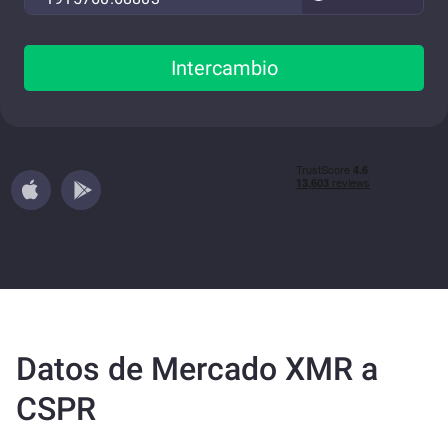
Intercambio
Datos de Mercado XMR a
CSPR