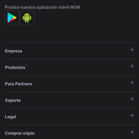
Prueba nuestra aplicación móvil NOW
Empresa
Productos
Para Partners
Soporte
Legal
Comprar cripto