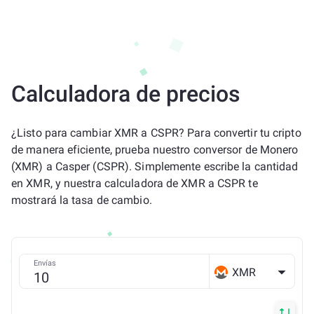
Calculadora de precios
¿Listo para cambiar XMR a CSPR? Para convertir tu cripto
de manera eficiente, prueba nuestro conversor de Monero
(XMR) a Casper (CSPR). Simplemente escribe la cantidad
en XMR, y nuestra calculadora de XMR a CSPR te
mostrará la tasa de cambio.
Envías
XMR