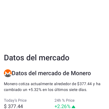
Datos del mercado
Datos del mercado de Monero
Monero cotiza actualmente alrededor de $377.44 y ha
cambiado un +5.32% en los últimos siete días.
Today’s Price
24h % Price
$ 377.44
+2.26%