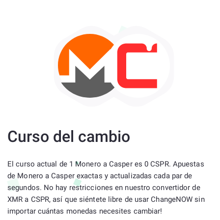
Curso del cambio
El curso actual de 1 Monero a Casper es 0 CSPR. Apuestas
de Monero a Casper exactas y actualizadas cada par de
segundos. No hay restricciones en nuestro convertidor de
XMR a CSPR, así que siéntete libre de usar ChangeNOW sin
importar cuántas monedas necesites cambiar!