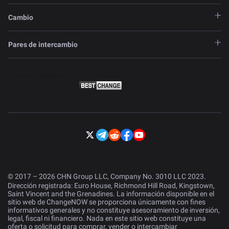
Cambio
Pares de intercambio
© 2017 – 2026 CHN Group LLC, Company No. 3010 LLC 2023.
Dirección registrada: Euro House, Richmond Hill Road, Kingstown,
Saint Vincent and the Grenadines. La información disponible en el
sitio web de ChangeNOW se proporciona únicamente con fines
informativos generales y no constituye asesoramiento de inversión,
legal, fiscal ni financiero. Nada en este sitio web constituye una
oferta o solicitud para comprar, vender o intercambiar