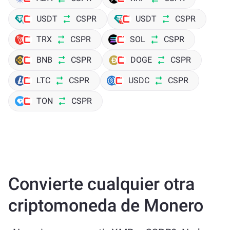
USDT
CSPR
USDT
CSPR
TRX
CSPR
SOL
CSPR
BNB
CSPR
DOGE
CSPR
LTC
CSPR
USDC
CSPR
TON
CSPR
Convierte cualquier otra
criptomoneda de Monero