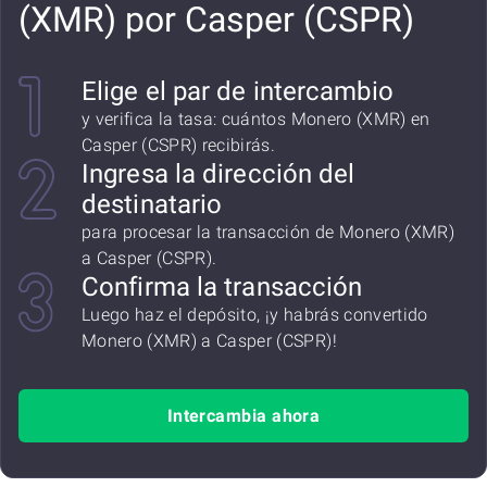
(XMR) por Casper (CSPR)
Elige el par de intercambio
y verifica la tasa: cuántos Monero (XMR) en
Casper (CSPR) recibirás.
Ingresa la dirección del
destinatario
para procesar la transacción de Monero (XMR)
a Casper (CSPR).
Confirma la transacción
Luego haz el depósito, ¡y habrás convertido
Monero (XMR) a Casper (CSPR)!
Intercambia ahora