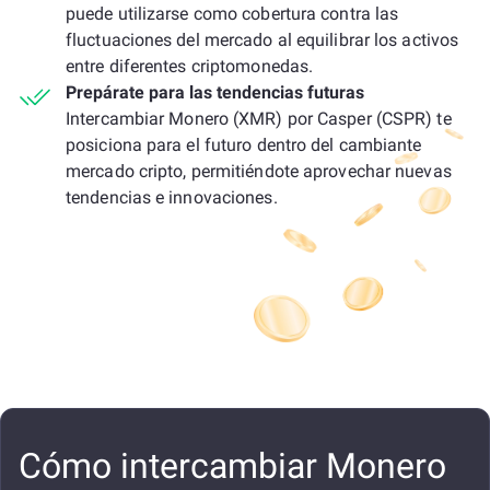
puede utilizarse como cobertura contra las
fluctuaciones del mercado al equilibrar los activos
entre diferentes criptomonedas.
Prepárate para las tendencias futuras
Intercambiar Monero (XMR) por Casper (CSPR) te
posiciona para el futuro dentro del cambiante
mercado cripto, permitiéndote aprovechar nuevas
tendencias e innovaciones.
Cómo intercambiar Monero