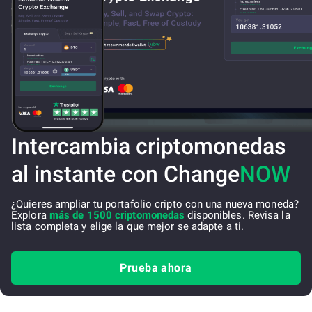
Intercambia criptomonedas
al instante con Change
NOW
¿Quieres ampliar tu portafolio cripto con una nueva moneda?
Explora
más de 1500 criptomonedas
disponibles. Revisa la
lista completa y elige la que mejor se adapte a ti.
Prueba ahora