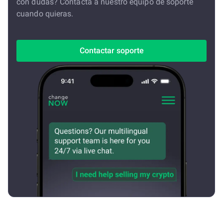
con dudas? Contacta a nuestro equipo de soporte
cuando quieras.
Contactar soporte