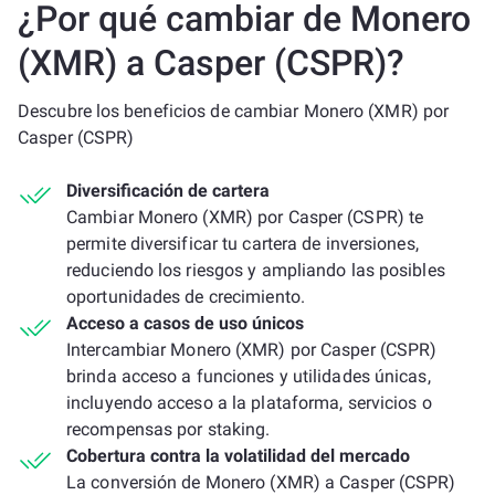
¿Por qué cambiar de Monero
(XMR) a Casper (CSPR)?
Descubre los beneficios de cambiar Monero (XMR) por
Casper (CSPR)
Diversificación de cartera
Cambiar Monero (XMR) por Casper (CSPR) te
permite diversificar tu cartera de inversiones,
reduciendo los riesgos y ampliando las posibles
oportunidades de crecimiento.
Acceso a casos de uso únicos
Intercambiar Monero (XMR) por Casper (CSPR)
brinda acceso a funciones y utilidades únicas,
incluyendo acceso a la plataforma, servicios o
recompensas por staking.
Cobertura contra la volatilidad del mercado
La conversión de Monero (XMR) a Casper (CSPR)