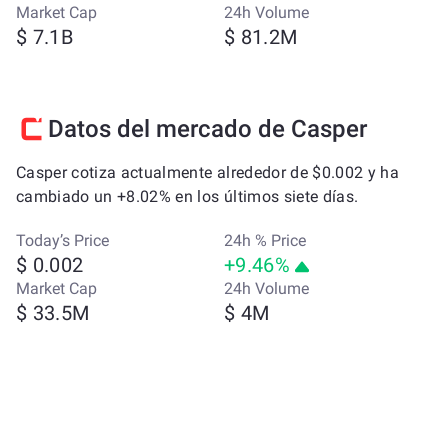
Market Cap
24h Volume
$ 7.1B
$ 81.2M
Datos del mercado de Casper
Casper cotiza actualmente alrededor de $0.002 y ha
cambiado un +8.02% en los últimos siete días.
Today’s Price
24h % Price
$ 0.002
+9.46%
Market Cap
24h Volume
$ 33.5M
$ 4M