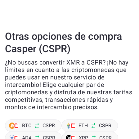
Otras opciones de compra
Casper (CSPR)
¿No buscas convertir XMR a CSPR? ¡No hay
límites en cuanto a las criptomonedas que
puedes usar en nuestro servicio de
intercambio! Elige cualquier par de
criptomonedas y disfruta de nuestras tarifas
competitivas, transacciones rápidas y
montos de intercambio precisos.
BTC
CSPR
ETH
CSPR
ADA
CSPR
XRP
CSPR