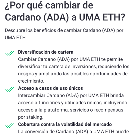
¿Por qué cambiar de
Cardano (ADA) a UMA ETH?
Descubre los beneficios de cambiar Cardano (ADA) por
UMA ETH
Diversificación de cartera
Cambiar Cardano (ADA) por UMA ETH te permite
diversificar tu cartera de inversiones, reduciendo los
riesgos y ampliando las posibles oportunidades de
crecimiento.
Acceso a casos de uso únicos
Intercambiar Cardano (ADA) por UMA ETH brinda
acceso a funciones y utilidades únicas, incluyendo
acceso a la plataforma, servicios o recompensas
por staking.
Cobertura contra la volatilidad del mercado
La conversión de Cardano (ADA) a UMA ETH puede