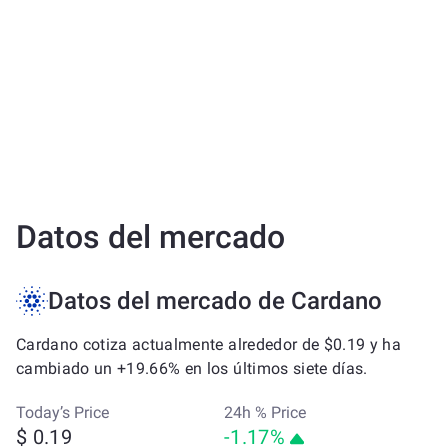
Datos del mercado
Datos del mercado de Cardano
Cardano cotiza actualmente alrededor de $0.19 y ha
cambiado un +19.66% en los últimos siete días.
Today’s Price
24h % Price
$ 0.19
-1.17%