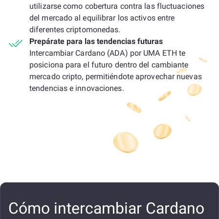
utilizarse como cobertura contra las fluctuaciones
del mercado al equilibrar los activos entre
diferentes criptomonedas.
Prepárate para las tendencias futuras
Intercambiar Cardano (ADA) por UMA ETH te
posiciona para el futuro dentro del cambiante
mercado cripto, permitiéndote aprovechar nuevas
tendencias e innovaciones.
Cómo intercambiar Cardano