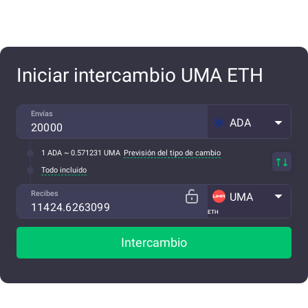
Iniciar intercambio UMA ETH
Envías
ADA
1 ADA ~ 0.571231 UMA
Previsión del tipo de cambio
Todo incluido
Recibes
UMA
ETH
Intercambio