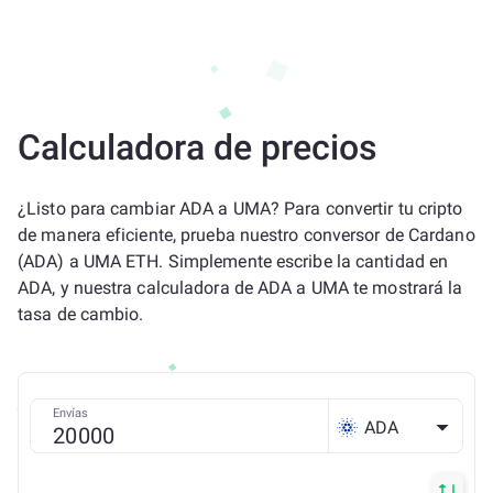
Calculadora de precios
¿Listo para cambiar ADA a UMA? Para convertir tu cripto
de manera eficiente, prueba nuestro conversor de Cardano
(ADA) a UMA ETH. Simplemente escribe la cantidad en
ADA, y nuestra calculadora de ADA a UMA te mostrará la
tasa de cambio.
Envías
ADA