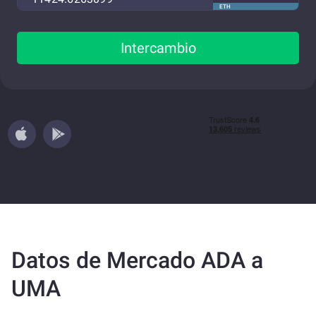
ETH
Intercambio
Datos de Mercado ADA a
UMA