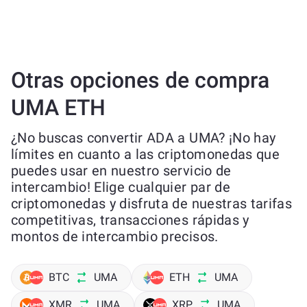
Otras opciones de compra
UMA ETH
¿No buscas convertir ADA a UMA? ¡No hay
límites en cuanto a las criptomonedas que
puedes usar en nuestro servicio de
intercambio! Elige cualquier par de
criptomonedas y disfruta de nuestras tarifas
competitivas, transacciones rápidas y
montos de intercambio precisos.
BTC
UMA
ETH
UMA
XMR
UMA
XRP
UMA