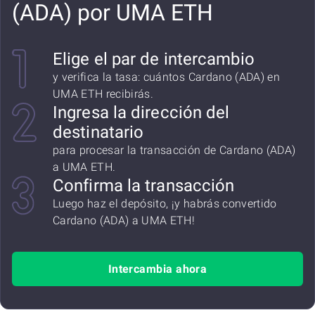
(ADA) por UMA ETH
Elige el par de intercambio
y verifica la tasa: cuántos Cardano (ADA) en
UMA ETH recibirás.
Ingresa la dirección del
destinatario
para procesar la transacción de Cardano (ADA)
a UMA ETH.
Confirma la transacción
Luego haz el depósito, ¡y habrás convertido
Cardano (ADA) a UMA ETH!
Intercambia ahora