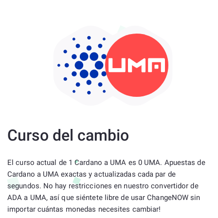
Curso del cambio
El curso actual de 1 Cardano a UMA es 0 UMA. Apuestas de
Cardano a UMA exactas y actualizadas cada par de
segundos. No hay restricciones en nuestro convertidor de
ADA a UMA, así que siéntete libre de usar ChangeNOW sin
importar cuántas monedas necesites cambiar!