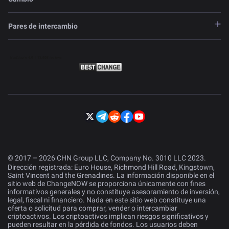
Pares de intercambio
© 2017 – 2026 CHN Group LLC, Company No. 3010 LLC 2023.
Dirección registrada: Euro House, Richmond Hill Road, Kingstown,
Saint Vincent and the Grenadines. La información disponible en el
sitio web de ChangeNOW se proporciona únicamente con fines
informativos generales y no constituye asesoramiento de inversión,
legal, fiscal ni financiero. Nada en este sitio web constituye una
oferta o solicitud para comprar, vender o intercambiar
criptoactivos. Los criptoactivos implican riesgos significativos y
pueden resultar en la pérdida de fondos. Los usuarios deben