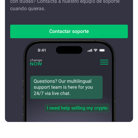
con dudas? Contacta a nuestro equipo de soporte
cuando quieras.
Contactar soporte