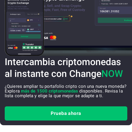
Intercambia criptomonedas
al instante con Change
NOW
¿Quieres ampliar tu portafolio cripto con una nueva moneda?
Explora
más de 1500 criptomonedas
disponibles. Revisa la
lista completa y elige la que mejor se adapte a ti.
Prueba ahora