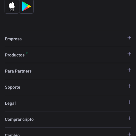
Empresa
Productos
Para Partners
Soporte
Legal
Comprar cripto
Cambio