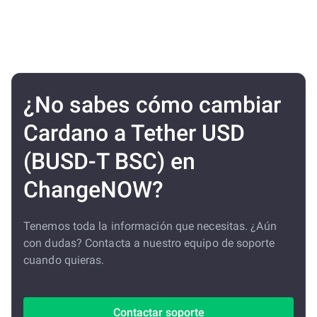
¿No sabes cómo cambiar
Cardano a Tether USD
(BUSD-T BSC) en
ChangeNOW?
Tenemos toda la información que necesitas. ¿Aún
con dudas? Contacta a nuestro equipo de soporte
cuando quieras.
Contactar soporte