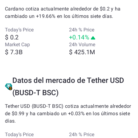
Cardano cotiza actualmente alrededor de $0.2 y ha
cambiado un +19.66% en los últimos siete días.
Today’s Price
24h % Price
$ 0.2
+0.14%
Market Cap
24h Volume
$ 7.3B
$ 425.1M
Datos del mercado de Tether USD
(BUSD-T BSC)
Tether USD (BUSD-T BSC) cotiza actualmente alrededor
de $0.99 y ha cambiado un +0.03% en los últimos siete
días.
Today’s Price
24h % Price