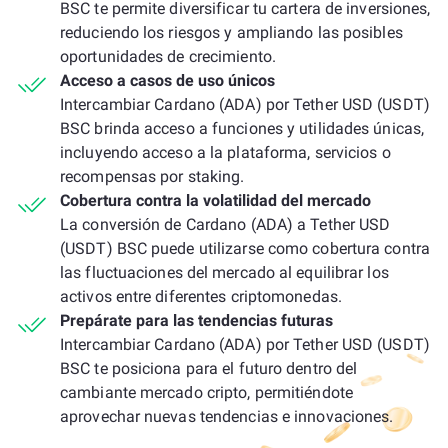
BSC te permite diversificar tu cartera de inversiones,
reduciendo los riesgos y ampliando las posibles
oportunidades de crecimiento.
Acceso a casos de uso únicos
Intercambiar Cardano (ADA) por Tether USD (USDT)
BSC brinda acceso a funciones y utilidades únicas,
incluyendo acceso a la plataforma, servicios o
recompensas por staking.
Cobertura contra la volatilidad del mercado
La conversión de Cardano (ADA) a Tether USD
(USDT) BSC puede utilizarse como cobertura contra
las fluctuaciones del mercado al equilibrar los
activos entre diferentes criptomonedas.
Prepárate para las tendencias futuras
Intercambiar Cardano (ADA) por Tether USD (USDT)
BSC te posiciona para el futuro dentro del
cambiante mercado cripto, permitiéndote
aprovechar nuevas tendencias e innovaciones.