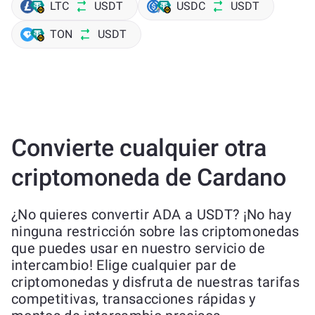
LTC
USDT
USDC
USDT
TON
USDT
Convierte cualquier otra
criptomoneda de Cardano
¿No quieres convertir ADA a USDT? ¡No hay
ninguna restricción sobre las criptomonedas
que puedes usar en nuestro servicio de
intercambio! Elige cualquier par de
criptomonedas y disfruta de nuestras tarifas
competitivas, transacciones rápidas y