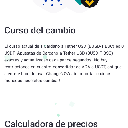
Curso del cambio
El curso actual de 1 Cardano a Tether USD (BUSD-T BSC) es 0
USDT. Apuestas de Cardano a Tether USD (BUSD-T BSC)
exactas y actualizadas cada par de segundos. No hay
restricciones en nuestro convertidor de ADA a USDT, así que
siéntete libre de usar ChangeNOW sin importar cuántas
monedas necesites cambiar!
Calculadora de precios