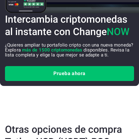
Intercambia criptomonedas
al instante con Change
NOW
¿Quieres ampliar tu portafolio cripto con una nueva moneda?
Explora
más de 1500 criptomonedas
disponibles. Revisa la
lista completa y elige la que mejor se adapte a ti.
Prueba ahora
Otras opciones de compra