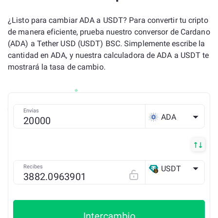
¿Listo para cambiar ADA a USDT? Para convertir tu cripto
de manera eficiente, prueba nuestro conversor de Cardano
(ADA) a Tether USD (USDT) BSC. Simplemente escribe la
cantidad en ADA, y nuestra calculadora de ADA a USDT te
mostrará la tasa de cambio.
Envías
ADA
Recibes
USDT
BSC
Intercambio