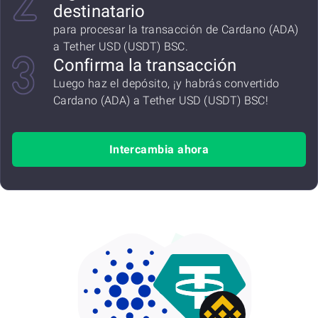
destinatario
para procesar la transacción de Cardano (ADA)
a Tether USD (USDT) BSC.
Confirma la transacción
Luego haz el depósito, ¡y habrás convertido
Cardano (ADA) a Tether USD (USDT) BSC!
Intercambia ahora