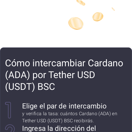
Cómo intercambiar Cardano
(ADA) por Tether USD
(USDT) BSC
Elige el par de intercambio
y verifica la tasa: cuántos Cardano (ADA) en
Tether USD (USDT) BSC recibirás.
Ingresa la dirección del