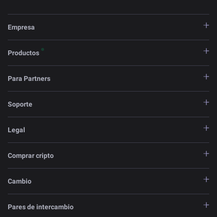
Empresa
Productos
Para Partners
Soporte
Legal
Comprar cripto
Cambio
Pares de intercambio