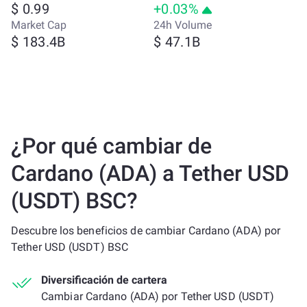
$ 0.99
+0.03%
Market Cap
24h Volume
$ 183.4B
$ 47.1B
¿Por qué cambiar de
Cardano (ADA) a Tether USD
(USDT) BSC?
Descubre los beneficios de cambiar Cardano (ADA) por
Tether USD (USDT) BSC
Diversificación de cartera
Cambiar Cardano (ADA) por Tether USD (USDT)