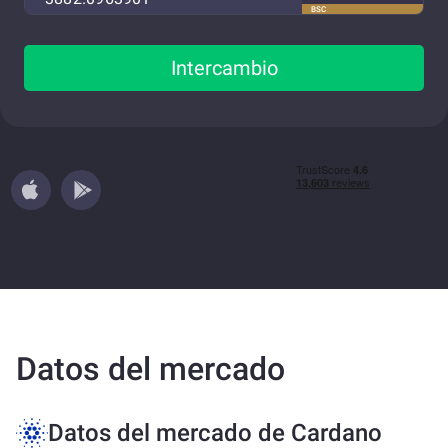
BSC
Intercambio
Datos del mercado
Datos del mercado de Cardano