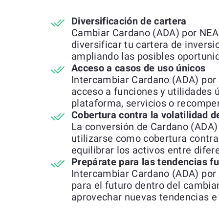
Diversificación de cartera
Cambiar Cardano (ADA) por NEAR
diversificar tu cartera de invers
ampliando las posibles oportuni
Acceso a casos de uso únicos
Intercambiar Cardano (ADA) por
acceso a funciones y utilidades 
plataforma, servicios o recompe
Cobertura contra la volatilidad 
La conversión de Cardano (ADA)
utilizarse como cobertura contra
equilibrar los activos entre dif
Prepárate para las tendencias f
Intercambiar Cardano (ADA) por
para el futuro dentro del cambia
aprovechar nuevas tendencias e