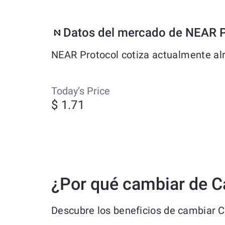
Datos del mercado de NEAR P
NEAR Protocol cotiza actualmente alr
Today’s Price
$ 1.71
¿Por qué cambiar de C
Descubre los beneficios de cambiar 