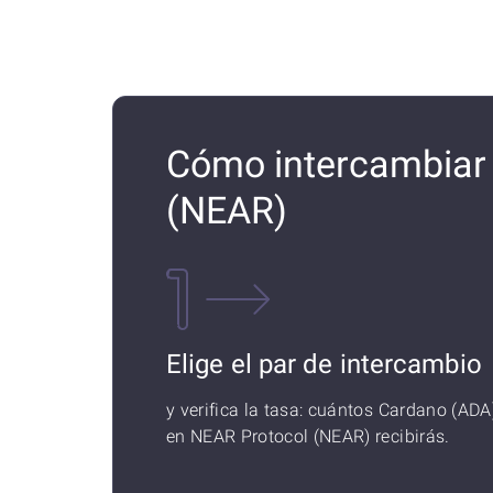
Cómo intercambiar
(NEAR)
Elige el par de intercambio
y verifica la tasa: cuántos Cardano (ADA
en NEAR Protocol (NEAR) recibirás.