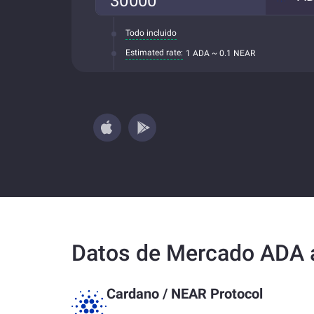
Todo incluido
Estimated rate:
1 ADA ~ 0.1 NEAR
Datos de Mercado ADA
Cardano
/
NEAR Protocol