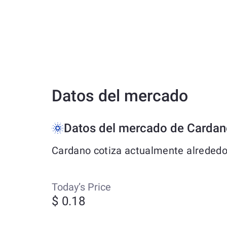
Datos del mercado
Datos del mercado de Carda
Cardano cotiza actualmente alrededor
Today’s Price
$ 0.18