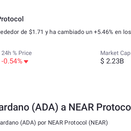
rotocol
ededor de $1.71 y ha cambiado un +5.46% en los 
24h % Price
Market Cap
-0.54%
$ 2.23B
ardano (ADA) a NEAR Protoco
Cardano (ADA) por NEAR Protocol (NEAR)