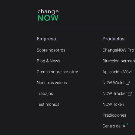
Empresa
Productos
Sobre nosotros
ChangeNOW Pro
Blog & News
Dirección perman
Prensa sobre nosotros
Aplicación Móvil
Nuestros videos
NOW Wallet
Trabajos
NOW Tracker
Testimonios
NOW Token
Predicciones
Centro de IA