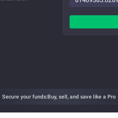
Secure your funds:
Buy, sell, and save
like a Pro