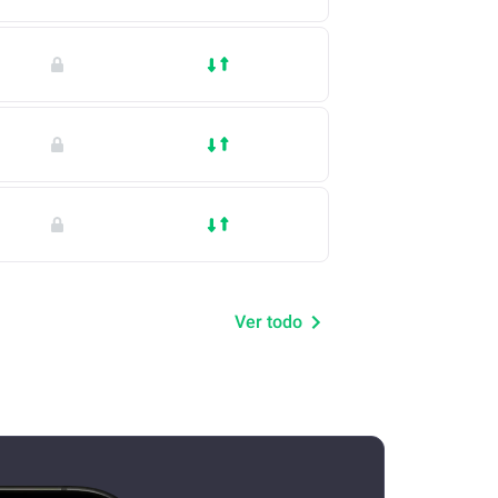
Ver todo