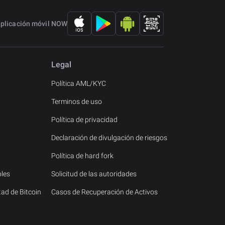
aplicación móvil NOW
Legal
Política AML/KYC
Terminos de uso
Política de privacidad
Declaración de divulgación de riesgos
Política de hard fork
les
Solicitud de las autoridades
tad de Bitcoin
Casos de Recuperación de Activos