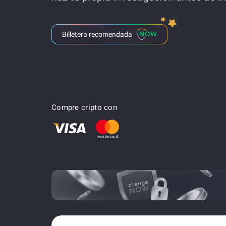
Billetera recomendada
Compre cripto con