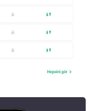
Hepsini gör