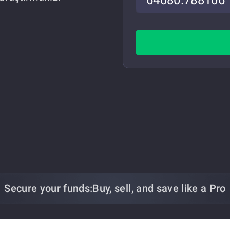
Secure your funds:
Buy, sell, and save
like a Pro