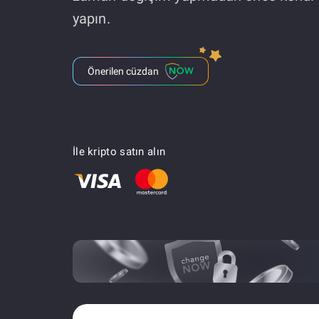
yapın.
Önerilen cüzdan
İle kripto satın alın