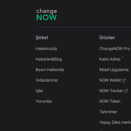
Şirket
Ürünler
Hakkımızda
ChangeNOW Pro
Haberler&Blog
Kalıcı Adres
Basın Hakkında
Mobil Uygulama
Videolarımız
NOW Wallet
İşler
NOW Tracker
Yorumlar
NOW Token
Tahminler
Yapay Zeka merk