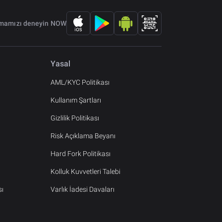
amamızı deneyin NOW
Yasal
AML/KYC Politikası
Kullanım Şartları
Gizlilik Politikası
Risk Açıklama Beyanı
Hard Fork Politikası
Kolluk Kuvvetleri Talebi
sı
Varlık İadesi Davaları