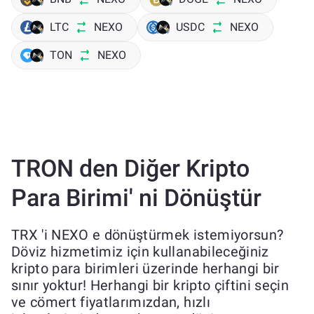
LTC
NEXO
USDC
NEXO
TON
NEXO
TRON den Diğer Kripto
Para Birimi' ni Dönüştür
TRX 'i NEXO e dönüştürmek istemiyorsun?
Döviz hizmetimiz için kullanabileceğiniz
kripto para birimleri üzerinde herhangi bir
sınır yoktur! Herhangi bir kripto çiftini seçin
ve cömert fiyatlarımızdan, hızlı