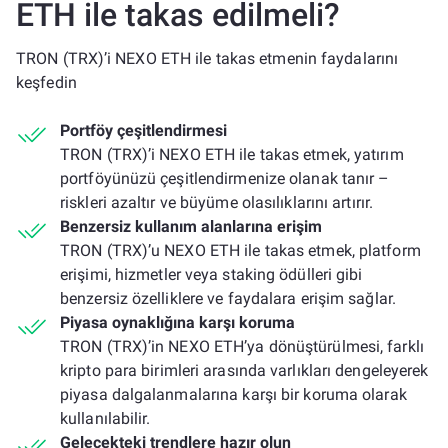
ETH ile takas edilmeli?
TRON (TRX)’i NEXO ETH ile takas etmenin faydalarını
keşfedin
Portföy çeşitlendirmesi
TRON (TRX)’i NEXO ETH ile takas etmek, yatırım
portföyünüzü çeşitlendirmenize olanak tanır –
riskleri azaltır ve büyüme olasılıklarını artırır.
Benzersiz kullanım alanlarına erişim
TRON (TRX)’u NEXO ETH ile takas etmek, platform
erişimi, hizmetler veya staking ödülleri gibi
benzersiz özelliklere ve faydalara erişim sağlar.
Piyasa oynaklığına karşı koruma
TRON (TRX)’in NEXO ETH’ya dönüştürülmesi, farklı
kripto para birimleri arasında varlıkları dengeleyerek
piyasa dalgalanmalarına karşı bir koruma olarak
kullanılabilir.
Gelecekteki trendlere hazır olun