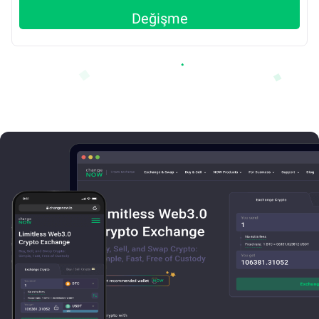
Değişme