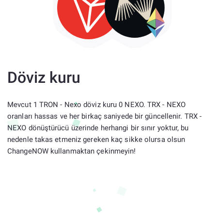
Döviz kuru
Mevcut 1 TRON - Nexo döviz kuru 0 NEXO. TRX - NEXO
oranları hassas ve her birkaç saniyede bir güncellenir. TRX -
NEXO dönüştürücü üzerinde herhangi bir sınır yoktur, bu
nedenle takas etmeniz gereken kaç sikke olursa olsun
ChangeNOW kullanmaktan çekinmeyin!