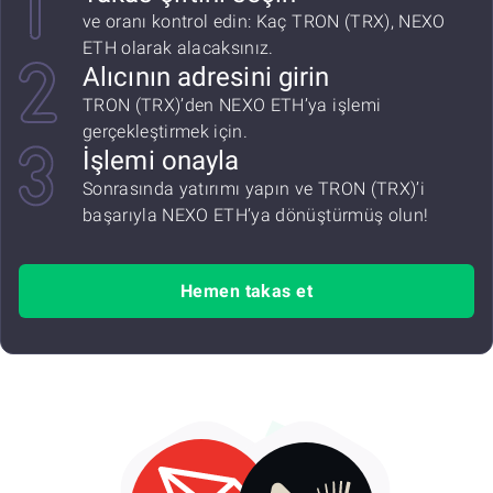
ve oranı kontrol edin: Kaç TRON (TRX), NEXO
ETH olarak alacaksınız.
Alıcının adresini girin
TRON (TRX)’den NEXO ETH’ya işlemi
gerçekleştirmek için.
İşlemi onayla
Sonrasında yatırımı yapın ve TRON (TRX)’i
başarıyla NEXO ETH’ya dönüştürmüş olun!
Hemen takas et