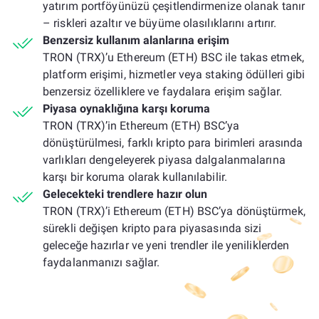
yatırım portföyünüzü çeşitlendirmenize olanak tanır
– riskleri azaltır ve büyüme olasılıklarını artırır.
Benzersiz kullanım alanlarına erişim
TRON (TRX)’u Ethereum (ETH) BSC ile takas etmek,
platform erişimi, hizmetler veya staking ödülleri gibi
benzersiz özelliklere ve faydalara erişim sağlar.
Piyasa oynaklığına karşı koruma
TRON (TRX)’in Ethereum (ETH) BSC’ya
dönüştürülmesi, farklı kripto para birimleri arasında
varlıkları dengeleyerek piyasa dalgalanmalarına
karşı bir koruma olarak kullanılabilir.
Gelecekteki trendlere hazır olun
TRON (TRX)’i Ethereum (ETH) BSC’ya dönüştürmek,
sürekli değişen kripto para piyasasında sizi
geleceğe hazırlar ve yeni trendler ile yeniliklerden
faydalanmanızı sağlar.