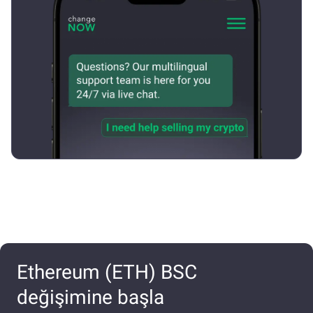
Ethereum (ETH) BSC
değişimine başla