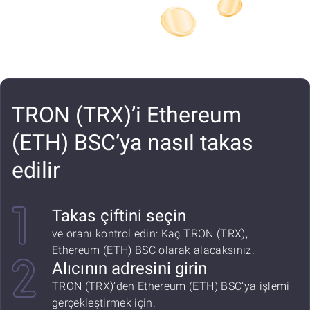
TRON (TRX)’i Ethereum
(ETH) BSC’ya nasıl takas
edilir
Takas çiftini seçin
ve oranı kontrol edin: Kaç TRON (TRX),
Ethereum (ETH) BSC olarak alacaksınız.
Alıcının adresini girin
TRON (TRX)’den Ethereum (ETH) BSC’ya işlemi
gerçekleştirmek için.