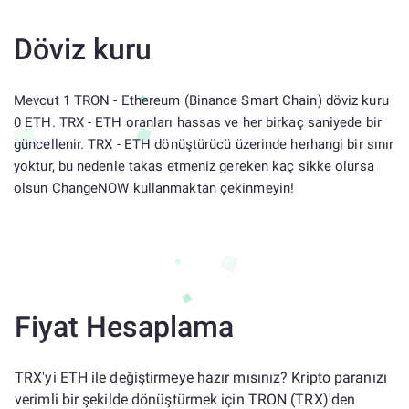
Döviz kuru
Mevcut 1 TRON - Ethereum (Binance Smart Chain) döviz kuru
0 ETH. TRX - ETH oranları hassas ve her birkaç saniyede bir
güncellenir. TRX - ETH dönüştürücü üzerinde herhangi bir sınır
yoktur, bu nedenle takas etmeniz gereken kaç sikke olursa
olsun ChangeNOW kullanmaktan çekinmeyin!
Fiyat Hesaplama
TRX'yi ETH ile değiştirmeye hazır mısınız? Kripto paranızı
verimli bir şekilde dönüştürmek için TRON (TRX)'den