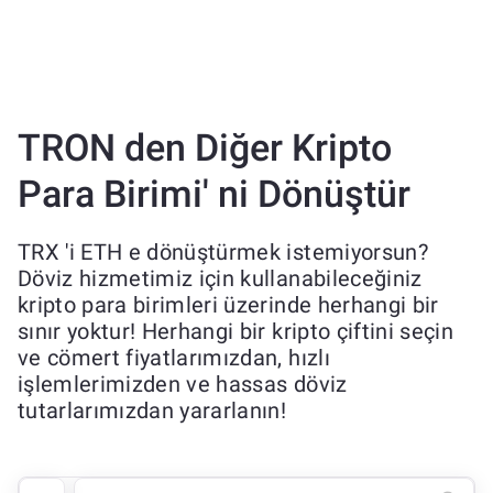
TRON den Diğer Kripto
Para Birimi' ni Dönüştür
TRX 'i ETH e dönüştürmek istemiyorsun?
Döviz hizmetimiz için kullanabileceğiniz
kripto para birimleri üzerinde herhangi bir
sınır yoktur! Herhangi bir kripto çiftini seçin
ve cömert fiyatlarımızdan, hızlı
işlemlerimizden ve hassas döviz
tutarlarımızdan yararlanın!