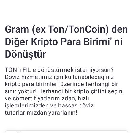
Gram (ex Ton/TonCoin) den
Diğer Kripto Para Birimi' ni
Dönüştür
TON 'i FIL e dönüştürmek istemiyorsun?
Döviz hizmetimiz için kullanabileceğiniz
kripto para birimleri üzerinde herhangi bir
sınır yoktur! Herhangi bir kripto çiftini seçin
ve cömert fiyatlarımızdan, hızlı
işlemlerimizden ve hassas döviz
tutarlarımızdan yararlanın!