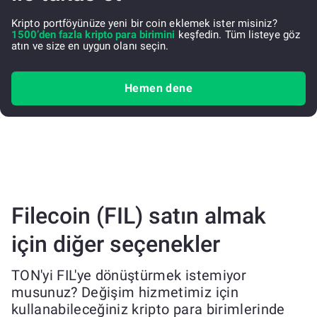
Kripto portföyünüze yeni bir coin eklemek ister misiniz?
1500’den fazla kripto para birimini
keşfedin. Tüm listeye göz
atın ve size en uygun olanı seçin.
Hemen dene
Filecoin (FIL) satın almak
için diğer seçenekler
TON'yi FIL'ye dönüştürmek istemiyor
musunuz? Değişim hizmetimiz için
kullanabileceğiniz kripto para birimlerinde