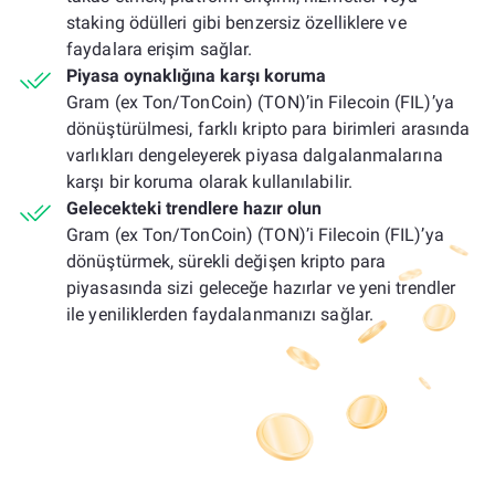
staking ödülleri gibi benzersiz özelliklere ve
faydalara erişim sağlar.
Piyasa oynaklığına karşı koruma
Gram (ex Ton/TonCoin) (TON)’in Filecoin (FIL)’ya
dönüştürülmesi, farklı kripto para birimleri arasında
varlıkları dengeleyerek piyasa dalgalanmalarına
karşı bir koruma olarak kullanılabilir.
Gelecekteki trendlere hazır olun
Gram (ex Ton/TonCoin) (TON)’i Filecoin (FIL)’ya
dönüştürmek, sürekli değişen kripto para
piyasasında sizi geleceğe hazırlar ve yeni trendler
ile yeniliklerden faydalanmanızı sağlar.