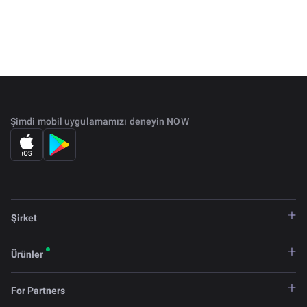
Şimdi mobil uygulamamızı deneyin NOW
Şirket
Ürünler
For Partners