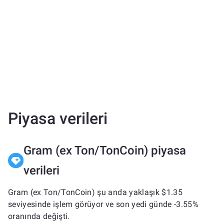
Piyasa verileri
Gram (ex Ton/TonCoin) piyasa
verileri
Gram (ex Ton/TonCoin) şu anda yaklaşık $1.35
seviyesinde işlem görüyor ve son yedi günde -3.55%
oranında değişti.