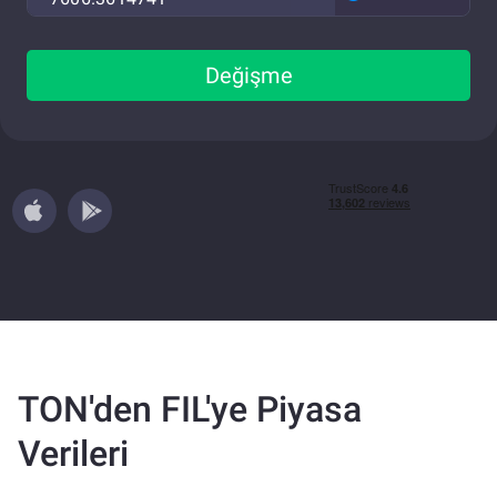
Değişme
TON'den FIL'ye Piyasa
Verileri