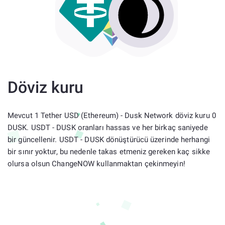
Döviz kuru
Mevcut 1 Tether USD (Ethereum) - Dusk Network döviz kuru 0
DUSK. USDT - DUSK oranları hassas ve her birkaç saniyede
bir güncellenir. USDT - DUSK dönüştürücü üzerinde herhangi
bir sınır yoktur, bu nedenle takas etmeniz gereken kaç sikke
olursa olsun ChangeNOW kullanmaktan çekinmeyin!