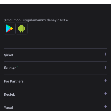
Şimdi mobil uygulamamızı deneyin NOW
Şirket
Ürünler
For Partners
Destek
Yasal