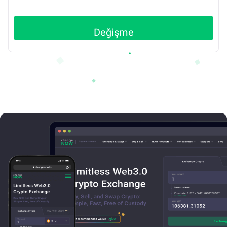
Değişme