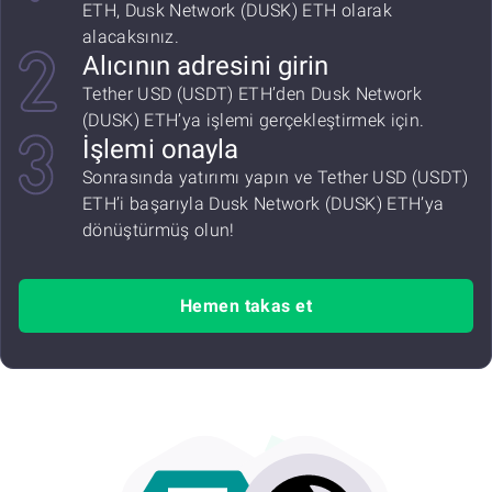
ETH, Dusk Network (DUSK) ETH olarak
alacaksınız.
Alıcının adresini girin
Tether USD (USDT) ETH’den Dusk Network
(DUSK) ETH’ya işlemi gerçekleştirmek için.
İşlemi onayla
Sonrasında yatırımı yapın ve Tether USD (USDT)
ETH’i başarıyla Dusk Network (DUSK) ETH’ya
dönüştürmüş olun!
Hemen takas et