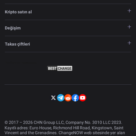
Kripto satın al
Değişim
Takas çiftleri
© 2017 – 2026 CHN Group LLC, Company No. 3010 LLC 2023.
Kayıtlı adres: Euro House, Richmond Hill Road, Kingstown, Saint
Vincent and the Grenadines. ChangeNOW web sitesinde yer alan