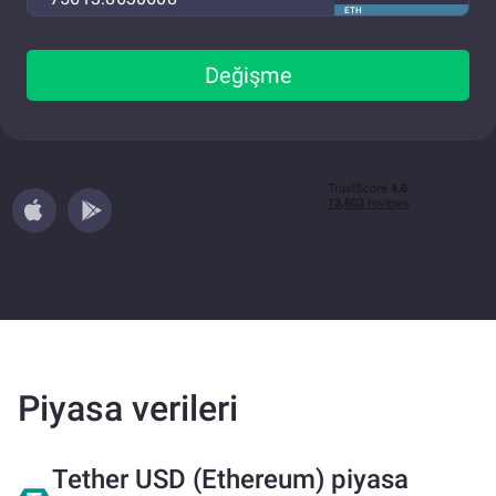
ETH
Değişme
Piyasa verileri
Tether USD (Ethereum) piyasa