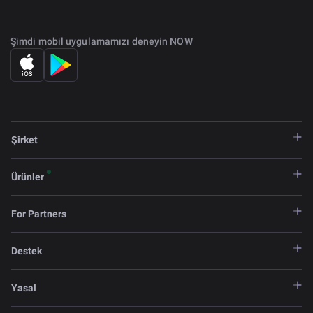
Şimdi mobil uygulamamızı deneyin NOW
Şirket
Ürünler
For Partners
Destek
Yasal