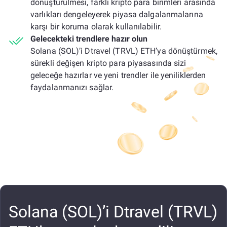
dönüştürülmesi, farklı kripto para birimleri arasında
varlıkları dengeleyerek piyasa dalgalanmalarına
karşı bir koruma olarak kullanılabilir.
Gelecekteki trendlere hazır olun
Solana (SOL)’i Dtravel (TRVL) ETH’ya dönüştürmek,
sürekli değişen kripto para piyasasında sizi
geleceğe hazırlar ve yeni trendler ile yeniliklerden
faydalanmanızı sağlar.
Solana (SOL)’i Dtravel (TRVL)