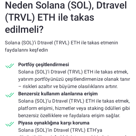
Neden Solana (SOL), Dtravel
(TRVL) ETH ile takas
edilmeli?
Solana (SOL)’i Dtravel (TRVL) ETH ile takas etmenin
faydalarını keşfedin
Portföy çeşitlendirmesi
Solana (SOL)’i Dtravel (TRVL) ETH ile takas etmek,
yatırım portföyünüzü çeşitlendirmenize olanak tanır
– riskleri azaltır ve büyüme olasılıklarını artırır.
Benzersiz kullanım alanlarına erişim
Solana (SOL)’u Dtravel (TRVL) ETH ile takas etmek,
platform erişimi, hizmetler veya staking ödülleri gibi
benzersiz özelliklere ve faydalara erişim sağlar.
Piyasa oynaklığına karşı koruma
Solana (SOL)’in Dtravel (TRVL) ETH’ya