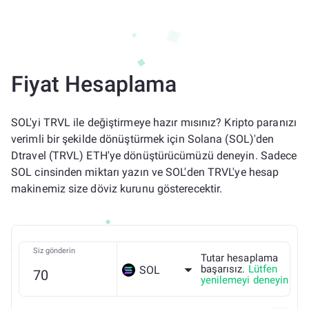
Fiyat Hesaplama
SOL'yi TRVL ile değiştirmeye hazır mısınız? Kripto paranızı
verimli bir şekilde dönüştürmek için Solana (SOL)'den
Dtravel (TRVL) ETH'ye dönüştürücümüzü deneyin. Sadece
SOL cinsinden miktarı yazın ve SOL'den TRVL'ye hesap
makinemiz size döviz kurunu gösterecektir.
Siz gönderin
Tutar hesaplama
başarısız.
Lütfen
SOL
yenilemeyi deneyin