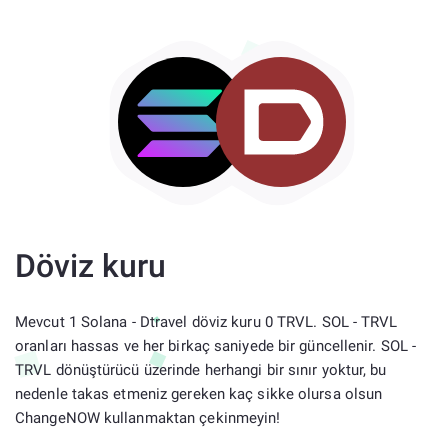
Döviz kuru
Mevcut 1 Solana - Dtravel döviz kuru 0 TRVL. SOL - TRVL
oranları hassas ve her birkaç saniyede bir güncellenir. SOL -
TRVL dönüştürücü üzerinde herhangi bir sınır yoktur, bu
nedenle takas etmeniz gereken kaç sikke olursa olsun
ChangeNOW kullanmaktan çekinmeyin!