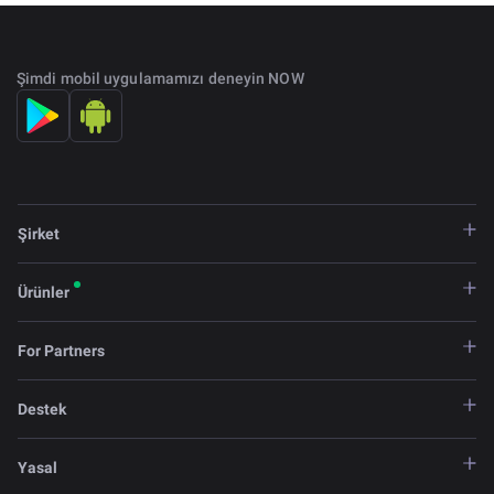
Şimdi mobil uygulamamızı deneyin NOW
Şirket
Ürünler
For Partners
Destek
Yasal