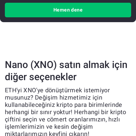
Hemen dene
Nano (XNO) satın almak için
diğer seçenekler
ETH'yi XNO'ye dönüştürmek istemiyor
musunuz? Değişim hizmetimiz için
kullanabileceğiniz kripto para birimlerinde
herhangi bir sınır yoktur! Herhangi bir kripto
çiftini seçin ve cömert oranlarımızın, hızlı
işlemlerimizin ve kesin değişim
miktarlarımızın keyfini çıkarın!