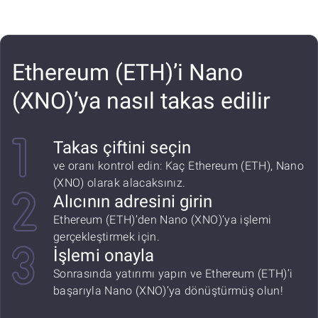
Ethereum (ETH)’i Nano
(XNO)’ya nasıl takas edilir
Takas çiftini seçin
ve oranı kontrol edin: Kaç Ethereum (ETH), Nano
(XNO) olarak alacaksınız.
Alıcının adresini girin
Ethereum (ETH)’den Nano (XNO)’ya işlemi
gerçekleştirmek için.
İşlemi onayla
Sonrasında yatırımı yapın ve Ethereum (ETH)’i
başarıyla Nano (XNO)’ya dönüştürmüş olun!