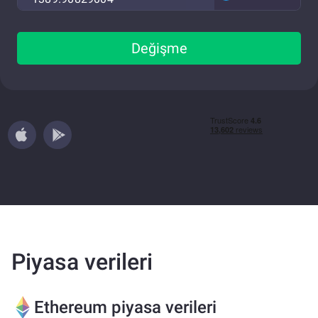
Değişme
Piyasa verileri
Ethereum piyasa verileri