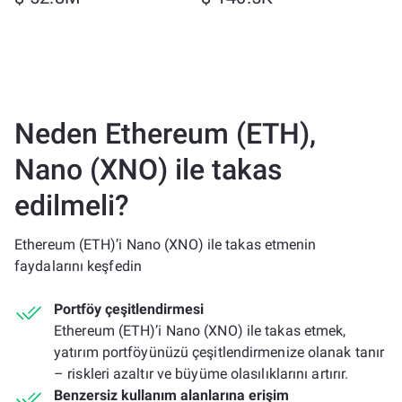
Neden Ethereum (ETH),
Nano (XNO) ile takas
edilmeli?
Ethereum (ETH)’i Nano (XNO) ile takas etmenin
faydalarını keşfedin
Portföy çeşitlendirmesi
Ethereum (ETH)’i Nano (XNO) ile takas etmek,
yatırım portföyünüzü çeşitlendirmenize olanak tanır
– riskleri azaltır ve büyüme olasılıklarını artırır.
Benzersiz kullanım alanlarına erişim