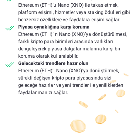
Ethereum (ETH)’u Nano (XNO) ile takas etmek,
platform erişimi, hizmetler veya staking ödülleri gibi
benzersiz özelliklere ve faydalara erişim sağlar.
Piyasa oynaklığına karşı koruma
Ethereum (ETH)’in Nano (XNO)’ya dönüştürülmesi,
farklı kripto para birimleri arasında varlıkları
dengeleyerek piyasa dalgalanmalarına karşı bir
koruma olarak kullanılabilir.
Gelecekteki trendlere hazır olun
Ethereum (ETH)’i Nano (XNO)’ya dönüştürmek,
sürekli değişen kripto para piyasasında sizi
geleceğe hazırlar ve yeni trendler ile yeniliklerden
faydalanmanızı sağlar.