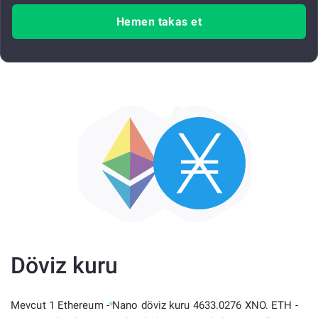
Hemen takas et
Döviz kuru
Mevcut 1 Ethereum - Nano döviz kuru 4633.0276 XNO. ETH -