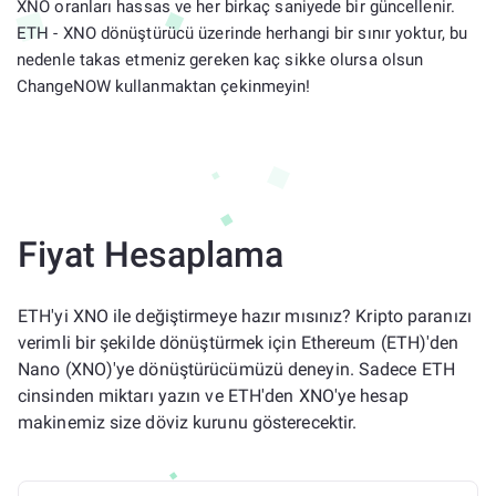
XNO oranları hassas ve her birkaç saniyede bir güncellenir.
ETH - XNO dönüştürücü üzerinde herhangi bir sınır yoktur, bu
nedenle takas etmeniz gereken kaç sikke olursa olsun
ChangeNOW kullanmaktan çekinmeyin!
Fiyat Hesaplama
ETH'yi XNO ile değiştirmeye hazır mısınız? Kripto paranızı
verimli bir şekilde dönüştürmek için Ethereum (ETH)'den
Nano (XNO)'ye dönüştürücümüzü deneyin. Sadece ETH
cinsinden miktarı yazın ve ETH'den XNO'ye hesap
makinemiz size döviz kurunu gösterecektir.