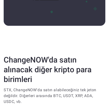
ChangeNOW'da satın
alınacak diğer kripto para
birimleri
STX, ChangeNOW'da satın alabileceğiniz tek jeton
değildir. Diğerleri arasında BTC, USDT, XRP, ADA,
USDC, vb.