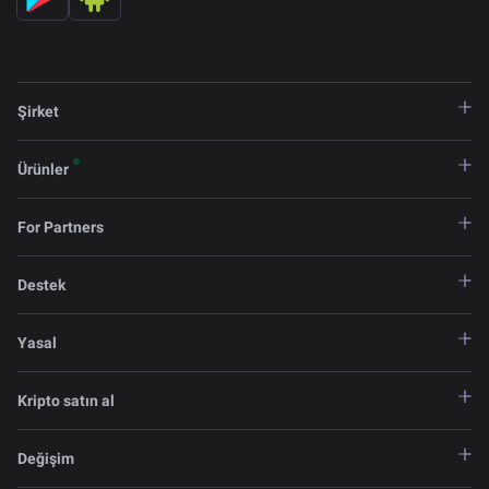
Şirket
Ürünler
For Partners
Destek
Yasal
Kripto satın al
Değişim