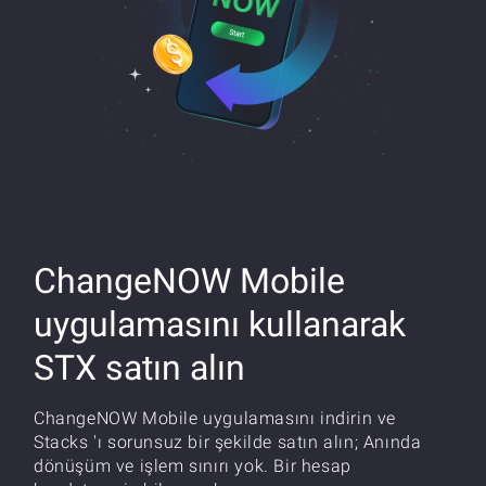
ChangeNOW Mobile
uygulamasını kullanarak
STX satın alın
ChangeNOW Mobile uygulamasını indirin ve
Stacks 'ı sorunsuz bir şekilde satın alın; Anında
dönüşüm ve işlem sınırı yok. Bir hesap