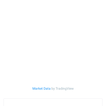
Market Data
by TradingView