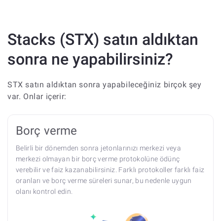
Stacks (STX) satın aldıktan
sonra ne yapabilirsiniz?
STX satın aldıktan sonra yapabileceğiniz birçok şey
var. Onlar içerir:
Borç verme
Belirli bir dönemden sonra jetonlarınızı merkezi veya
merkezi olmayan bir borç verme protokolüne ödünç
verebilir ve faiz kazanabilirsiniz. Farklı protokoller farklı faiz
oranları ve borç verme süreleri sunar, bu nedenle uygun
olanı kontrol edin.