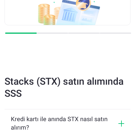
Stacks (STX) satın alımında
SSS
Kredi kartı ile anında STX nasıl satın
alırım?