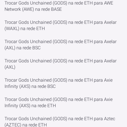
Trocar Gods Unchained (GODS) na rede ETH para AWE
Network (AWE) na rede BASE
Trocar Gods Unchained (GODS) na rede ETH para Axelar
(WAXL) na rede ETH
Trocar Gods Unchained (GODS) na rede ETH para Axelar
(AXL) na rede BSC
Trocar Gods Unchained (GODS) na rede ETH para Axelar
(AXL)
Trocar Gods Unchained (GODS) na rede ETH para Axie
Infinity (AXS) na rede BSC
Trocar Gods Unchained (GODS) na rede ETH para Axie
Infinity (AXS) na rede ETH
Trocar Gods Unchained (GODS) na rede ETH para Aztec
(AZTEC) na rede ETH