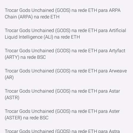
Trocar Gods Unchained (GODS) na rede ETH para ARPA
Chain (ARPA) na rede ETH
Trocar Gods Unchained (GODS) na rede ETH para Artificial
Liquid Intelligence (ALI) na rede ETH
Trocar Gods Unchained (GODS) na rede ETH para Artyfact
(ARTY) na rede BSC
Trocar Gods Unchained (GODS) na rede ETH para Arweave
(AR)
Trocar Gods Unchained (GODS) na rede ETH para Astar
(ASTR)
Trocar Gods Unchained (GODS) na rede ETH para Aster
(ASTER) na rede BSC
Trocar Gods Unchained (GODS) na rede ETH para Astra