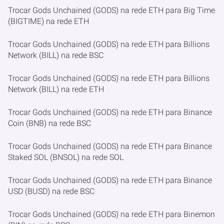
Trocar Gods Unchained (GODS) na rede ETH para Big Time
(BIGTIME) na rede ETH
Trocar Gods Unchained (GODS) na rede ETH para Billions
Network (BILL) na rede BSC
Trocar Gods Unchained (GODS) na rede ETH para Billions
Network (BILL) na rede ETH
Trocar Gods Unchained (GODS) na rede ETH para Binance
Coin (BNB) na rede BSC
Trocar Gods Unchained (GODS) na rede ETH para Binance
Staked SOL (BNSOL) na rede SOL
Trocar Gods Unchained (GODS) na rede ETH para Binance
USD (BUSD) na rede BSC
Trocar Gods Unchained (GODS) na rede ETH para Binemon