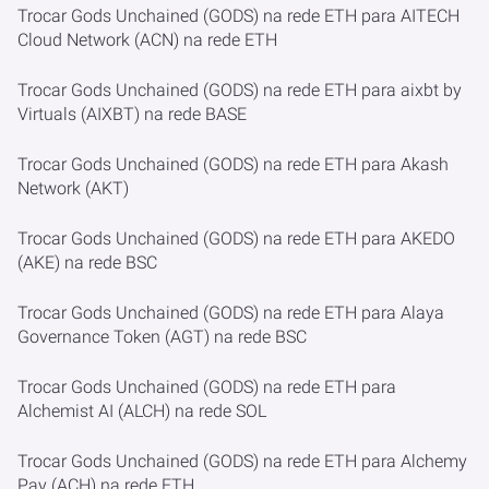
Trocar Gods Unchained (GODS) na rede ETH para AITECH
Cloud Network (ACN) na rede ETH
Trocar Gods Unchained (GODS) na rede ETH para aixbt by
Virtuals (AIXBT) na rede BASE
Trocar Gods Unchained (GODS) na rede ETH para Akash
Network (AKT)
Trocar Gods Unchained (GODS) na rede ETH para AKEDO
(AKE) na rede BSC
Trocar Gods Unchained (GODS) na rede ETH para Alaya
Governance Token (AGT) na rede BSC
Trocar Gods Unchained (GODS) na rede ETH para
Alchemist AI (ALCH) na rede SOL
Trocar Gods Unchained (GODS) na rede ETH para Alchemy
Pay (ACH) na rede ETH