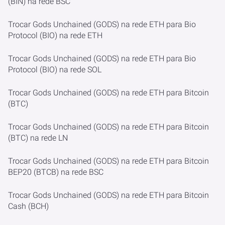
(BIN) na rede BSC
Trocar Gods Unchained (GODS) na rede ETH para Bio
Protocol (BIO) na rede ETH
Trocar Gods Unchained (GODS) na rede ETH para Bio
Protocol (BIO) na rede SOL
Trocar Gods Unchained (GODS) na rede ETH para Bitcoin
(BTC)
Trocar Gods Unchained (GODS) na rede ETH para Bitcoin
(BTC) na rede LN
Trocar Gods Unchained (GODS) na rede ETH para Bitcoin
BEP20 (BTCB) na rede BSC
Trocar Gods Unchained (GODS) na rede ETH para Bitcoin
Cash (BCH)