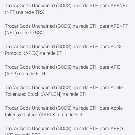
Trocar Gods Unchained (GODS) na rede ETH para APENFT
(NFT) na rede TRX
Trocar Gods Unchained (GODS) na rede ETH para APENFT
(NFT) na rede BSC
Trocar Gods Unchained (GODS) na rede ETH para ApeX
Protocol (APEX) na rede ETH
Trocar Gods Unchained (GODS) na rede ETH para API3
(API3) na rede ETH
Trocar Gods Unchained (GODS) na rede ETH para Apple
Tokenized Stock (AAPLON) na rede ETH
Trocar Gods Unchained (GODS) na rede ETH para Apple
tokenized stock (AAPLX) na rede SOL
Trocar Gods Unchained (GODS) na rede ETH para APRO