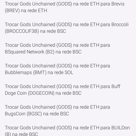
Trocar Gods Unchained (GODS) na rede ETH para Brevis
(BREV) na rede ETH
Trocar Gods Unchained (GODS) na rede ETH para Broccoli
(BROCCOLIF3B) na rede BSC
Trocar Gods Unchained (GODS) na rede ETH para
BSquared Network (B2) na rede BSC
Trocar Gods Unchained (GODS) na rede ETH para
Bubblemaps (BMT) na rede SOL
Trocar Gods Unchained (GODS) na rede ETH para Buff
Doge Coin (DOGECOIN) na rede BSC
Trocar Gods Unchained (GODS) na rede ETH para
BugsCoin (BGSC) na rede BSC
Trocar Gods Unchained (GODS) na rede ETH para BUILDon
(B) na rede BSC