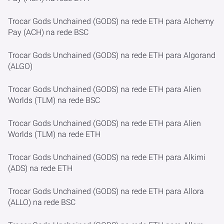
Trocar Gods Unchained (GODS) na rede ETH para Alchemy
Pay (ACH) na rede BSC
Trocar Gods Unchained (GODS) na rede ETH para Algorand
(ALGO)
Trocar Gods Unchained (GODS) na rede ETH para Alien
Worlds (TLM) na rede BSC
Trocar Gods Unchained (GODS) na rede ETH para Alien
Worlds (TLM) na rede ETH
Trocar Gods Unchained (GODS) na rede ETH para Alkimi
(ADS) na rede ETH
Trocar Gods Unchained (GODS) na rede ETH para Allora
(ALLO) na rede BSC