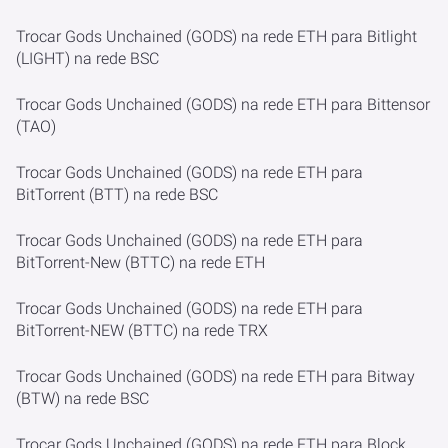
Trocar Gods Unchained (GODS) na rede ETH para Bitlight
(LIGHT) na rede BSC
Trocar Gods Unchained (GODS) na rede ETH para Bittensor
(TAO)
Trocar Gods Unchained (GODS) na rede ETH para
BitTorrent (BTT) na rede BSC
Trocar Gods Unchained (GODS) na rede ETH para
BitTorrent-New (BTTC) na rede ETH
Trocar Gods Unchained (GODS) na rede ETH para
BitTorrent-NEW (BTTC) na rede TRX
Trocar Gods Unchained (GODS) na rede ETH para Bitway
(BTW) na rede BSC
Trocar Gods Unchained (GODS) na rede ETH para Block