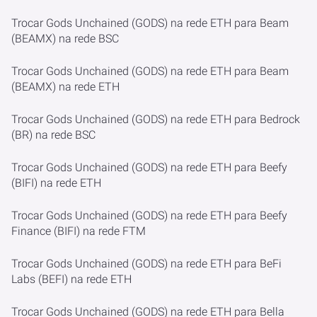
Trocar Gods Unchained (GODS) na rede ETH para Beam
(BEAMX) na rede BSC
Trocar Gods Unchained (GODS) na rede ETH para Beam
(BEAMX) na rede ETH
Trocar Gods Unchained (GODS) na rede ETH para Bedrock
(BR) na rede BSC
Trocar Gods Unchained (GODS) na rede ETH para Beefy
(BIFI) na rede ETH
Trocar Gods Unchained (GODS) na rede ETH para Beefy
Finance (BIFI) na rede FTM
Trocar Gods Unchained (GODS) na rede ETH para BeFi
Labs (BEFI) na rede ETH
Trocar Gods Unchained (GODS) na rede ETH para Bella