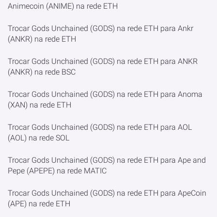
Animecoin (ANIME) na rede ETH
Trocar Gods Unchained (GODS) na rede ETH para Ankr
(ANKR) na rede ETH
Trocar Gods Unchained (GODS) na rede ETH para ANKR
(ANKR) na rede BSC
Trocar Gods Unchained (GODS) na rede ETH para Anoma
(XAN) na rede ETH
Trocar Gods Unchained (GODS) na rede ETH para AOL
(AOL) na rede SOL
Trocar Gods Unchained (GODS) na rede ETH para Ape and
Pepe (APEPE) na rede MATIC
Trocar Gods Unchained (GODS) na rede ETH para ApeCoin
(APE) na rede ETH