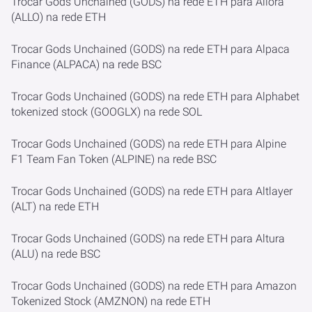
Trocar Gods Unchained (GODS) na rede ETH para Allora
(ALLO) na rede ETH
Trocar Gods Unchained (GODS) na rede ETH para Alpaca
Finance (ALPACA) na rede BSC
Trocar Gods Unchained (GODS) na rede ETH para Alphabet
tokenized stock (GOOGLX) na rede SOL
Trocar Gods Unchained (GODS) na rede ETH para Alpine
F1 Team Fan Token (ALPINE) na rede BSC
Trocar Gods Unchained (GODS) na rede ETH para Altlayer
(ALT) na rede ETH
Trocar Gods Unchained (GODS) na rede ETH para Altura
(ALU) na rede BSC
Trocar Gods Unchained (GODS) na rede ETH para Amazon
Tokenized Stock (AMZNON) na rede ETH