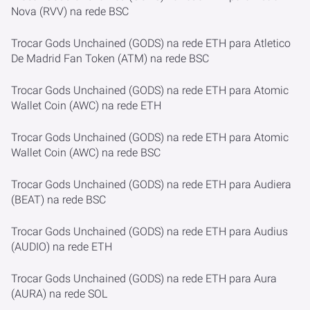
Nova (RVV) na rede BSC
Trocar Gods Unchained (GODS) na rede ETH para Atletico
De Madrid Fan Token (ATM) na rede BSC
Trocar Gods Unchained (GODS) na rede ETH para Atomic
Wallet Coin (AWC) na rede ETH
Trocar Gods Unchained (GODS) na rede ETH para Atomic
Wallet Coin (AWC) na rede BSC
Trocar Gods Unchained (GODS) na rede ETH para Audiera
(BEAT) na rede BSC
Trocar Gods Unchained (GODS) na rede ETH para Audius
(AUDIO) na rede ETH
Trocar Gods Unchained (GODS) na rede ETH para Aura
(AURA) na rede SOL