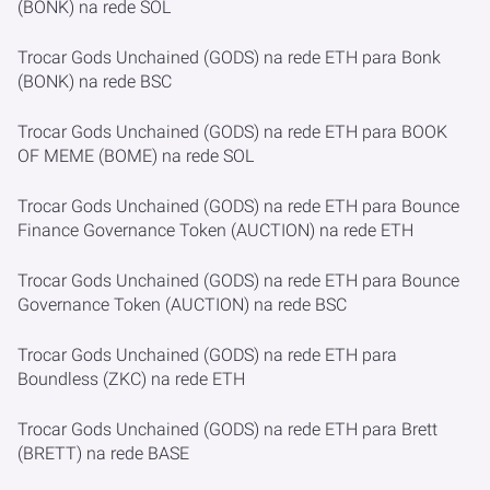
(BONK) na rede SOL
Trocar Gods Unchained (GODS) na rede ETH para Bonk
(BONK) na rede BSC
Trocar Gods Unchained (GODS) na rede ETH para BOOK
OF MEME (BOME) na rede SOL
Trocar Gods Unchained (GODS) na rede ETH para Bounce
Finance Governance Token (AUCTION) na rede ETH
Trocar Gods Unchained (GODS) na rede ETH para Bounce
Governance Token (AUCTION) na rede BSC
Trocar Gods Unchained (GODS) na rede ETH para
Boundless (ZKC) na rede ETH
Trocar Gods Unchained (GODS) na rede ETH para Brett
(BRETT) na rede BASE