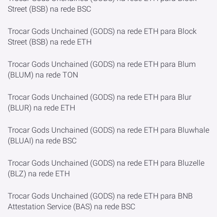
Street (BSB) na rede BSC
Trocar Gods Unchained (GODS) na rede ETH para Block
Street (BSB) na rede ETH
Trocar Gods Unchained (GODS) na rede ETH para Blum
(BLUM) na rede TON
Trocar Gods Unchained (GODS) na rede ETH para Blur
(BLUR) na rede ETH
Trocar Gods Unchained (GODS) na rede ETH para Bluwhale
(BLUAI) na rede BSC
Trocar Gods Unchained (GODS) na rede ETH para Bluzelle
(BLZ) na rede ETH
Trocar Gods Unchained (GODS) na rede ETH para BNB
Attestation Service (BAS) na rede BSC