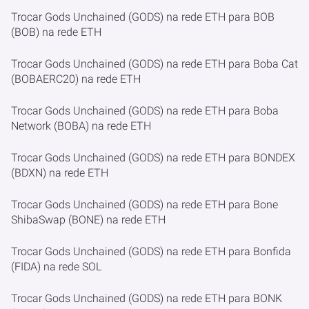
Trocar Gods Unchained (GODS) na rede ETH para BOB
(BOB) na rede ETH
Trocar Gods Unchained (GODS) na rede ETH para Boba Cat
(BOBAERC20) na rede ETH
Trocar Gods Unchained (GODS) na rede ETH para Boba
Network (BOBA) na rede ETH
Trocar Gods Unchained (GODS) na rede ETH para BONDEX
(BDXN) na rede ETH
Trocar Gods Unchained (GODS) na rede ETH para Bone
ShibaSwap (BONE) na rede ETH
Trocar Gods Unchained (GODS) na rede ETH para Bonfida
(FIDA) na rede SOL
Trocar Gods Unchained (GODS) na rede ETH para BONK