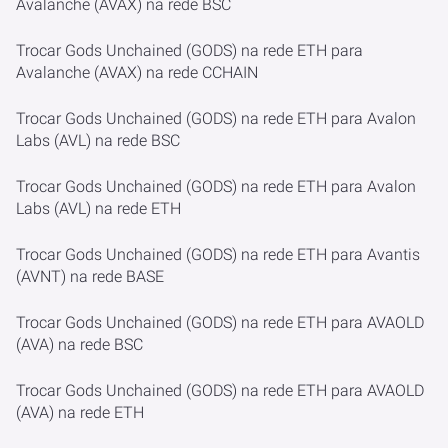
Avalanche (AVAX) na rede BSC
Trocar Gods Unchained (GODS) na rede ETH para
Avalanche (AVAX) na rede CCHAIN
Trocar Gods Unchained (GODS) na rede ETH para Avalon
Labs (AVL) na rede BSC
Trocar Gods Unchained (GODS) na rede ETH para Avalon
Labs (AVL) na rede ETH
Trocar Gods Unchained (GODS) na rede ETH para Avantis
(AVNT) na rede BASE
Trocar Gods Unchained (GODS) na rede ETH para AVAOLD
(AVA) na rede BSC
Trocar Gods Unchained (GODS) na rede ETH para AVAOLD
(AVA) na rede ETH