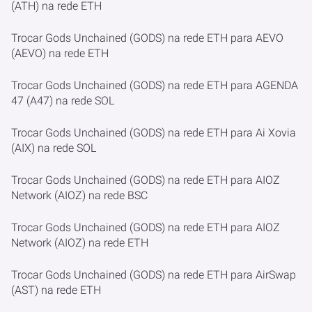
(ATH) na rede ETH
Trocar Gods Unchained (GODS) na rede ETH para AEVO
(AEVO) na rede ETH
Trocar Gods Unchained (GODS) na rede ETH para AGENDA
47 (A47) na rede SOL
Trocar Gods Unchained (GODS) na rede ETH para Ai Xovia
(AIX) na rede SOL
Trocar Gods Unchained (GODS) na rede ETH para AIOZ
Network (AIOZ) na rede BSC
Trocar Gods Unchained (GODS) na rede ETH para AIOZ
Network (AIOZ) na rede ETH
Trocar Gods Unchained (GODS) na rede ETH para AirSwap
(AST) na rede ETH