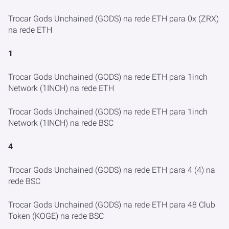
Trocar Gods Unchained (GODS) na rede ETH para 0x (ZRX)
na rede ETH
1
Trocar Gods Unchained (GODS) na rede ETH para 1inch
Network (1INCH) na rede ETH
Trocar Gods Unchained (GODS) na rede ETH para 1inch
Network (1INCH) na rede BSC
4
Trocar Gods Unchained (GODS) na rede ETH para 4 (4) na
rede BSC
Trocar Gods Unchained (GODS) na rede ETH para 48 Club
Token (KOGE) na rede BSC