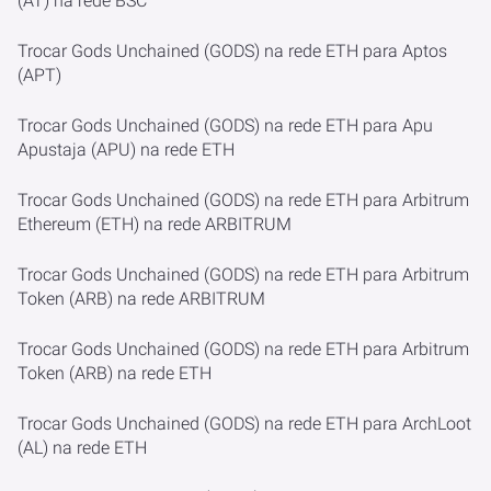
(AT) na rede BSC
Trocar Gods Unchained (GODS) na rede ETH para Aptos
(APT)
Trocar Gods Unchained (GODS) na rede ETH para Apu
Apustaja (APU) na rede ETH
Trocar Gods Unchained (GODS) na rede ETH para Arbitrum
Ethereum (ETH) na rede ARBITRUM
Trocar Gods Unchained (GODS) na rede ETH para Arbitrum
Token (ARB) na rede ARBITRUM
Trocar Gods Unchained (GODS) na rede ETH para Arbitrum
Token (ARB) na rede ETH
Trocar Gods Unchained (GODS) na rede ETH para ArchLoot
(AL) na rede ETH