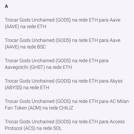
A
Trocar Gods Unchained (GODS) na rede ETH para Aave
(AAVE) na rede ETH
Trocar Gods Unchained (GODS) na rede ETH para Aave
(AAVE) na rede BSC
Trocar Gods Unchained (GODS) na rede ETH para
Aavegotchi (GHST) na rede ETH
Trocar Gods Unchained (GODS) na rede ETH para Abyss
(ABYSS) na rede ETH
Trocar Gods Unchained (GODS) na rede ETH para AC Milan
Fan Token (ACM) na rede CHILIZ
Trocar Gods Unchained (GODS) na rede ETH para Access
Protocol (ACS) na rede SOL