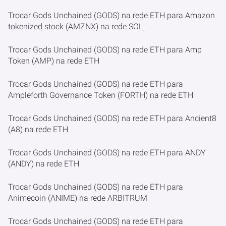
Trocar Gods Unchained (GODS) na rede ETH para Amazon
tokenized stock (AMZNX) na rede SOL
Trocar Gods Unchained (GODS) na rede ETH para Amp
Token (AMP) na rede ETH
Trocar Gods Unchained (GODS) na rede ETH para
Ampleforth Governance Token (FORTH) na rede ETH
Trocar Gods Unchained (GODS) na rede ETH para Ancient8
(A8) na rede ETH
Trocar Gods Unchained (GODS) na rede ETH para ANDY
(ANDY) na rede ETH
Trocar Gods Unchained (GODS) na rede ETH para
Animecoin (ANIME) na rede ARBITRUM
Trocar Gods Unchained (GODS) na rede ETH para