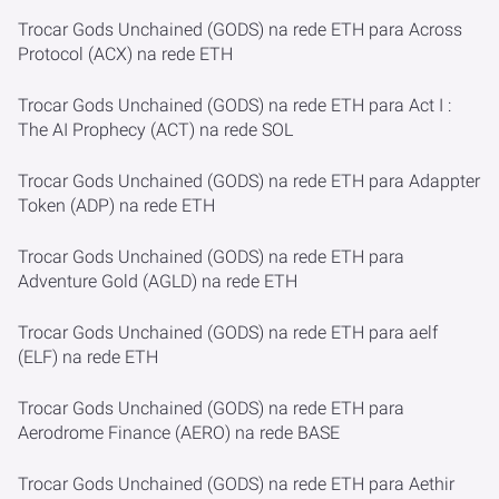
Trocar Gods Unchained (GODS) na rede ETH para Across
Protocol (ACX) na rede ETH
Trocar Gods Unchained (GODS) na rede ETH para Act I :
The AI Prophecy (ACT) na rede SOL
Trocar Gods Unchained (GODS) na rede ETH para Adappter
Token (ADP) na rede ETH
Trocar Gods Unchained (GODS) na rede ETH para
Adventure Gold (AGLD) na rede ETH
Trocar Gods Unchained (GODS) na rede ETH para aelf
(ELF) na rede ETH
Trocar Gods Unchained (GODS) na rede ETH para
Aerodrome Finance (AERO) na rede BASE
Trocar Gods Unchained (GODS) na rede ETH para Aethir