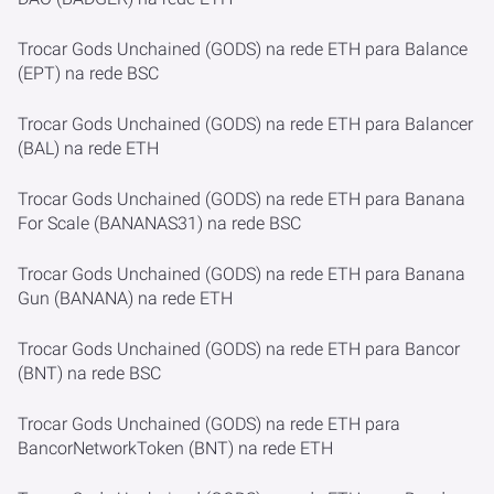
Trocar Gods Unchained (GODS) na rede ETH para Balance
(EPT) na rede BSC
Trocar Gods Unchained (GODS) na rede ETH para Balancer
(BAL) na rede ETH
Trocar Gods Unchained (GODS) na rede ETH para Banana
For Scale (BANANAS31) na rede BSC
Trocar Gods Unchained (GODS) na rede ETH para Banana
Gun (BANANA) na rede ETH
Trocar Gods Unchained (GODS) na rede ETH para Bancor
(BNT) na rede BSC
Trocar Gods Unchained (GODS) na rede ETH para
BancorNetworkToken (BNT) na rede ETH