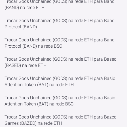
Trocar Gods Unchained (GODS) na rede ETH para Band
(BAND) na rede ETH
Trocar Gods Unchained (GODS) na rede ETH para Band
Protocol (BAND)
Trocar Gods Unchained (GODS) na rede ETH para Band
Protocol (BAND) na rede BSC
Trocar Gods Unchained (GODS) na rede ETH para Based
(BASED) na rede ETH
Trocar Gods Unchained (GODS) na rede ETH para Basic
Attention Token (BAT) na rede ETH
Trocar Gods Unchained (GODS) na rede ETH para Basic
Attention Token (BAT) na rede BSC
Trocar Gods Unchained (GODS) na rede ETH para Bazed
Games (BAZED) na rede ETH