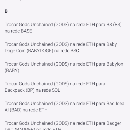
B
Trocar Gods Unchained (GODS) na rede ETH para B3 (B3)
na rede BASE
Trocar Gods Unchained (GODS) na rede ETH para Baby
Doge Coin (BABYDOGE) na rede BSC
Trocar Gods Unchained (GODS) na rede ETH para Babylon
(BABY)
Trocar Gods Unchained (GODS) na rede ETH para
Backpack (BP) na rede SOL
Trocar Gods Unchained (GODS) na rede ETH para Bad Idea
AI (BAD) na rede ETH
Trocar Gods Unchained (GODS) na rede ETH para Badger
DAO (BADGER) na rede ETH