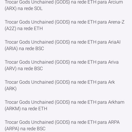
Trocar Gods Unchained (GODS) na rede ETH para Arcium
(ARX) na rede SOL
Trocar Gods Unchained (GODS) na rede ETH para Arena-Z
(A2Z) na rede ETH
Trocar Gods Unchained (GODS) na rede ETH para AriaAI
(ARIA) na rede BSC
Trocar Gods Unchained (GODS) na rede ETH para Ariva
(ARV) na rede BSC
Trocar Gods Unchained (GODS) na rede ETH para Ark
(ARK)
Trocar Gods Unchained (GODS) na rede ETH para Arkham
(ARKM) na rede ETH
Trocar Gods Unchained (GODS) na rede ETH para ARPA
(ARPA) na rede BSC