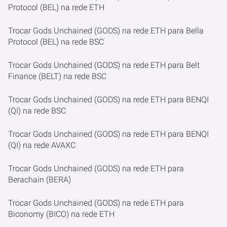
Protocol (BEL) na rede ETH
Trocar Gods Unchained (GODS) na rede ETH para Bella
Protocol (BEL) na rede BSC
Trocar Gods Unchained (GODS) na rede ETH para Belt
Finance (BELT) na rede BSC
Trocar Gods Unchained (GODS) na rede ETH para BENQI
(QI) na rede BSC
Trocar Gods Unchained (GODS) na rede ETH para BENQI
(QI) na rede AVAXC
Trocar Gods Unchained (GODS) na rede ETH para
Berachain (BERA)
Trocar Gods Unchained (GODS) na rede ETH para
Biconomy (BICO) na rede ETH