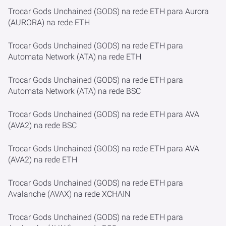
Trocar Gods Unchained (GODS) na rede ETH para Aurora
(AURORA) na rede ETH
Trocar Gods Unchained (GODS) na rede ETH para
Automata Network (ATA) na rede ETH
Trocar Gods Unchained (GODS) na rede ETH para
Automata Network (ATA) na rede BSC
Trocar Gods Unchained (GODS) na rede ETH para AVA
(AVA2) na rede BSC
Trocar Gods Unchained (GODS) na rede ETH para AVA
(AVA2) na rede ETH
Trocar Gods Unchained (GODS) na rede ETH para
Avalanche (AVAX) na rede XCHAIN
Trocar Gods Unchained (GODS) na rede ETH para