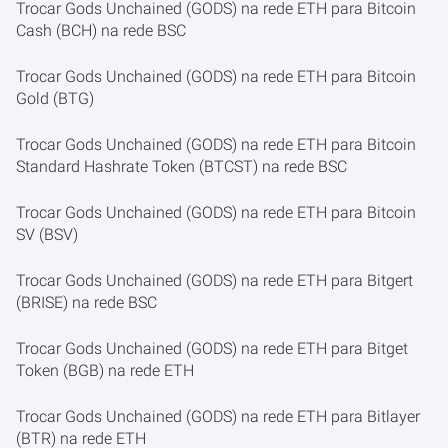
Trocar Gods Unchained (GODS) na rede ETH para Bitcoin
Cash (BCH) na rede BSC
Trocar Gods Unchained (GODS) na rede ETH para Bitcoin
Gold (BTG)
Trocar Gods Unchained (GODS) na rede ETH para Bitcoin
Standard Hashrate Token (BTCST) na rede BSC
Trocar Gods Unchained (GODS) na rede ETH para Bitcoin
SV (BSV)
Trocar Gods Unchained (GODS) na rede ETH para Bitgert
(BRISE) na rede BSC
Trocar Gods Unchained (GODS) na rede ETH para Bitget
Token (BGB) na rede ETH
Trocar Gods Unchained (GODS) na rede ETH para Bitlayer
(BTR) na rede ETH