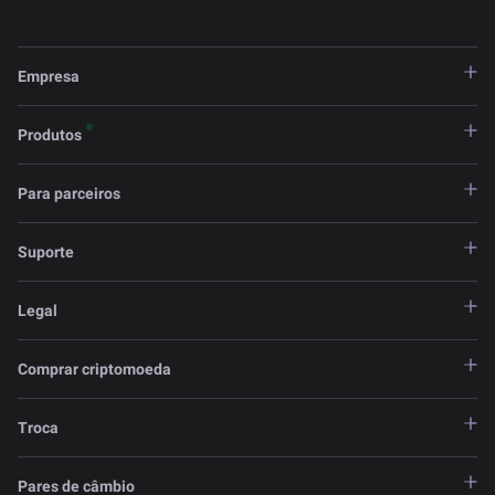
Empresa
Produtos
Para parceiros
Suporte
Legal
Comprar criptomoeda
Troca
Pares de câmbio