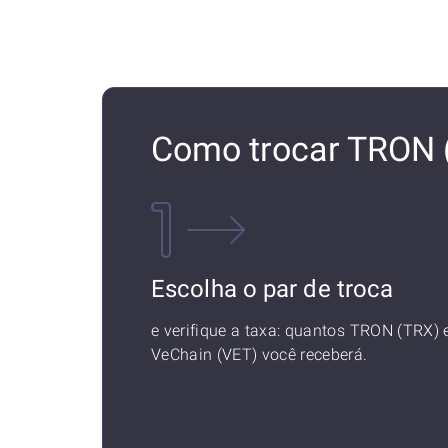
Como trocar TRON 
Escolha o par de troca
e verifique a taxa: quantos TRON (TRX)
VeChain (VET) você receberá.