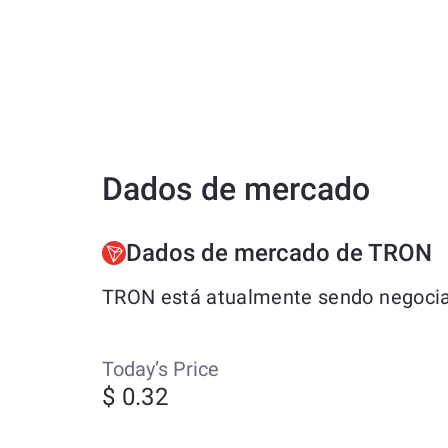
Dados de mercado
Dados de mercado de TRON
TRON está atualmente sendo negociad
Today’s Price
$ 0.32