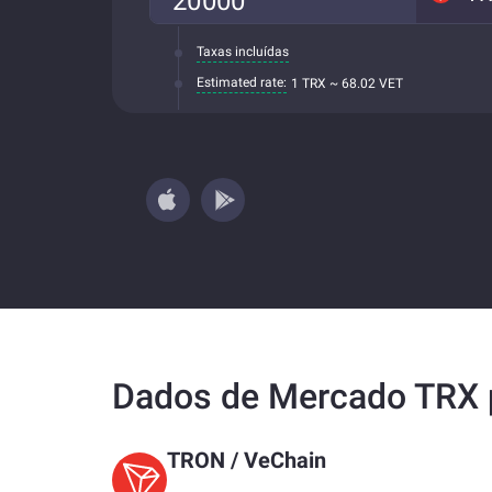
Taxas incluídas
Estimated rate:
1 TRX ~ 68.02 VET
Dados de Mercado TRX 
TRON
/
VeChain