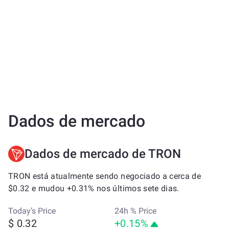
Dados de mercado
Dados de mercado de TRON
TRON está atualmente sendo negociado a cerca de
$0.32 e mudou +0.31% nos últimos sete dias.
Today’s Price
24h % Price
$ 0.32
+0.15%