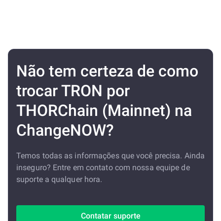
Não tem certeza de como
trocar TRON por
THORChain (Mainnet) na
ChangeNOW?
Temos todas as informações que você precisa. Ainda
inseguro? Entre em contato com nossa equipe de
suporte a qualquer hora.
Contatar suporte