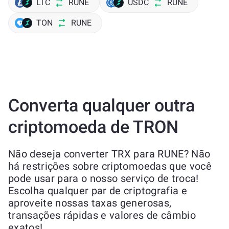
LTC
RUNE
USDC
RUNE
TON
RUNE
Converta qualquer outra
criptomoeda de TRON
Não deseja converter TRX para RUNE? Não
há restrições sobre criptomoedas que você
pode usar para o nosso serviço de troca!
Escolha qualquer par de criptografia e
aproveite nossas taxas generosas,
transações rápidas e valores de câmbio
exatos!