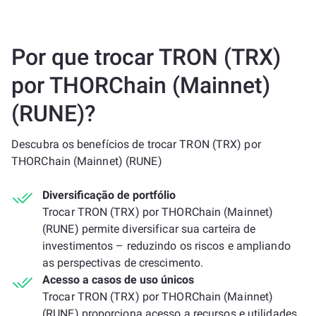
Por que trocar TRON (TRX)
por THORChain (Mainnet)
(RUNE)?
Descubra os benefícios de trocar TRON (TRX) por
THORChain (Mainnet) (RUNE)
Diversificação de portfólio
Trocar TRON (TRX) por THORChain (Mainnet)
(RUNE) permite diversificar sua carteira de
investimentos – reduzindo os riscos e ampliando
as perspectivas de crescimento.
Acesso a casos de uso únicos
Trocar TRON (TRX) por THORChain (Mainnet)
(RUNE) proporciona acesso a recursos e utilidades