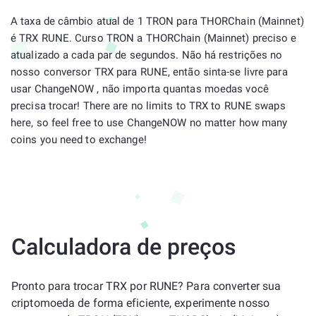
A taxa de câmbio atual de 1 TRON para THORChain (Mainnet)
é TRX RUNE. Curso TRON a THORChain (Mainnet) preciso e
atualizado a cada par de segundos. Não há restrições no
nosso conversor TRX para RUNE, então sinta-se livre para
usar ChangeNOW , não importa quantas moedas você
precisa trocar! There are no limits to TRX to RUNE swaps
here, so feel free to use ChangeNOW no matter how many
coins you need to exchange!
Calculadora de preços
Pronto para trocar TRX por RUNE? Para converter sua
criptomoeda de forma eficiente, experimente nosso