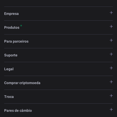
Empresa
Produtos
Para parceiros
Suporte
Legal
Comprar criptomoeda
Troca
Pares de câmbio