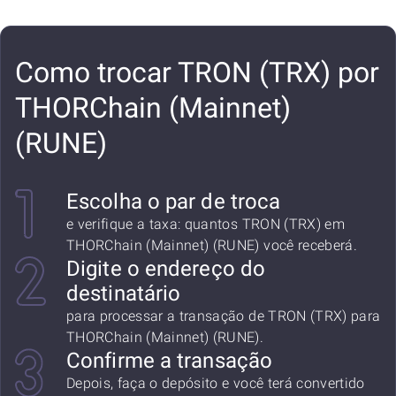
Como trocar TRON (TRX) por
THORChain (Mainnet)
(RUNE)
Escolha o par de troca
e verifique a taxa: quantos TRON (TRX) em
THORChain (Mainnet) (RUNE) você receberá.
Digite o endereço do
destinatário
para processar a transação de TRON (TRX) para
THORChain (Mainnet) (RUNE).
Confirme a transação
Depois, faça o depósito e você terá convertido