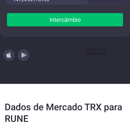
Intercâmbio
Dados de Mercado TRX para
RUNE