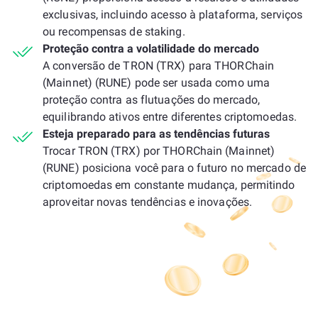
exclusivas, incluindo acesso à plataforma, serviços
ou recompensas de staking.
Proteção contra a volatilidade do mercado
A conversão de TRON (TRX) para THORChain
(Mainnet) (RUNE) pode ser usada como uma
proteção contra as flutuações do mercado,
equilibrando ativos entre diferentes criptomoedas.
Esteja preparado para as tendências futuras
Trocar TRON (TRX) por THORChain (Mainnet)
(RUNE) posiciona você para o futuro no mercado de
criptomoedas em constante mudança, permitindo
aproveitar novas tendências e inovações.