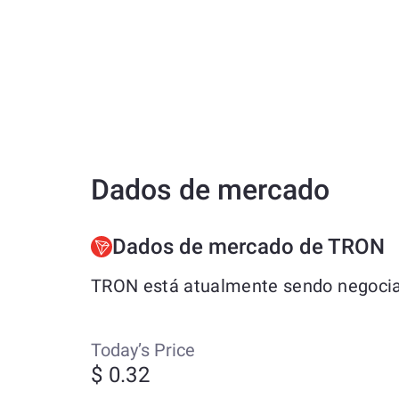
Dados de mercado
Dados de mercado de TRON
TRON está atualmente sendo negociad
Today’s Price
$ 0.32