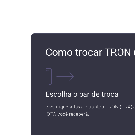
Como trocar TRON 
Escolha o par de troca
e verifique a taxa: quantos TRON (TRX)
IOTA você receberá.