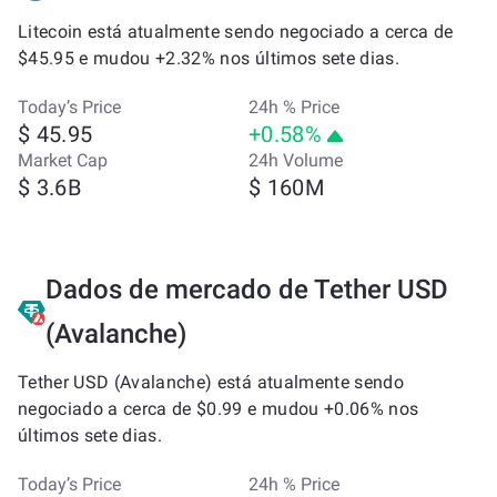
Litecoin está atualmente sendo negociado a cerca de
$45.95 e mudou +2.32% nos últimos sete dias.
Today’s Price
24h % Price
$ 45.95
+0.58%
Market Cap
24h Volume
$ 3.6B
$ 160M
Dados de mercado de Tether USD
(Avalanche)
Tether USD (Avalanche) está atualmente sendo
negociado a cerca de $0.99 e mudou +0.06% nos
últimos sete dias.
Today’s Price
24h % Price