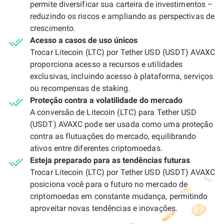
permite diversificar sua carteira de investimentos –
reduzindo os riscos e ampliando as perspectivas de
crescimento.
Acesso a casos de uso únicos
Trocar Litecoin (LTC) por Tether USD (USDT) AVAXC
proporciona acesso a recursos e utilidades
exclusivas, incluindo acesso à plataforma, serviços
ou recompensas de staking.
Proteção contra a volatilidade do mercado
A conversão de Litecoin (LTC) para Tether USD
(USDT) AVAXC pode ser usada como uma proteção
contra as flutuações do mercado, equilibrando
ativos entre diferentes criptomoedas.
Esteja preparado para as tendências futuras
Trocar Litecoin (LTC) por Tether USD (USDT) AVAXC
posiciona você para o futuro no mercado de
criptomoedas em constante mudança, permitindo
aproveitar novas tendências e inovações.