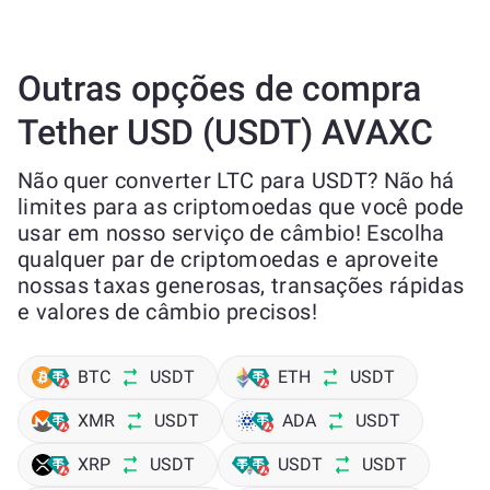
Outras opções de compra
Tether USD (USDT) AVAXC
Não quer converter LTC para USDT? Não há
limites para as criptomoedas que você pode
usar em nosso serviço de câmbio! Escolha
qualquer par de criptomoedas e aproveite
nossas taxas generosas, transações rápidas
e valores de câmbio precisos!
BTC
USDT
ETH
USDT
XMR
USDT
ADA
USDT
XRP
USDT
USDT
USDT