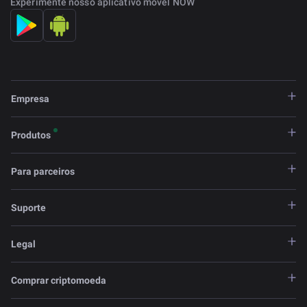
Experimente nosso aplicativo móvel NOW
Empresa
Produtos
Para parceiros
Suporte
Legal
Comprar criptomoeda