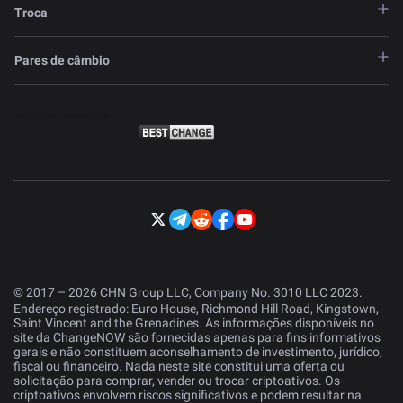
Troca
Pares de câmbio
© 2017 – 2026 CHN Group LLC, Company No. 3010 LLC 2023.
Endereço registrado: Euro House, Richmond Hill Road, Kingstown,
Saint Vincent and the Grenadines. As informações disponíveis no
site da ChangeNOW são fornecidas apenas para fins informativos
gerais e não constituem aconselhamento de investimento, jurídico,
fiscal ou financeiro. Nada neste site constitui uma oferta ou
solicitação para comprar, vender ou trocar criptoativos. Os
criptoativos envolvem riscos significativos e podem resultar na