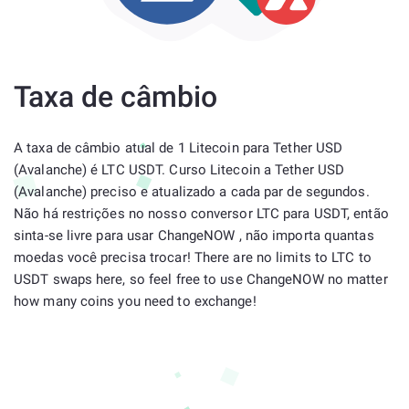
Taxa de câmbio
A taxa de câmbio atual de 1 Litecoin para Tether USD
(Avalanche) é LTC USDT. Curso Litecoin a Tether USD
(Avalanche) preciso e atualizado a cada par de segundos.
Não há restrições no nosso conversor LTC para USDT, então
sinta-se livre para usar ChangeNOW , não importa quantas
moedas você precisa trocar! There are no limits to LTC to
USDT swaps here, so feel free to use ChangeNOW no matter
how many coins you need to exchange!