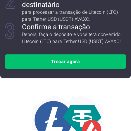
destinatário
para processar a transação de Litecoin (LTC)
para Tether USD (USDT) AVAXC.
Confirme a transação
Depois, faça o depósito e você terá convertido
Litecoin (LTC) para Tether USD (USDT) AVAXC!
Trocar agora