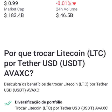
$ 0.99
-0.01%
Market Cap
24h Volume
$ 183.4B
$ 46.5B
Por que trocar Litecoin (LTC)
por Tether USD (USDT)
AVAXC?
Descubra os benefícios de trocar Litecoin (LTC) por Tether
USD (USDT) AVAXC
Diversificação de portfólio
Trocar Litecoin (LTC) por Tether USD (USDT) AVAXC