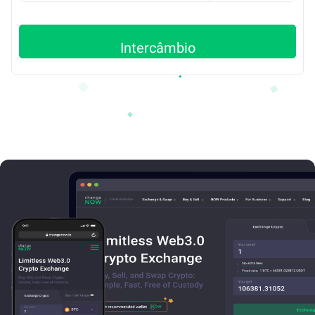
Intercâmbio