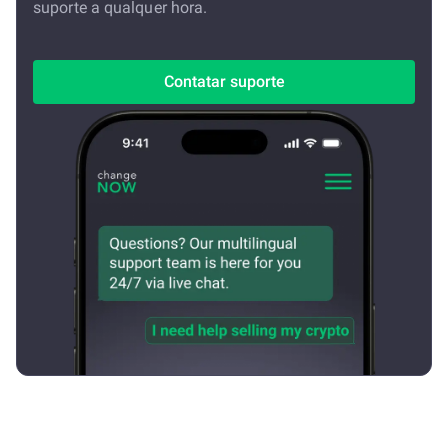
suporte a qualquer hora.
Contatar suporte