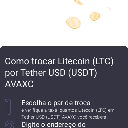
Como trocar Litecoin (LTC)
por Tether USD (USDT)
AVAXC
Escolha o par de troca
e verifique a taxa: quantos Litecoin (LTC) em
Tether USD (USDT) AVAXC você receberá.
Digite o endereço do