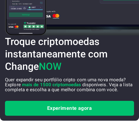
Troque criptomoedas
instantaneamente com
Change
NOW
Quer expandir seu portfólio cripto com uma nova moeda?
Explore
mais de 1500 criptomoedas
disponíveis. Veja a lista
completa e escolha a que melhor combina com você.
Experimente agora