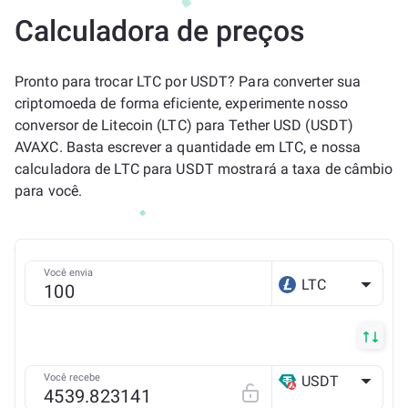
Calculadora de preços
Pronto para trocar LTC por USDT? Para converter sua
criptomoeda de forma eficiente, experimente nosso
conversor de Litecoin (LTC) para Tether USD (USDT)
AVAXC. Basta escrever a quantidade em LTC, e nossa
calculadora de LTC para USDT mostrará a taxa de câmbio
para você.
Você envia
LTC
Você recebe
USDT
AVAX C