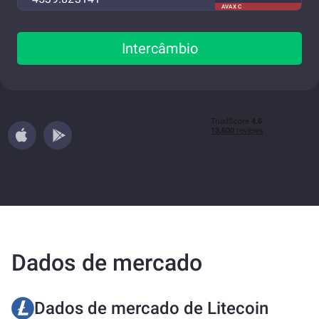
AVAX C
Intercâmbio
Dados de mercado
Dados de mercado de Litecoin