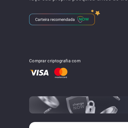
Carteira recomendada
Comprar criptografia com