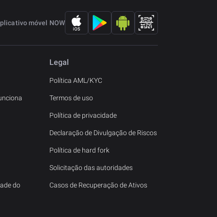
plicativo móvel NOW
Legal
Política AML/KYC
unciona
Termos de uso
Política de privacidade
Declaração de Divulgação de Riscos
Política de hard fork
Solicitação das autoridades
tade do
Casos de Recuperação de Ativos