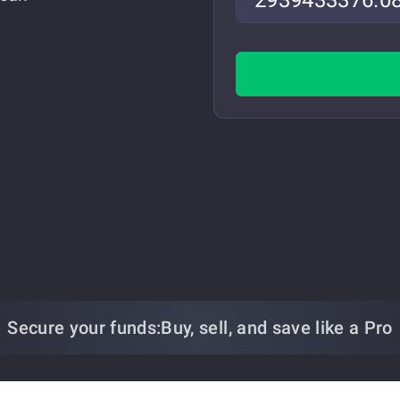
Secure your funds:
Buy, sell, and save
like a Pro