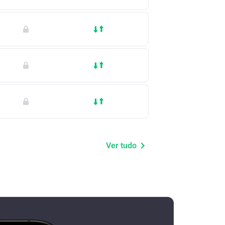
Ver tudo