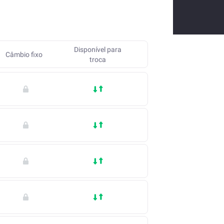
Disponível para
Câmbio fixo
troca