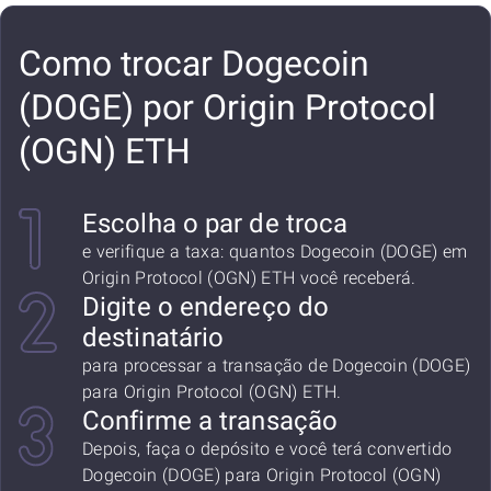
Como trocar Dogecoin
(DOGE) por Origin Protocol
(OGN) ETH
Escolha o par de troca
e verifique a taxa: quantos Dogecoin (DOGE) em
Origin Protocol (OGN) ETH você receberá.
Digite o endereço do
destinatário
para processar a transação de Dogecoin (DOGE)
para Origin Protocol (OGN) ETH.
Confirme a transação
Depois, faça o depósito e você terá convertido
Dogecoin (DOGE) para Origin Protocol (OGN)