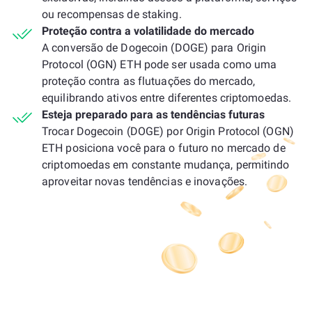
ou recompensas de staking.
Proteção contra a volatilidade do mercado
A conversão de Dogecoin (DOGE) para Origin
Protocol (OGN) ETH pode ser usada como uma
proteção contra as flutuações do mercado,
equilibrando ativos entre diferentes criptomoedas.
Esteja preparado para as tendências futuras
Trocar Dogecoin (DOGE) por Origin Protocol (OGN)
ETH posiciona você para o futuro no mercado de
criptomoedas em constante mudança, permitindo
aproveitar novas tendências e inovações.