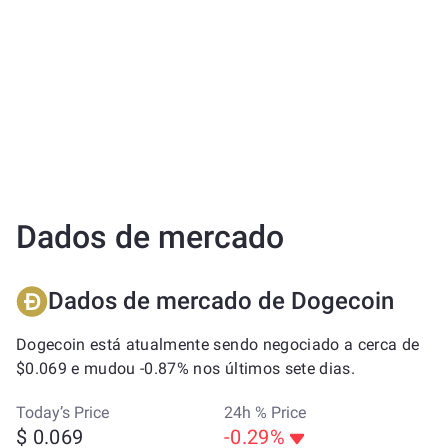
Dados de mercado
Dados de mercado de Dogecoin
Dogecoin está atualmente sendo negociado a cerca de
$0.069 e mudou -0.87% nos últimos sete dias.
Today’s Price
24h % Price
$ 0.069
-0.29%