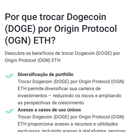
Por que trocar Dogecoin
(DOGE) por Origin Protocol
(OGN) ETH?
Descubra os benefícios de trocar Dogecoin (DOGE) por
Origin Protocol (OGN) ETH
Diversificação de portfólio
Trocar Dogecoin (DOGE) por Origin Protocol (OGN)
ETH permite diversificar sua carteira de
investimentos – reduzindo os riscos e ampliando
as perspectivas de crescimento.
Acesso a casos de uso únicos
Trocar Dogecoin (DOGE) por Origin Protocol (OGN)
ETH proporciona acesso a recursos e utilidades
exclusivas, incluindo acesso à plataforma, serviços