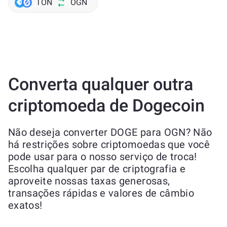
TON
OGN
Converta qualquer outra
criptomoeda de Dogecoin
Não deseja converter DOGE para OGN? Não
há restrições sobre criptomoedas que você
pode usar para o nosso serviço de troca!
Escolha qualquer par de criptografia e
aproveite nossas taxas generosas,
transações rápidas e valores de câmbio
exatos!