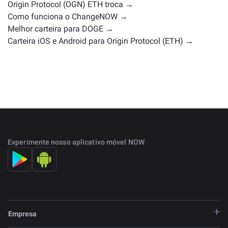
Origin Protocol (OGN) ETH troca →
Como funciona o ChangeNOW →
Melhor carteira para DOGE →
Carteira iOS e Android para Origin Protocol (ETH) →
Experimente nosso aplicativo móvel NOW
Empresa