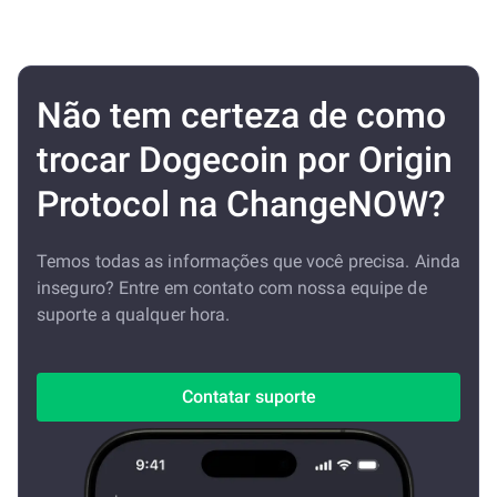
Não tem certeza de como
trocar Dogecoin por Origin
Protocol na ChangeNOW?
Temos todas as informações que você precisa. Ainda
inseguro? Entre em contato com nossa equipe de
suporte a qualquer hora.
Contatar suporte