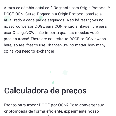
A taxa de câmbio atual de 1 Dogecoin para Origin Protocol é
DOGE OGN. Curso Dogecoin a Origin Protocol preciso e
atualizado a cada par de segundos. Não há restrições no
nosso conversor DOGE para OGN, então sinta-se livre para
usar ChangeNOW , não importa quantas moedas você
precisa trocar! There are no limits to DOGE to OGN swaps
here, so feel free to use ChangeNOW no matter how many
coins you need to exchange!
Calculadora de preços
Pronto para trocar DOGE por OGN? Para converter sua
criptomoeda de forma eficiente, experimente nosso