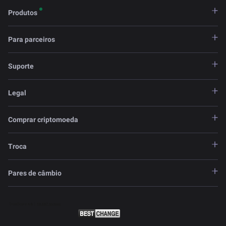
Produtos
Para parceiros
Suporte
Legal
Comprar criptomoeda
Troca
Pares de câmbio