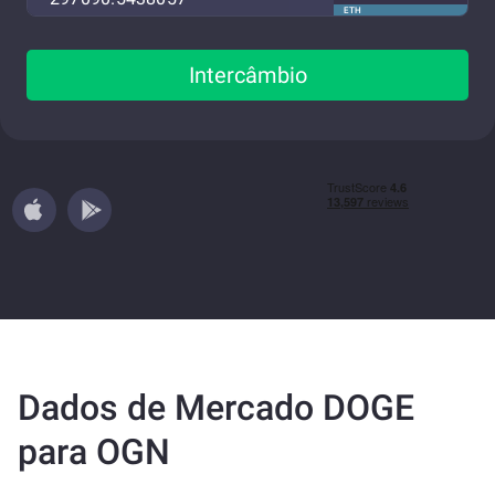
ETH
Intercâmbio
Dados de Mercado DOGE
para OGN