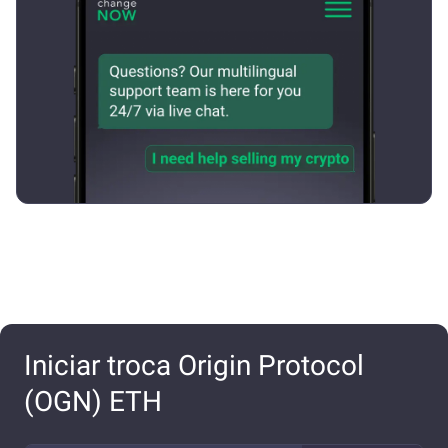
Iniciar troca Origin Protocol
(OGN) ETH