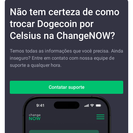
Não tem certeza de como
trocar Dogecoin por
Celsius na ChangeNOW?
Temos todas as informações que você precisa. Ainda
inseguro? Entre em contato com nossa equipe de
suporte a qualquer hora.
Contatar suporte