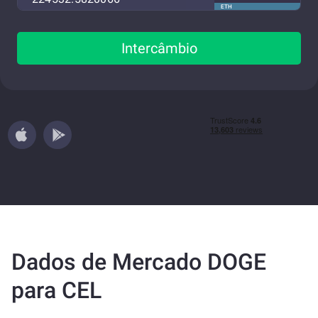
ETH
Intercâmbio
Dados de Mercado DOGE
para CEL