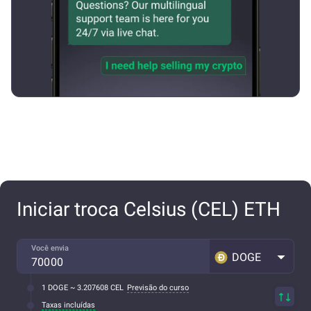
Iniciar troca Celsius (CEL) ETH
Você envia
DOGE
1 DOGE ~ 3.207608 CEL
Previsão do curso
Taxas incluídas