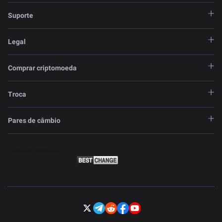
Suporte
Legal
Comprar criptomoeda
Troca
Pares de câmbio