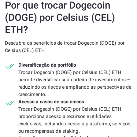
Por que trocar Dogecoin
(DOGE) por Celsius (CEL)
ETH?
Descubra os benefícios de trocar Dogecoin (DOGE) por
Celsius (CEL) ETH
Diversificação de portfólio
Trocar Dogecoin (DOGE) por Celsius (CEL) ETH
permite diversificar sua carteira de investimentos –
reduzindo os riscos e ampliando as perspectivas de
crescimento.
Acesso a casos de uso únicos
Trocar Dogecoin (DOGE) por Celsius (CEL) ETH
proporciona acesso a recursos e utilidades
exclusivas, incluindo acesso à plataforma, serviços
ou recompensas de staking.