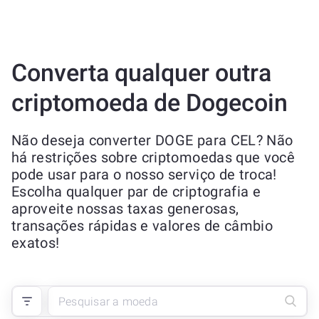
Converta qualquer outra
criptomoeda de Dogecoin
Não deseja converter DOGE para CEL? Não
há restrições sobre criptomoedas que você
pode usar para o nosso serviço de troca!
Escolha qualquer par de criptografia e
aproveite nossas taxas generosas,
transações rápidas e valores de câmbio
exatos!