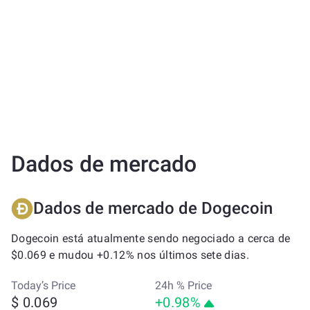
Dados de mercado
Dados de mercado de Dogecoin
Dogecoin está atualmente sendo negociado a cerca de
$0.069 e mudou +0.12% nos últimos sete dias.
Today’s Price
24h % Price
$ 0.069
+0.98%