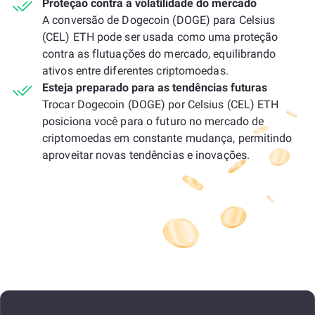
Proteção contra a volatilidade do mercado
A conversão de Dogecoin (DOGE) para Celsius
(CEL) ETH pode ser usada como uma proteção
contra as flutuações do mercado, equilibrando
ativos entre diferentes criptomoedas.
Esteja preparado para as tendências futuras
Trocar Dogecoin (DOGE) por Celsius (CEL) ETH
posiciona você para o futuro no mercado de
criptomoedas em constante mudança, permitindo
aproveitar novas tendências e inovações.