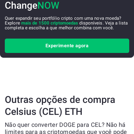
Change
NOW
Quer expandir seu portfólio cripto com uma nova moeda?
Explore
mais de 1500 criptomoedas
disponíveis. Veja a lista
completa e escolha a que melhor combina com você.
Experimente agora
Outras opções de compra
Celsius (CEL) ETH
Não quer converter DOGE para CEL? Não há
limites para as criptomoedas que você pode