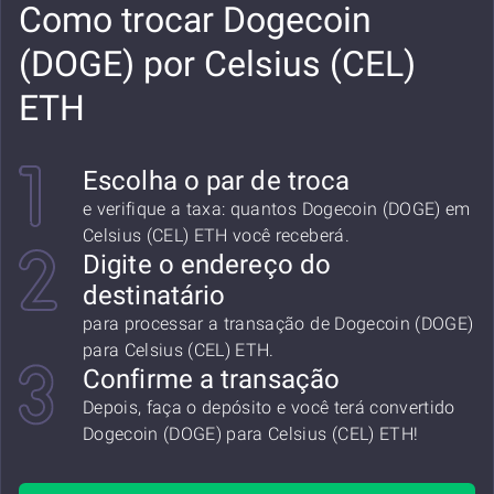
Como trocar Dogecoin
(DOGE) por Celsius (CEL)
ETH
Escolha o par de troca
e verifique a taxa: quantos Dogecoin (DOGE) em
Celsius (CEL) ETH você receberá.
Digite o endereço do
destinatário
para processar a transação de Dogecoin (DOGE)
para Celsius (CEL) ETH.
Confirme a transação
Depois, faça o depósito e você terá convertido
Dogecoin (DOGE) para Celsius (CEL) ETH!