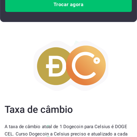
Trocar agora
Taxa de câmbio
A taxa de câmbio atual de 1 Dogecoin para Celsius é DOGE
CEL. Curso Dogecoin a Celsius preciso e atualizado a cada