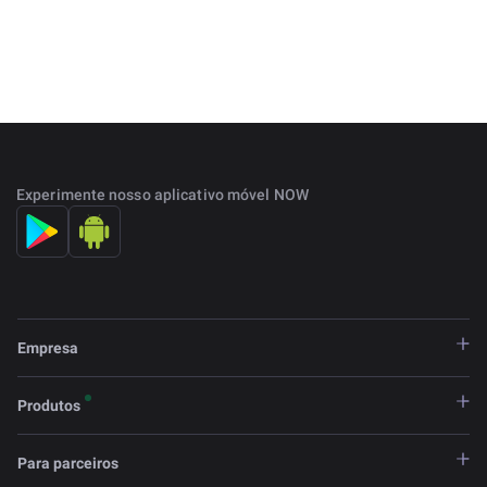
Experimente nosso aplicativo móvel NOW
Empresa
Produtos
Para parceiros