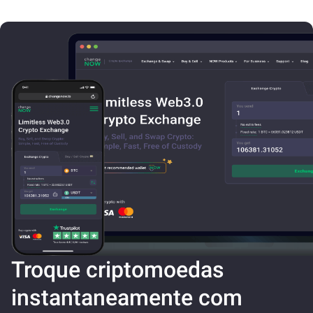
Troque criptomoedas
instantaneamente com