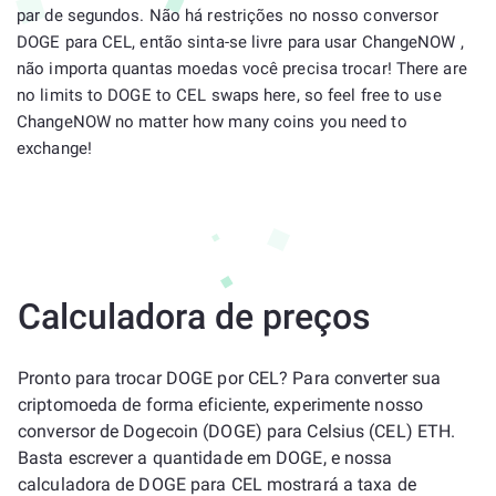
par de segundos. Não há restrições no nosso conversor
DOGE para CEL, então sinta-se livre para usar ChangeNOW ,
não importa quantas moedas você precisa trocar! There are
no limits to DOGE to CEL swaps here, so feel free to use
ChangeNOW no matter how many coins you need to
exchange!
Calculadora de preços
Pronto para trocar DOGE por CEL? Para converter sua
criptomoeda de forma eficiente, experimente nosso
conversor de Dogecoin (DOGE) para Celsius (CEL) ETH.
Basta escrever a quantidade em DOGE, e nossa
calculadora de DOGE para CEL mostrará a taxa de