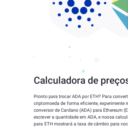
Calculadora de preço
Pronto para trocar ADA por ETH? Para convert
criptomoeda de forma eficiente, experimente 
conversor de Cardano (ADA) para Ethereum (E
escrever a quantidade em ADA, e nossa calcu
para ETH mostrará a taxa de câmbio para voc