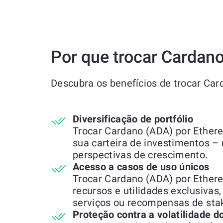
Por que trocar Cardan
Descubra os benefícios de trocar Ca
Diversificação de portfólio
Trocar Cardano (ADA) por Ethere
sua carteira de investimentos –
perspectivas de crescimento.
Acesso a casos de uso únicos
Trocar Cardano (ADA) por Ether
recursos e utilidades exclusivas
serviços ou recompensas de stak
Proteção contra a volatilidade 