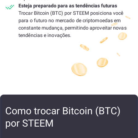
Esteja preparado para as tendências futuras
Trocar Bitcoin (BTC) por STEEM posiciona você
para o futuro no mercado de criptomoedas em
constante mudança, permitindo aproveitar novas
tendências e inovações.
Como trocar Bitcoin (BTC)
por STEEM