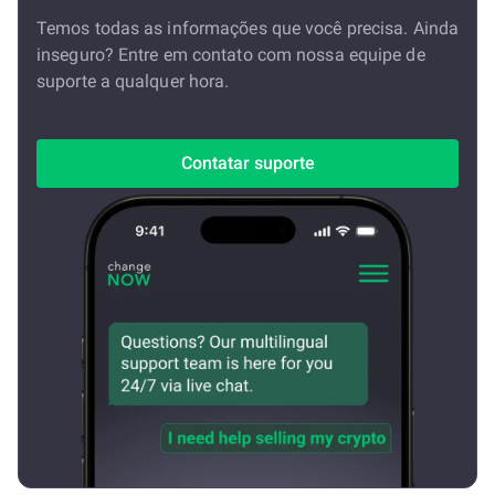
Temos todas as informações que você precisa. Ainda
inseguro? Entre em contato com nossa equipe de
suporte a qualquer hora.
Contatar suporte