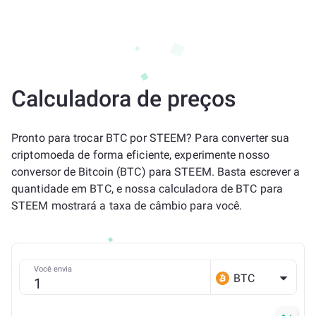
Calculadora de preços
Pronto para trocar BTC por STEEM? Para converter sua
criptomoeda de forma eficiente, experimente nosso
conversor de Bitcoin (BTC) para STEEM. Basta escrever a
quantidade em BTC, e nossa calculadora de BTC para
STEEM mostrará a taxa de câmbio para você.
Você envia
BTC