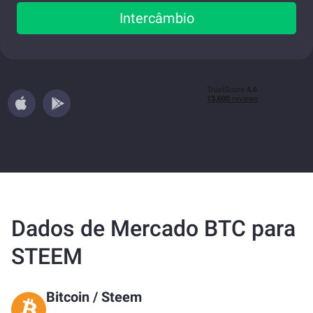
Intercâmbio
Dados de Mercado BTC para
STEEM
Bitcoin
/
Steem