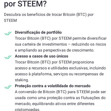
por STEEM?
Descubra os benefícios de trocar Bitcoin (BTC) por
STEEM
Diversificação de portfólio
Trocar Bitcoin (BTC) por STEEM permite diversificar
sua carteira de investimentos – reduzindo os riscos
e ampliando as perspectivas de crescimento.
Acesso a casos de uso únicos
Trocar Bitcoin (BTC) por STEEM proporciona
acesso a recursos e utilidades exclusivas, incluindo
acesso à plataforma, serviços ou recompensas de
staking.
Proteção contra a volatilidade do mercado
A conversão de Bitcoin (BTC) para STEEM pode ser
usada como uma proteção contra as flutuações do
mercado, equilibrando ativos entre diferentes
criptomoedas.