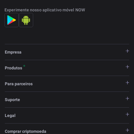
Experimente nosso aplicativo móvel NOW
Empresa
Produtos
Para parceiros
Suporte
Legal
Comprar criptomoeda