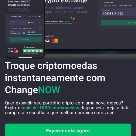
Troque criptomoedas
instantaneamente com
Change
NOW
Quer expandir seu portfólio cripto com uma nova moeda?
Explore
mais de 1500 criptomoedas
disponíveis. Veja a lista
completa e escolha a que melhor combina com você.
Experimente agora