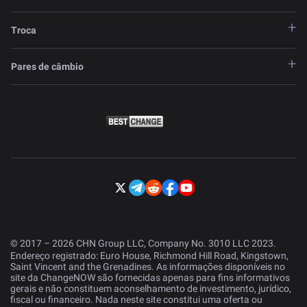
Troca
Pares de câmbio
© 2017 – 2026 CHN Group LLC, Company No. 3010 LLC 2023.
Endereço registrado: Euro House, Richmond Hill Road, Kingstown,
Saint Vincent and the Grenadines. As informações disponíveis no
site da ChangeNOW são fornecidas apenas para fins informativos
gerais e não constituem aconselhamento de investimento, jurídico,
fiscal ou financeiro. Nada neste site constitui uma oferta ou