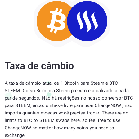
Taxa de câmbio
A taxa de câmbio atual de 1 Bitcoin para Steem é BTC
STEEM. Curso Bitcoin a Steem preciso e atualizado a cada
par de segundos. Não há restrições no nosso conversor BTC
para STEEM, então sinta-se livre para usar ChangeNOW , não
importa quantas moedas você precisa trocar! There are no
limits to BTC to STEEM swaps here, so feel free to use
ChangeNOW no matter how many coins you need to
exchange!