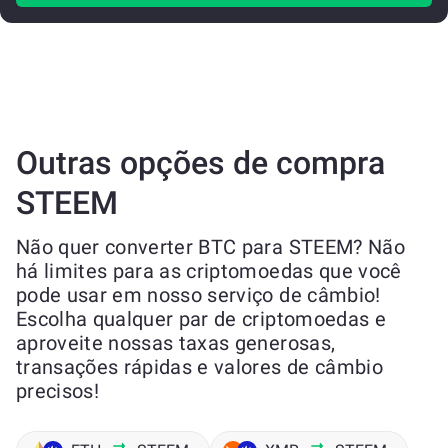
Outras opções de compra
STEEM
Não quer converter BTC para STEEM? Não
há limites para as criptomoedas que você
pode usar em nosso serviço de câmbio!
Escolha qualquer par de criptomoedas e
aproveite nossas taxas generosas,
transações rápidas e valores de câmbio
precisos!