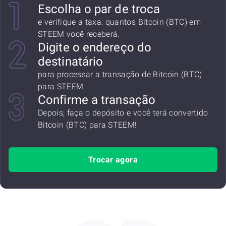
Escolha o par de troca
e verifique a taxa: quantos Bitcoin (BTC) em
STEEM você receberá.
Digite o endereço do
destinatário
para processar a transação de Bitcoin (BTC)
para STEEM.
Confirme a transação
Depois, faça o depósito e você terá convertido
Bitcoin (BTC) para STEEM!
Trocar agora