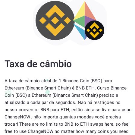
Taxa de câmbio
A taxa de câmbio atual de 1 Binance Coin (BSC) para
Ethereum (Binance Smart Chain) é BNB ETH. Curso Binance
Coin (BSC) a Ethereum (Binance Smart Chain) preciso e
atualizado a cada par de segundos. Não há restrições no
nosso conversor BNB para ETH, então sinta-se livre para usar
ChangeNOW , não importa quantas moedas você precisa
trocar! There are no limits to BNB to ETH swaps here, so feel
free to use ChangeNOW no matter how many coins you need