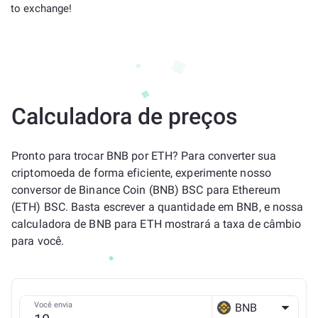
to exchange!
Calculadora de preços
Pronto para trocar BNB por ETH? Para converter sua
criptomoeda de forma eficiente, experimente nosso
conversor de Binance Coin (BNB) BSC para Ethereum
(ETH) BSC. Basta escrever a quantidade em BNB, e nossa
calculadora de BNB para ETH mostrará a taxa de câmbio
para você.
Você envia
BNB