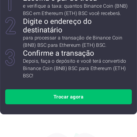
e verifique a taxa: quantos Binance Coin (BNB)
BSC em Ethereum (ETH) BSC você receberá.
Digite o endereço do
destinatário
para processar a transação de Binance Coin
(BNB) BSC para Ethereum (ETH) BSC.
Confirme a transação
Depois, faça o depósito e você terá convertido
Binance Coin (BNB) BSC para Ethereum (ETH)
BSC!
Trocar agora