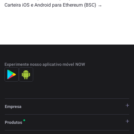
Carteira iOS e Android para Ethereum (BSC) →
Experimente nosso aplicativo móvel NOW
Empresa
Produtos