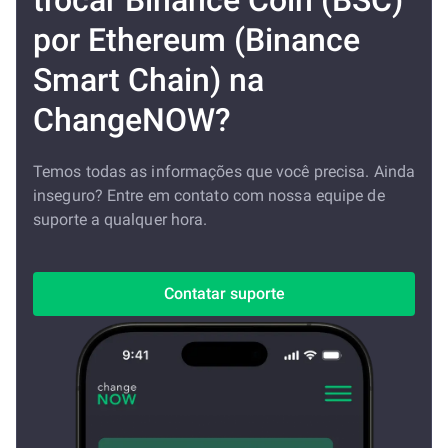
trocar Binance Coin (BSC)
por Ethereum (Binance
Smart Chain) na
ChangeNOW?
Temos todas as informações que você precisa. Ainda
inseguro? Entre em contato com nossa equipe de
suporte a qualquer hora.
Contatar suporte