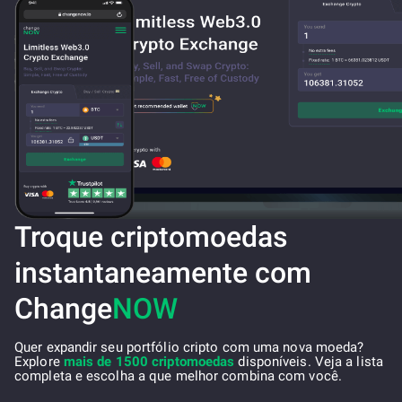
Troque criptomoedas
instantaneamente com
Change
NOW
Quer expandir seu portfólio cripto com uma nova moeda?
Explore
mais de 1500 criptomoedas
disponíveis. Veja a lista
completa e escolha a que melhor combina com você.