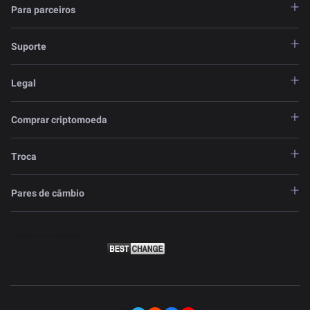
Para parceiros
Suporte
Legal
Comprar criptomoeda
Troca
Pares de câmbio