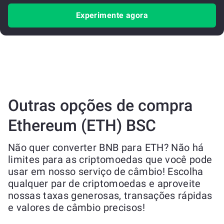
Experimente agora
Outras opções de compra
Ethereum (ETH) BSC
Não quer converter BNB para ETH? Não há
limites para as criptomoedas que você pode
usar em nosso serviço de câmbio! Escolha
qualquer par de criptomoedas e aproveite
nossas taxas generosas, transações rápidas
e valores de câmbio precisos!