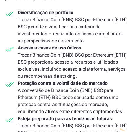
Diversificação de portfólio
Trocar Binance Coin (BNB) BSC por Ethereum (ETH)
BSC permite diversificar sua carteira de
investimentos – reduzindo os riscos e ampliando
as perspectivas de crescimento.
Acesso a casos de uso únicos
Trocar Binance Coin (BNB) BSC por Ethereum (ETH)
BSC proporciona acesso a recursos e utilidades
exclusivas, incluindo acesso à plataforma, serviços
ou recompensas de staking.
Proteção contra a volatilidade do mercado
A conversão de Binance Coin (BNB) BSC para
Ethereum (ETH) BSC pode ser usada como uma
proteção contra as flutuações do mercado,
equilibrando ativos entre diferentes criptomoedas.
Esteja preparado para as tendências futuras
Trocar Binance Coin (BNB) BSC por Ethereum (ETH)