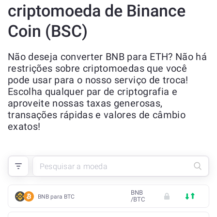
criptomoeda de Binance
Coin (BSC)
Não deseja converter BNB para ETH? Não há
restrições sobre criptomoedas que você
pode usar para o nosso serviço de troca!
Escolha qualquer par de criptografia e
aproveite nossas taxas generosas,
transações rápidas e valores de câmbio
exatos!
BNB
BNB para BTC
/
BTC