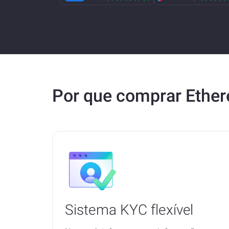
Por que comprar Eth
Sistema KYC flexível