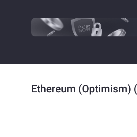
Ethereum (Optimism) (