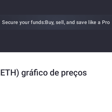
Secure your funds:
Buy, sell, and save
like a Pro
ETH) gráfico de preços