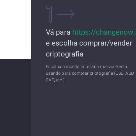
Vá para
https://changenow.
e escolha comprar/vender
criptografia
Escolha a moeda fiduciária que você está
usando para comprar criptografia (USD, AUD,
CAD, etc.).