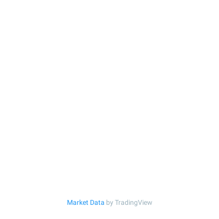
Market Data
by TradingView