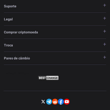
Suporte
Legal
Comprar criptomoeda
Troca
Pares de câmbio