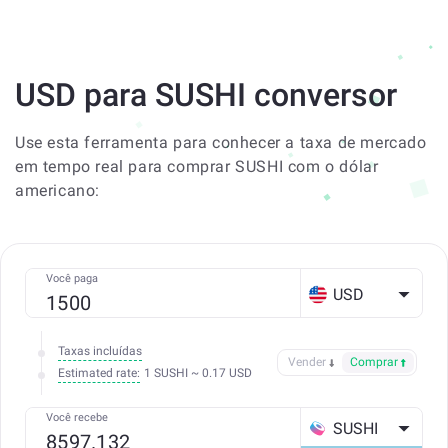
USD para SUSHI conversor
Use esta ferramenta para conhecer a taxa de mercado
em tempo real para comprar SUSHI com o dólar
americano:
Você paga
USD
Taxas incluídas
Vender
Comprar
Estimated rate:
1 SUSHI ~ 0.17 USD
Você recebe
SUSHI