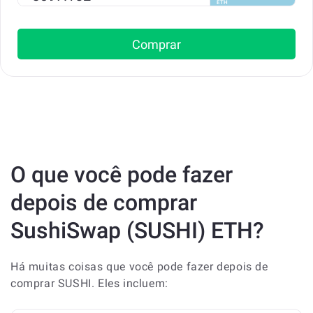
ETH
Comprar
O que você pode fazer
depois de comprar
SushiSwap (SUSHI) ETH?
Há muitas coisas que você pode fazer depois de
comprar SUSHI. Eles incluem: