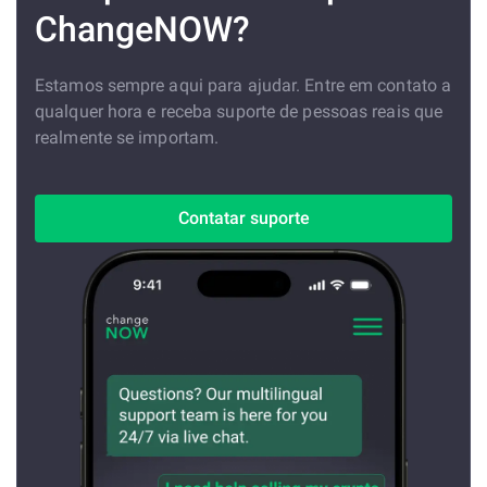
ChangeNOW?
Estamos sempre aqui para ajudar. Entre em contato a
qualquer hora e receba suporte de pessoas reais que
realmente se importam.
Contatar suporte