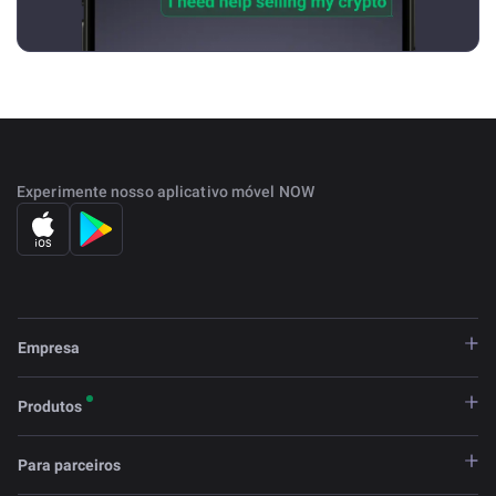
Experimente nosso aplicativo móvel NOW
Empresa
Produtos
Para parceiros