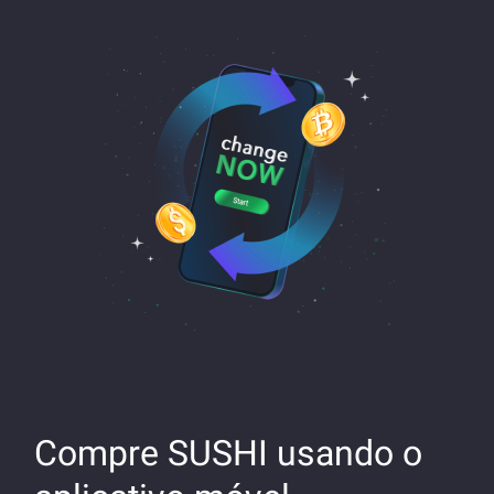
Compre SUSHI usando o