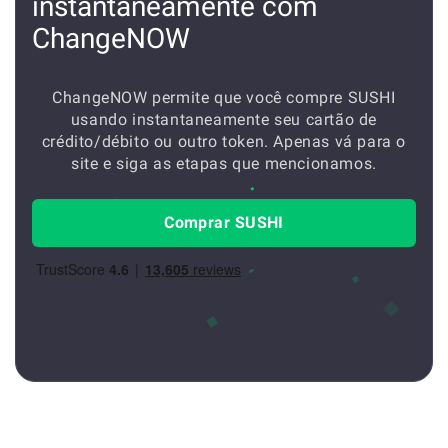
instantaneamente com
ChangeNOW
ChangeNOW permite que você compre SUSHI
usando instantaneamente seu cartão de
crédito/débito ou outro token. Apenas vá para o
site e siga as etapas que mencionamos.
Comprar SUSHI