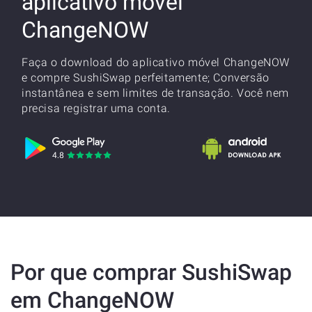
aplicativo móvel
ChangeNOW
Faça o download do aplicativo móvel ChangeNOW
e compre SushiSwap perfeitamente; Conversão
instantânea e sem limites de transação. Você nem
precisa registrar uma conta.
Por que comprar SushiSwap
em ChangeNOW