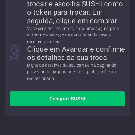
trocar e escolha SUSHI como
o token para trocar. Em
seguida, clique em comprar
Você será redirecionado para uma página para
entrar no endereço da carteira onde deseja
receber os tokens.
Clique em Avançar e confirme
os detalhes da sua troca
Digite os detalhes do seu cartão na página do
provedor de pagamentos aos quais você está
redirecionado.
Comprar SUSHI