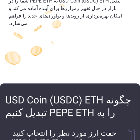
تبدیل USD Coin (USDC) ETH به PEPE ETH شما را در
بازار در حال تغییر رمزارزها برای آینده آماده می‌کند و
امکان بهره‌برداری از روندها و نوآوری‌های جدید را فراهم
می‌سازد.
چگونه USD Coin (USDC) ETH
را به PEPE ETH تبدیل کنیم
جفت ارز مورد نظر را انتخاب کنید