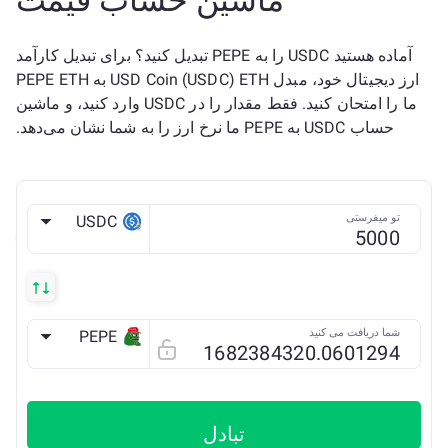
ماشین حساب قیمت
آماده هستید USDC را به PEPE تبدیل کنید؟ برای تبدیل کارآمد
ارز دیجیتال خود، مبدل USD Coin (USDC) ETH به PEPE ETH
ما را امتحان کنید. فقط مقدار را در USDC وارد کنید، و ماشین
حساب USDC به PEPE ما نرخ ارز را به شما نشان می‌دهد.
تو میفرستی
USDC
ETH
شما دریافت می کنید
PEPE
ETH
تبادل