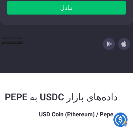
تبادل
داده‌های بازار USDC به PEPE
USD Coin (Ethereum)
/
Pepe