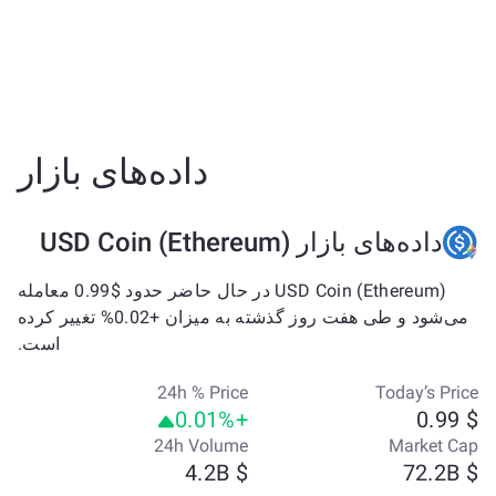
داده‌های بازار
داده‌های بازار USD Coin (Ethereum)
USD Coin (Ethereum) در حال حاضر حدود $0.99 معامله
می‌شود و طی هفت روز گذشته به میزان +0.02% تغییر کرده
است.
24h % Price
Today’s Price
+0.01%
$ 0.99
24h Volume
Market Cap
$ 4.2B
$ 72.2B