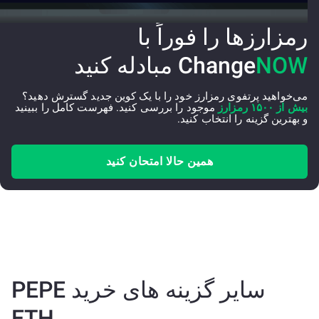
رمزارزها را فوراً با
NOW
Change
مبادله کنید
می‌خواهید پرتفوی رمزارز خود را با یک کوین جدید گسترش دهید؟
بیش از ۱۵۰۰ رمزارز
موجود را بررسی کنید. فهرست کامل را ببینید
و بهترین گزینه را انتخاب کنید.
همین حالا امتحان کنید
سایر گزینه های خرید PEPE
ETH