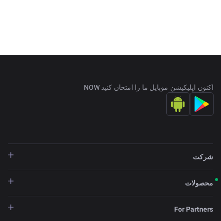
اکنون اپلیکیشن موبایل ما را امتحان کنید NOW
شرکت
محصولات
For Partners