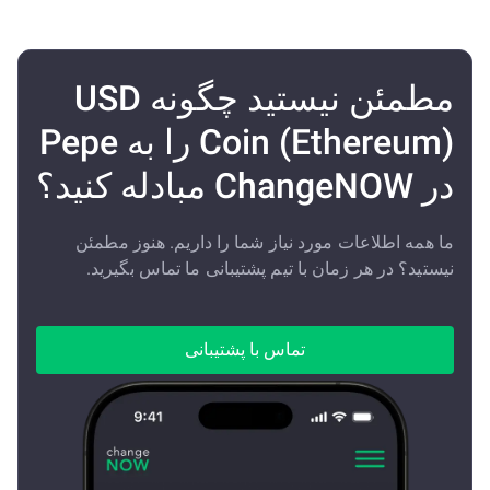
مطمئن نیستید چگونه USD
Coin (Ethereum) را به Pepe
در ChangeNOW مبادله کنید؟
ما همه اطلاعات مورد نیاز شما را داریم. هنوز مطمئن
نیستید؟ در هر زمان با تیم پشتیبانی ما تماس بگیرید.
تماس با پشتیبانی