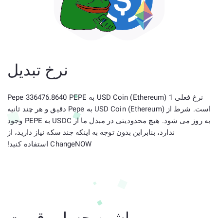
نرخ تبدیل
نرخ فعلی 1 USD Coin (Ethereum) به Pepe 336476.8640 PEPE
است. شرط از USD Coin (Ethereum) به Pepe دقیق و هر چند ثانیه
به روز می شود. هیچ محدودیتی در مبدل ما از USDC به PEPE وجود
ندارد، بنابراین بدون توجه به اینکه چند سکه نیاز دارید، از
ChangeNOW استفاده کنید!