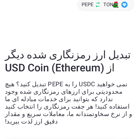
PEPE
TON
تبدیل ارز رمزنگاری شده دیگر
از USD Coin (Ethereum)
نمی خواهید USDC را به PEPE تبدیل کنید؟ هیچ
محدودیتی برای ارزهای رمزنگاری شده وجود
ندارد که بتوانید برای خدمات مبادله ای ما
استفاده کنید! هر جفت رمزنگاری را انتخاب کنید
و از نرخ سخاوتمندانه ما، معاملات سریع و مقدار
دقیق ارز لذت ببرید!