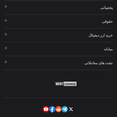
پشتیبانی
حقوقی
خرید ارز دیجیتال
مبادله
جفت های معاملاتی