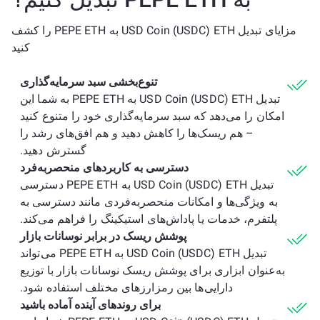
مزایای تبدیل USD Coin (USDC) ETH به PEPE ETH را کشف
کنید
تنوع‌بخشی سبد سرمایه‌گذاری
تبدیل USD Coin (USDC) ETH به PEPE ETH به شما این
امکان را می‌دهد که سبد سرمایه‌گذاری خود را متنوع کنید
– هم ریسک‌ها را کاهش دهید و هم افق‌های رشد را
گسترش دهید.
دسترسی به کاربردهای منحصربه‌فرد
تبدیل USD Coin (USDC) ETH به PEPE ETH دسترسی
به ویژگی‌ها و امکانات منحصربه‌فردی مانند دسترسی به
پلتفرم، خدمات یا پاداش‌های استیکینگ را فراهم می‌کند.
پوشش ریسک در برابر نوسانات بازار
تبدیل USD Coin (USDC) ETH به PEPE ETH می‌تواند
به‌عنوان ابزاری برای پوشش ریسک نوسانات بازار با توزیع
دارایی‌ها بین رمزارزهای مختلف استفاده شود.
برای روندهای آینده آماده باشید