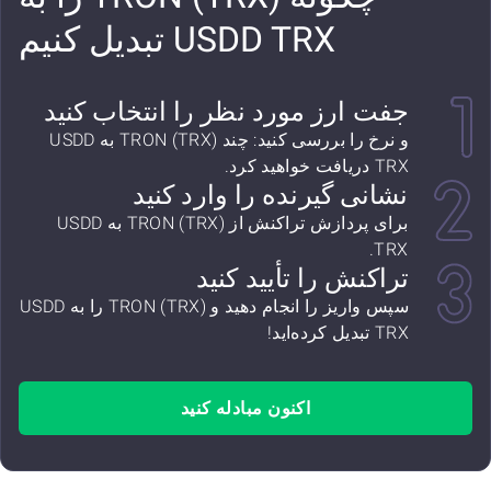
USDD TRX تبدیل کنیم
جفت ارز مورد نظر را انتخاب کنید
و نرخ را بررسی کنید: چند TRON (TRX) به USDD
TRX دریافت خواهید کرد.
نشانی گیرنده را وارد کنید
برای پردازش تراکنش از TRON (TRX) به USDD
TRX.
تراکنش را تأیید کنید
سپس واریز را انجام دهید و TRON (TRX) را به USDD
TRX تبدیل کرده‌اید!
اکنون مبادله کنید