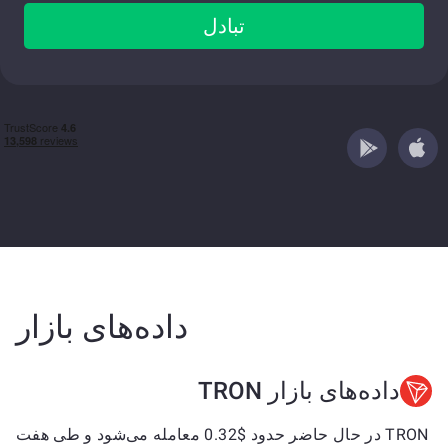
تبادل
داده‌های بازار
داده‌های بازار TRON
TRON در حال حاضر حدود $0.32 معامله می‌شود و طی هفت