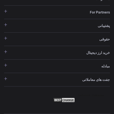
For Partners
پشتیبانی
حقوقی
خرید ارز دیجیتال
مبادله
جفت های معاملاتی