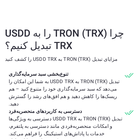
چرا TRON (TRX) را به USDD
TRX تبدیل کنیم؟
مزایای تبدیل TRON (TRX) به USDD TRX را کشف کنید
تنوع‌بخشی سبد سرمایه‌گذاری
تبدیل TRON (TRX) به USDD TRX به شما این امکان را
می‌دهد که سبد سرمایه‌گذاری خود را متنوع کنید – هم
ریسک‌ها را کاهش دهید و هم افق‌های رشد را گسترش
دهید.
دسترسی به کاربردهای منحصربه‌فرد
تبدیل TRON (TRX) به USDD TRX دسترسی به ویژگی‌ها
و امکانات منحصربه‌فردی مانند دسترسی به پلتفرم،
خدمات یا پاداش‌های استیکینگ را فراهم می‌کند.