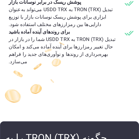
پوشش ریسک در برابر نوسانات بازار
تبدیل TRON (TRX) به USDD TRX می‌تواند به‌عنوان
ابزاری برای پوشش ریسک نوسانات بازار با توزیع
دارایی‌ها بین رمزارزهای مختلف استفاده شود.
برای روندهای آینده آماده باشید
تبدیل TRON (TRX) به USDD TRX شما را در بازار در
حال تغییر رمزارزها برای آینده آماده می‌کند و امکان
بهره‌برداری از روندها و نوآوری‌های جدید را فراهم
می‌سازد.
چگونه TRON (TRX) را به