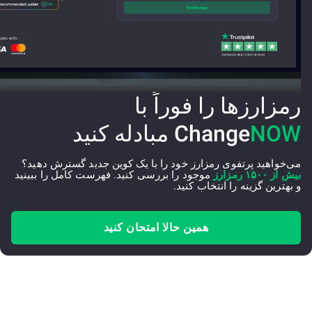
رمزارزها را فوراً با
NOW
Change
مبادله کنید
می‌خواهید پرتفوی رمزارز خود را با یک کوین جدید گسترش دهید؟
بیش از ۱۵۰۰ رمزارز
موجود را بررسی کنید. فهرست کامل را ببینید
و بهترین گزینه را انتخاب کنید.
همین حالا امتحان کنید