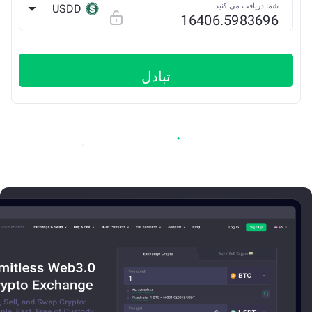
شما دریافت می کنید
USDD
TRX
تبادل