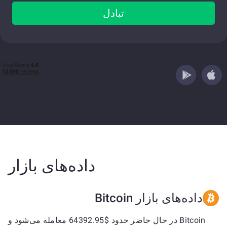
تبادل
داده‌های بازار
داده‌های بازار Bitcoin
Bitcoin در حال حاضر حدود $64392.95 معامله می‌شود و