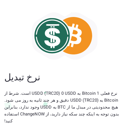
نرخ تبدیل
نرخ فعلی 1 Bitcoin به USDD (TRC20) 0 USDD است. شرط از
Bitcoin به USDD (TRC20) دقیق و هر چند ثانیه به روز می شود.
هیچ محدودیتی در مبدل ما از BTC به USDD وجود ندارد، بنابراین
بدون توجه به اینکه چند سکه نیاز دارید، از ChangeNOW استفاده
کنید!