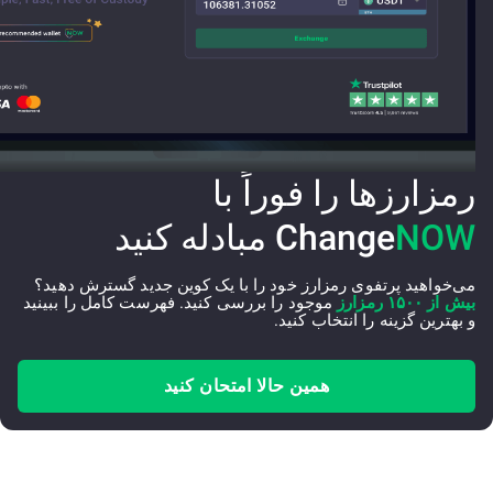
رمزارزها را فوراً با
NOW
Change
مبادله کنید
می‌خواهید پرتفوی رمزارز خود را با یک کوین جدید گسترش دهید؟
بیش از ۱۵۰۰ رمزارز
موجود را بررسی کنید. فهرست کامل را ببینید
و بهترین گزینه را انتخاب کنید.
همین حالا امتحان کنید