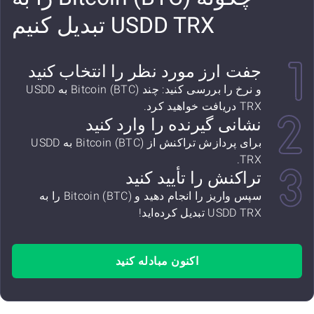
USDD TRX تبدیل کنیم
جفت ارز مورد نظر را انتخاب کنید
و نرخ را بررسی کنید: چند Bitcoin (BTC) به USDD
TRX دریافت خواهید کرد.
نشانی گیرنده را وارد کنید
برای پردازش تراکنش از Bitcoin (BTC) به USDD
TRX.
تراکنش را تأیید کنید
سپس واریز را انجام دهید و Bitcoin (BTC) را به
USDD TRX تبدیل کرده‌اید!
اکنون مبادله کنید