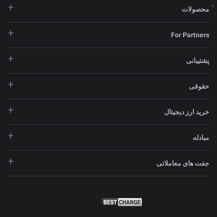
محصولات
For Partners
پشتیبانی
حقوقی
خرید ارز دیجیتال
مبادله
جفت های معاملاتی