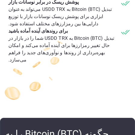
پوشش ریسک در برابر نوسانات بازار
تبدیل Bitcoin (BTC) به USDD TRX می‌تواند به‌عنوان
ابزاری برای پوشش ریسک نوسانات بازار با توزیع
دارایی‌ها بین رمزارزهای مختلف استفاده شود.
برای روندهای آینده آماده باشید
تبدیل Bitcoin (BTC) به USDD TRX شما را در بازار در
حال تغییر رمزارزها برای آینده آماده می‌کند و امکان
بهره‌برداری از روندها و نوآوری‌های جدید را فراهم
می‌سازد.
چگونه Bitcoin (BTC) را به