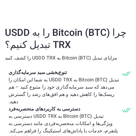
چرا Bitcoin (BTC) را به USDD
TRX تبدیل کنیم؟
مزایای تبدیل Bitcoin (BTC) به USDD TRX را کشف کنید
تنوع‌بخشی سبد سرمایه‌گذاری
تبدیل Bitcoin (BTC) به USDD TRX به شما این امکان را
می‌دهد که سبد سرمایه‌گذاری خود را متنوع کنید – هم
ریسک‌ها را کاهش دهید و هم افق‌های رشد را گسترش
دهید.
دسترسی به کاربردهای منحصربه‌فرد
تبدیل Bitcoin (BTC) به USDD TRX دسترسی به
ویژگی‌ها و امکانات منحصربه‌فردی مانند دسترسی به
پلتفرم، خدمات یا پاداش‌های استیکینگ را فراهم می‌کند.