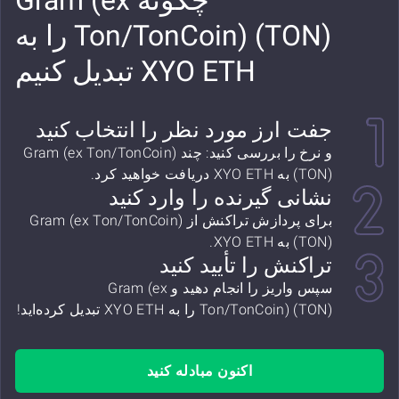
چگونه Gram (ex
Ton/TonCoin) (TON) را به
XYO ETH تبدیل کنیم
جفت ارز مورد نظر را انتخاب کنید
و نرخ را بررسی کنید: چند Gram (ex Ton/TonCoin)
(TON) به XYO ETH دریافت خواهید کرد.
نشانی گیرنده را وارد کنید
برای پردازش تراکنش از Gram (ex Ton/TonCoin)
(TON) به XYO ETH.
تراکنش را تأیید کنید
سپس واریز را انجام دهید و Gram (ex
Ton/TonCoin) (TON) را به XYO ETH تبدیل کرده‌اید!
اکنون مبادله کنید