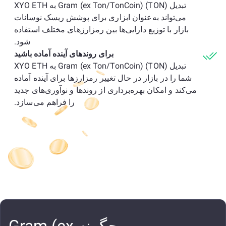
تبدیل Gram (ex Ton/TonCoin) (TON) به XYO ETH
می‌تواند به‌عنوان ابزاری برای پوشش ریسک نوسانات
بازار با توزیع دارایی‌ها بین رمزارزهای مختلف استفاده
شود.
برای روندهای آینده آماده باشید
تبدیل Gram (ex Ton/TonCoin) (TON) به XYO ETH
شما را در بازار در حال تغییر رمزارزها برای آینده آماده
می‌کند و امکان بهره‌برداری از روندها و نوآوری‌های جدید
را فراهم می‌سازد.