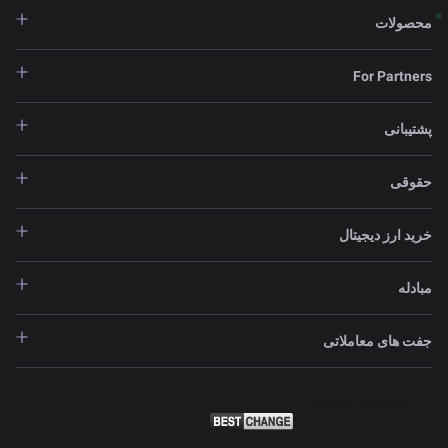
محصولات
For Partners
پشتیبانی
حقوقی
خرید ارز دیجیتال
مبادله
جفت های معاملاتی