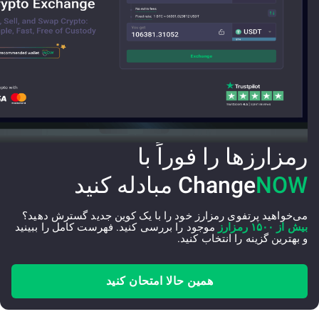
رمزارزها را فوراً با
NOW
Change
مبادله کنید
می‌خواهید پرتفوی رمزارز خود را با یک کوین جدید گسترش دهید؟
بیش از ۱۵۰۰ رمزارز
موجود را بررسی کنید. فهرست کامل را ببینید
و بهترین گزینه را انتخاب کنید.
همین حالا امتحان کنید