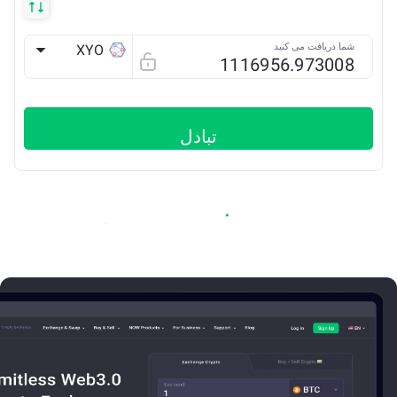
شما دریافت می کنید
XYO
ETH
تبادل