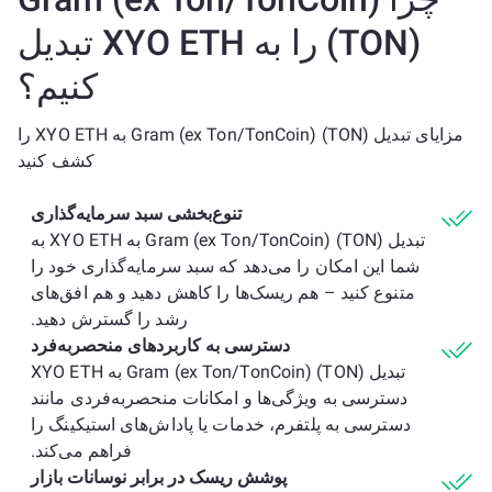
(TON) را به XYO ETH تبدیل
کنیم؟
مزایای تبدیل Gram (ex Ton/TonCoin) (TON) به XYO ETH را
کشف کنید
تنوع‌بخشی سبد سرمایه‌گذاری
تبدیل Gram (ex Ton/TonCoin) (TON) به XYO ETH به
شما این امکان را می‌دهد که سبد سرمایه‌گذاری خود را
متنوع کنید – هم ریسک‌ها را کاهش دهید و هم افق‌های
رشد را گسترش دهید.
دسترسی به کاربردهای منحصربه‌فرد
تبدیل Gram (ex Ton/TonCoin) (TON) به XYO ETH
دسترسی به ویژگی‌ها و امکانات منحصربه‌فردی مانند
دسترسی به پلتفرم، خدمات یا پاداش‌های استیکینگ را
فراهم می‌کند.
پوشش ریسک در برابر نوسانات بازار