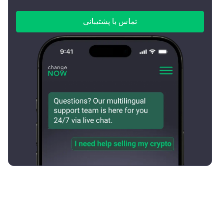
تماس با پشتیبانی