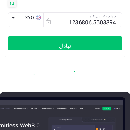
شما دریافت می کنید
XYO
ETH
تبادل