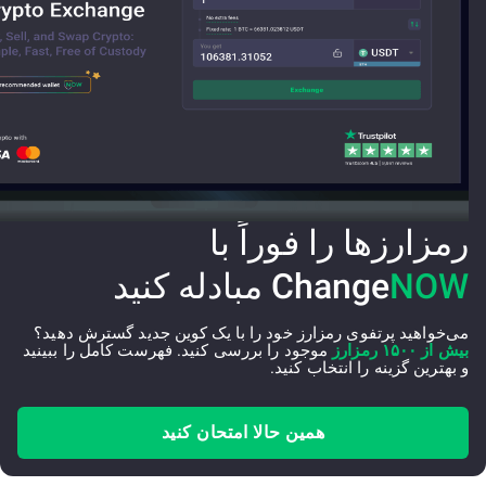
رمزارزها را فوراً با
NOW
Change
مبادله کنید
می‌خواهید پرتفوی رمزارز خود را با یک کوین جدید گسترش دهید؟
بیش از ۱۵۰۰ رمزارز
موجود را بررسی کنید. فهرست کامل را ببینید
و بهترین گزینه را انتخاب کنید.
همین حالا امتحان کنید