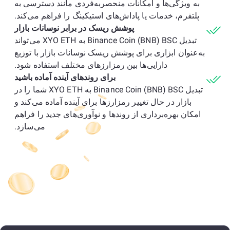
به ویژگی‌ها و امکانات منحصربه‌فردی مانند دسترسی به
پلتفرم، خدمات یا پاداش‌های استیکینگ را فراهم می‌کند.
پوشش ریسک در برابر نوسانات بازار
تبدیل Binance Coin (BNB) BSC به XYO ETH می‌تواند
به‌عنوان ابزاری برای پوشش ریسک نوسانات بازار با توزیع
دارایی‌ها بین رمزارزهای مختلف استفاده شود.
برای روندهای آینده آماده باشید
تبدیل Binance Coin (BNB) BSC به XYO ETH شما را در
بازار در حال تغییر رمزارزها برای آینده آماده می‌کند و
امکان بهره‌برداری از روندها و نوآوری‌های جدید را فراهم
می‌سازد.