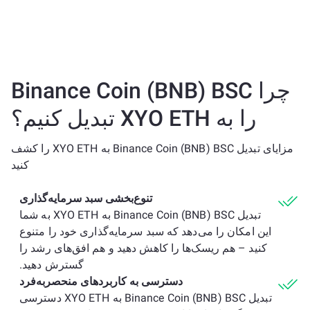
چرا Binance Coin (BNB) BSC
را به XYO ETH تبدیل کنیم؟
مزایای تبدیل Binance Coin (BNB) BSC به XYO ETH را کشف
کنید
تنوع‌بخشی سبد سرمایه‌گذاری
تبدیل Binance Coin (BNB) BSC به XYO ETH به شما
این امکان را می‌دهد که سبد سرمایه‌گذاری خود را متنوع
کنید – هم ریسک‌ها را کاهش دهید و هم افق‌های رشد را
گسترش دهید.
دسترسی به کاربردهای منحصربه‌فرد
تبدیل Binance Coin (BNB) BSC به XYO ETH دسترسی