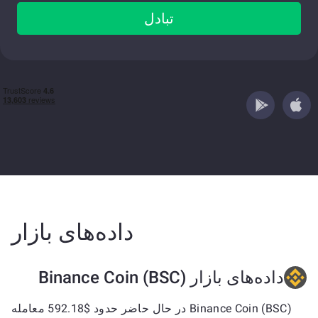
تبادل
داده‌های بازار
داده‌های بازار Binance Coin (BSC)
Binance Coin (BSC) در حال حاضر حدود $592.18 معامله