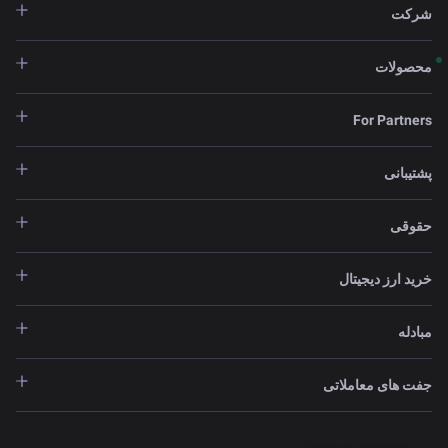
شرکت
محصولات
For Partners
پشتیبانی
حقوقی
خرید ارز دیجیتال
مبادله
جفت های معاملاتی