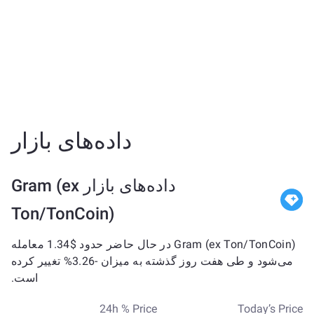
داده‌های بازار
داده‌های بازار Gram (ex
Ton/TonCoin)
Gram (ex Ton/TonCoin) در حال حاضر حدود $1.34 معامله
می‌شود و طی هفت روز گذشته به میزان -3.26% تغییر کرده
است.
24h % Price
Today’s Price