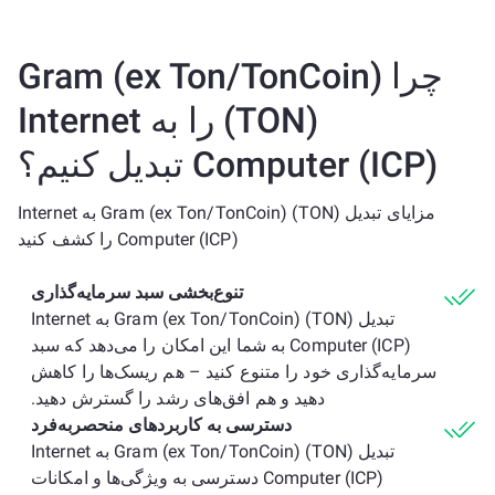
چرا Gram (ex Ton/TonCoin)
(TON) را به Internet
Computer (ICP) تبدیل کنیم؟
مزایای تبدیل Gram (ex Ton/TonCoin) (TON) به Internet
Computer (ICP) را کشف کنید
تنوع‌بخشی سبد سرمایه‌گذاری
تبدیل Gram (ex Ton/TonCoin) (TON) به Internet
Computer (ICP) به شما این امکان را می‌دهد که سبد
سرمایه‌گذاری خود را متنوع کنید – هم ریسک‌ها را کاهش
دهید و هم افق‌های رشد را گسترش دهید.
دسترسی به کاربردهای منحصربه‌فرد
تبدیل Gram (ex Ton/TonCoin) (TON) به Internet
Computer (ICP) دسترسی به ویژگی‌ها و امکانات