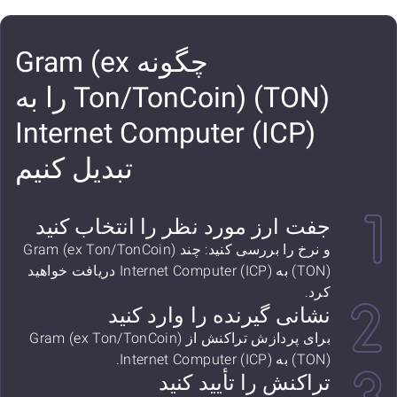
چگونه Gram (ex
Ton/TonCoin) (TON) را به
Internet Computer (ICP)
تبدیل کنیم
جفت ارز مورد نظر را انتخاب کنید
و نرخ را بررسی کنید: چند Gram (ex Ton/TonCoin)
(TON) به Internet Computer (ICP) دریافت خواهید
کرد.
نشانی گیرنده را وارد کنید
برای پردازش تراکنش از Gram (ex Ton/TonCoin)
(TON) به Internet Computer (ICP).
تراکنش را تأیید کنید