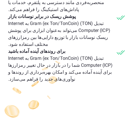
منحصربه‌فردی مانند دسترسی به پلتفرم، خدمات یا
پاداش‌های استیکینگ را فراهم می‌کند.
پوشش ریسک در برابر نوسانات بازار
تبدیل Gram (ex Ton/TonCoin) (TON) به Internet
Computer (ICP) می‌تواند به‌عنوان ابزاری برای پوشش
ریسک نوسانات بازار با توزیع دارایی‌ها بین رمزارزهای
مختلف استفاده شود.
برای روندهای آینده آماده باشید
تبدیل Gram (ex Ton/TonCoin) (TON) به Internet
Computer (ICP) شما را در بازار در حال تغییر رمزارزها
برای آینده آماده می‌کند و امکان بهره‌برداری از روندها و
نوآوری‌های جدید را فراهم می‌سازد.