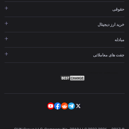
حقوقی
خرید ارز دیجیتال
مبادله
جفت های معاملاتی