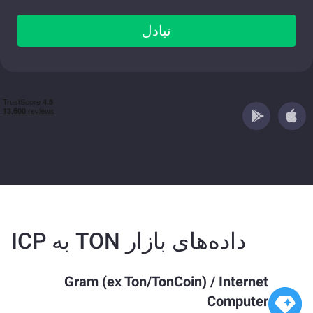
تبادل
داده‌های بازار TON به ICP
Gram (ex Ton/TonCoin)
/
Internet
Computer