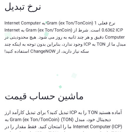
نرخ تبدیل
نرخ فعلی 1 Gram (ex Ton/TonCoin) به Internet Computer
0.6362 ICP است. شرط از Gram (ex Ton/TonCoin) به Internet
Computer دقیق و هر چند ثانیه به روز می شود. هیچ محدودیتی در
مبدل ما از TON به ICP وجود ندارد، بنابراین بدون توجه به اینکه چند
سکه نیاز دارید، از ChangeNOW استفاده کنید!
ماشین حساب قیمت
آماده هستید TON را به ICP تبدیل کنید؟ برای تبدیل کارآمد ارز
دیجیتال خود، مبدل Gram (ex Ton/TonCoin) (TON) به
Internet Computer (ICP) ما را امتحان کنید. فقط مقدار را در