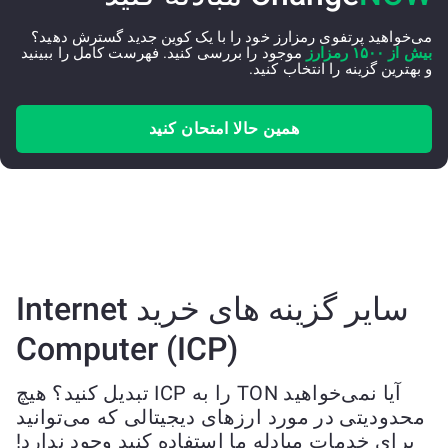
می‌خواهید پرتفوی رمزارز خود را با یک کوین جدید گسترش دهید؟
بیش از ۱۵۰۰ رمزارز
موجود را بررسی کنید. فهرست کامل را ببینید
و بهترین گزینه را انتخاب کنید.
همین حالا امتحان کنید
سایر گزینه های خرید Internet
Computer (ICP)
آیا نمی‌خواهید TON را به ICP تبدیل کنید؟ هیچ
محدودیتی در مورد ارزهای دیجیتالی که می‌توانید
برای خدمات مبادله ما استفاده کنید وجود ندارد!