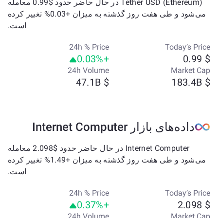
Tether USD (Ethereum) در حال حاضر حدود $0.99 معامله
می‌شود و طی هفت روز گذشته به میزان +0.03% تغییر کرده
است.
24h % Price
Today’s Price
+0.03%
$ 0.99
24h Volume
Market Cap
$ 47.1B
$ 183.4B
داده‌های بازار Internet Computer
Internet Computer در حال حاضر حدود $2.098 معامله
می‌شود و طی هفت روز گذشته به میزان +1.49% تغییر کرده
است.
24h % Price
Today’s Price
+0.37%
$ 2.098
24h Volume
Market Cap