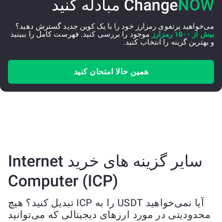
NOW
Change
مبادله کنید
می‌خواهید پرتفوی رمزارز خود را با یک کوین جدید گسترش دهید؟
بیش از ۱۵۰۰ رمزارز
موجود را بررسی کنید. فهرست کامل را ببینید
و بهترین گزینه را انتخاب کنید.
همین حالا امتحان کنید
سایر گزینه های خرید Internet
Computer (ICP)
آیا نمی‌خواهید USDT را به ICP تبدیل کنید؟ هیچ
محدودیتی در مورد ارزهای دیجیتالی که می‌توانید