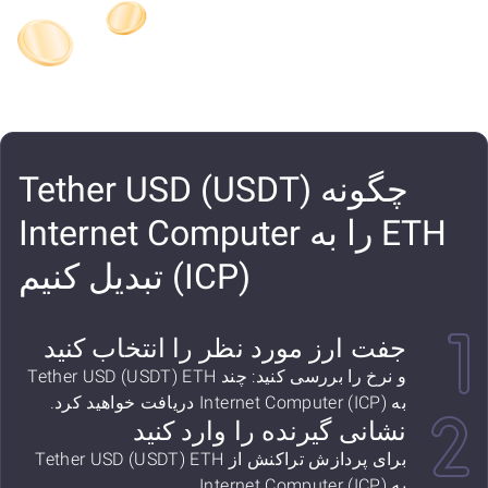
چگونه Tether USD (USDT)
ETH را به Internet Computer
(ICP) تبدیل کنیم
جفت ارز مورد نظر را انتخاب کنید
و نرخ را بررسی کنید: چند Tether USD (USDT) ETH
به Internet Computer (ICP) دریافت خواهید کرد.
نشانی گیرنده را وارد کنید
برای پردازش تراکنش از Tether USD (USDT) ETH
به Internet Computer (ICP).