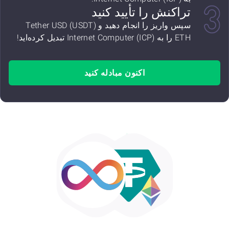
تراکنش را تأیید کنید
سپس واریز را انجام دهید و Tether USD (USDT)
ETH را به Internet Computer (ICP) تبدیل کرده‌اید!
اکنون مبادله کنید