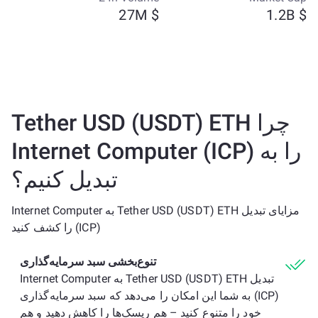
$ 27M
$ 1.2B
چرا Tether USD (USDT) ETH
را به Internet Computer (ICP)
تبدیل کنیم؟
مزایای تبدیل Tether USD (USDT) ETH به Internet Computer
(ICP) را کشف کنید
تنوع‌بخشی سبد سرمایه‌گذاری
تبدیل Tether USD (USDT) ETH به Internet Computer
(ICP) به شما این امکان را می‌دهد که سبد سرمایه‌گذاری
خود را متنوع کنید – هم ریسک‌ها را کاهش دهید و هم