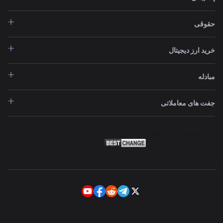
حقوقی
خرید ارز دیجیتال
مبادله
جفت های معاملاتی