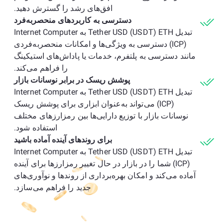
افق‌های رشد را گسترش دهید.
دسترسی به کاربردهای منحصربه‌فرد
تبدیل Tether USD (USDT) ETH به Internet Computer
(ICP) دسترسی به ویژگی‌ها و امکانات منحصربه‌فردی
مانند دسترسی به پلتفرم، خدمات یا پاداش‌های استیکینگ
را فراهم می‌کند.
پوشش ریسک در برابر نوسانات بازار
تبدیل Tether USD (USDT) ETH به Internet Computer
(ICP) می‌تواند به‌عنوان ابزاری برای پوشش ریسک
نوسانات بازار با توزیع دارایی‌ها بین رمزارزهای مختلف
استفاده شود.
برای روندهای آینده آماده باشید
تبدیل Tether USD (USDT) ETH به Internet Computer
(ICP) شما را در بازار در حال تغییر رمزارزها برای آینده
آماده می‌کند و امکان بهره‌برداری از روندها و نوآوری‌های
جدید را فراهم می‌سازد.