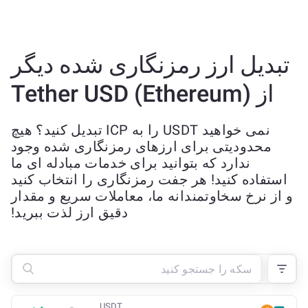
تبدیل ارز رمزنگاری شده دیگر
از Tether USD (Ethereum)
نمی خواهید USDT را به ICP تبدیل کنید؟ هیچ
محدودیتی برای ارزهای رمزنگاری شده وجود
ندارد که بتوانید برای خدمات مبادله ای ما
استفاده کنید! هر جفت رمزنگاری را انتخاب کنید
و از نرخ سخاوتمندانه ما، معاملات سریع و مقدار
دقیق ارز لذت ببرید!
USDT