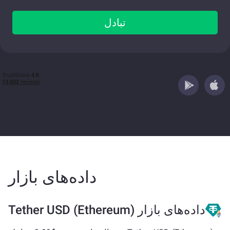
تبادل
داده‌های بازار
داده‌های بازار Tether USD (Ethereum)