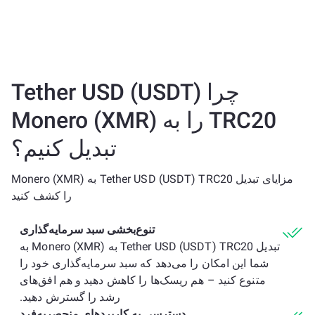
چرا Tether USD (USDT)
TRC20 را به Monero (XMR)
تبدیل کنیم؟
مزایای تبدیل Tether USD (USDT) TRC20 به Monero (XMR)
را کشف کنید
تنوع‌بخشی سبد سرمایه‌گذاری
تبدیل Tether USD (USDT) TRC20 به Monero (XMR) به
شما این امکان را می‌دهد که سبد سرمایه‌گذاری خود را
متنوع کنید – هم ریسک‌ها را کاهش دهید و هم افق‌های
رشد را گسترش دهید.
دسترسی به کاربردهای منحصربه‌فرد