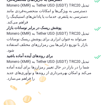
تبدیل Tether USD (USDT) TRC20 به Monero (XMR)
دسترسی به ویژگی‌ها و امکانات منحصربه‌فردی مانند
دسترسی به پلتفرم، خدمات یا پاداش‌های استیکینگ را
فراهم می‌کند.
پوشش ریسک در برابر نوسانات بازار
تبدیل Tether USD (USDT) TRC20 به Monero (XMR)
می‌تواند به‌عنوان ابزاری برای پوشش ریسک نوسانات
بازار با توزیع دارایی‌ها بین رمزارزهای مختلف استفاده
شود.
برای روندهای آینده آماده باشید
تبدیل Tether USD (USDT) TRC20 به Monero (XMR)
شما را در بازار در حال تغییر رمزارزها برای آینده آماده
می‌کند و امکان بهره‌برداری از روندها و نوآوری‌های جدید
را فراهم می‌سازد.