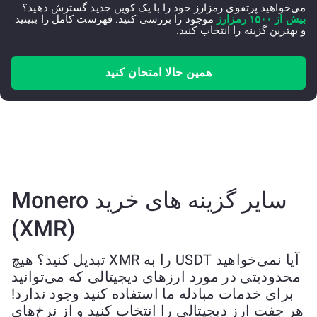
می‌خواهید پرتفوی رمزارز خود را با یک کوین جدید گسترش دهید؟
بیش از ۱۵۰۰ رمزارز
موجود را بررسی کنید. فهرست کامل را ببینید
و بهترین گزینه را انتخاب کنید.
همین حالا امتحان کنید
سایر گزینه های خرید Monero
(XMR)
آیا نمی‌خواهید USDT را به XMR تبدیل کنید؟ هیچ
محدودیتی در مورد ارزهای دیجیتالی که می‌توانید
برای خدمات مبادله ما استفاده کنید وجود ندارد!
هر جفت ارز دیجیتالی را انتخاب کنید و از نرخ‌های