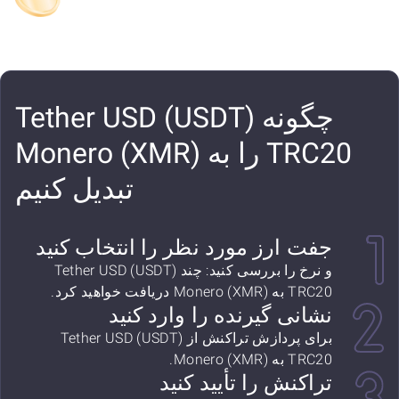
چگونه Tether USD (USDT)
TRC20 را به Monero (XMR)
تبدیل کنیم
جفت ارز مورد نظر را انتخاب کنید
و نرخ را بررسی کنید: چند Tether USD (USDT)
TRC20 به Monero (XMR) دریافت خواهید کرد.
نشانی گیرنده را وارد کنید
برای پردازش تراکنش از Tether USD (USDT)
TRC20 به Monero (XMR).
تراکنش را تأیید کنید