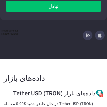
تبادل
داده‌های بازار
داده‌های بازار Tether USD (TRON)
Tether USD (TRON) در حال حاضر حدود $0.99 معامله