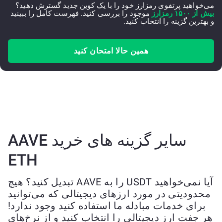
می‌خواهید پرتفوی رمزارز خود را با یک کوین جدید گسترش دهید؟
بیش از ۱۵۰۰ رمزارز
موجود را بررسی کنید. فهرست کامل را ببینید
و بهترین گزینه را انتخاب کنید.
همین حالا امتحان کنید
سایر گزینه های خرید AAVE
ETH
آیا نمی‌خواهید USDT را به AAVE تبدیل کنید؟ هیچ
محدودیتی در مورد ارزهای دیجیتالی که می‌توانید
برای خدمات مبادله ما استفاده کنید وجود ندارد!
هر جفت ارز دیجیتالی را انتخاب کنید و از نرخ‌های