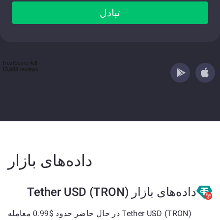
تبادل
داده‌های بازار
داده‌های بازار Tether USD (TRON)
Tether USD (TRON) در حال حاضر حدود $0.99 معامله