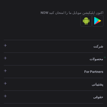
اکنون اپلیکیشن موبایل ما را امتحان کنید NOW
شرکت
محصولات
For Partners
پشتیبانی
حقوقی