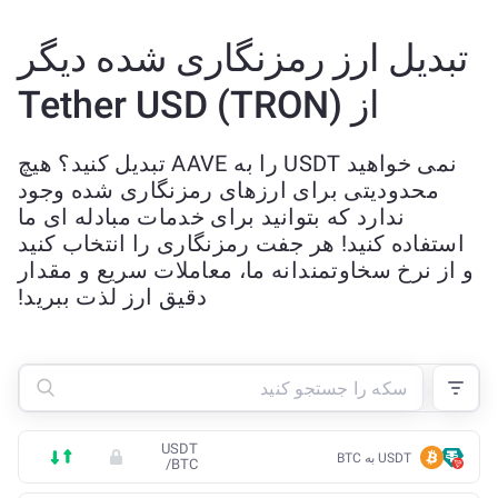
تبدیل ارز رمزنگاری شده دیگر
از Tether USD (TRON)
نمی خواهید USDT را به AAVE تبدیل کنید؟ هیچ
محدودیتی برای ارزهای رمزنگاری شده وجود
ندارد که بتوانید برای خدمات مبادله ای ما
استفاده کنید! هر جفت رمزنگاری را انتخاب کنید
و از نرخ سخاوتمندانه ما، معاملات سریع و مقدار
دقیق ارز لذت ببرید!
USDT
USDT به BTC
/
BTC