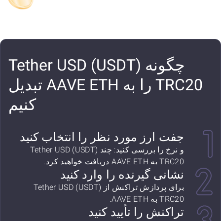
چگونه Tether USD (USDT)
TRC20 را به AAVE ETH تبدیل
کنیم
جفت ارز مورد نظر را انتخاب کنید
و نرخ را بررسی کنید: چند Tether USD (USDT)
TRC20 به AAVE ETH دریافت خواهید کرد.
نشانی گیرنده را وارد کنید
برای پردازش تراکنش از Tether USD (USDT)
TRC20 به AAVE ETH.
تراکنش را تأیید کنید