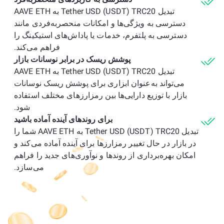
تبدیل Tether USD (USDT) TRC20 به AAVE ETH
دسترسی به ویژگی‌ها و امکانات منحصربه‌فردی مانند
دسترسی به پلتفرم، خدمات یا پاداش‌های استیکینگ را
فراهم می‌کند.
پوشش ریسک در برابر نوسانات بازار
تبدیل Tether USD (USDT) TRC20 به AAVE ETH
می‌تواند به‌عنوان ابزاری برای پوشش ریسک نوسانات
بازار با توزیع دارایی‌ها بین رمزارزهای مختلف استفاده
شود.
برای روندهای آینده آماده باشید
تبدیل Tether USD (USDT) TRC20 به AAVE ETH شما را
در بازار در حال تغییر رمزارزها برای آینده آماده می‌کند و
امکان بهره‌برداری از روندها و نوآوری‌های جدید را فراهم
می‌سازد.