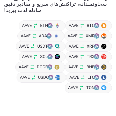
سخاوتمندانه، تراکنش‌های سریع و مقادیر دقیق
مبادله لذت ببرید!
AAVE
ETH
AAVE
BTC
AAVE
ADA
AAVE
XMR
AAVE
USDT
AAVE
XRP
AAVE
SOL
AAVE
TRX
AAVE
DOGE
AAVE
BNB
AAVE
USDC
AAVE
LTC
AAVE
TON