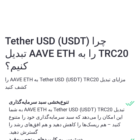
چرا Tether USD (USDT)
TRC20 را به AAVE ETH تبدیل
کنیم؟
مزایای تبدیل Tether USD (USDT) TRC20 به AAVE ETH را
کشف کنید
تنوع‌بخشی سبد سرمایه‌گذاری
تبدیل Tether USD (USDT) TRC20 به AAVE ETH به شما
این امکان را می‌دهد که سبد سرمایه‌گذاری خود را متنوع
کنید – هم ریسک‌ها را کاهش دهید و هم افق‌های رشد را
گسترش دهید.
دسترسی به کاربردهای منحصربه‌فرد