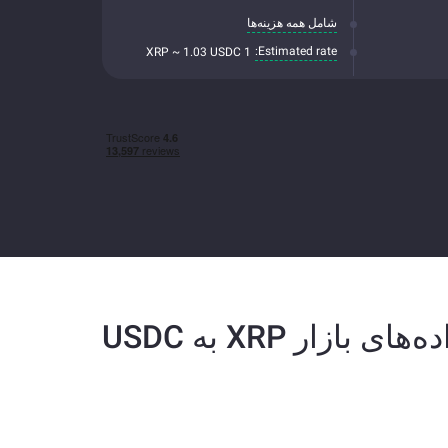
شامل همه هزینه‌ها
Estimated rate:
1 XRP ~ 1.03 USDC
ه‌های بازار XRP به USDC