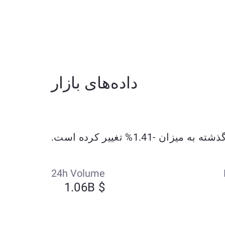
داده‌های بازار
24h Volume
$ 1.06B