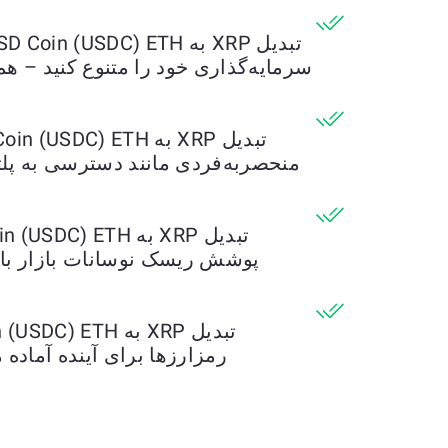
سرمایه‌گذاری خود را متنوع کنید – ه
منحصربه‌فردی مانند دسترسی به پلتف
پوشش ریسک نوسانات بازار با ت
رمزارزها برای آینده آماده م