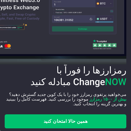
رمزارزها را فوراً با
NOW
Change
مبادله کنید
می‌خواهید پرتفوی رمزارز خود را با یک کوین جدید گسترش دهید؟
بیش از ۱۵۰۰ رمزارز
موجود را بررسی کنید. فهرست کامل را ببینید
و بهترین گزینه را انتخاب کنید.
همین حالا امتحان کنید