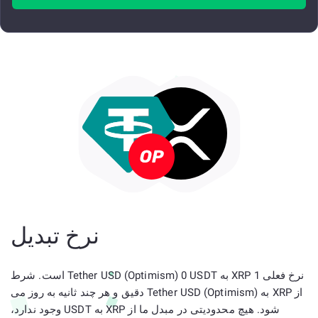
نرخ تبدیل
نرخ فعلی 1 XRP به Tether USD (Optimism) 0 USDT است. شرط
از XRP به Tether USD (Optimism) دقیق و هر چند ثانیه به روز می
شود. هیچ محدودیتی در مبدل ما از XRP به USDT وجود ندارد،