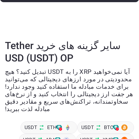
سایر گزینه های خرید Tether
USD (USDT) OP
آیا نمی‌خواهید XRP را به USDT تبدیل کنید؟ هیچ
محدودیتی در مورد ارزهای دیجیتالی که می‌توانید
برای خدمات مبادله ما استفاده کنید وجود ندارد!
هر جفت ارز دیجیتالی را انتخاب کنید و از نرخ‌های
سخاوتمندانه، تراکنش‌های سریع و مقادیر دقیق
مبادله لذت ببرید!
USDT
ETH
USDT
BTC