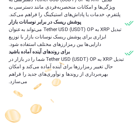
ویژگی‌ها و امکانات منحصربه‌فردی مانند دسترسی به
پلتفرم، خدمات یا پاداش‌های استیکینگ را فراهم می‌کند.
پوشش ریسک در برابر نوسانات بازار
تبدیل XRP به Tether USD (USDT) OP می‌تواند به‌عنوان
ابزاری برای پوشش ریسک نوسانات بازار با توزیع
دارایی‌ها بین رمزارزهای مختلف استفاده شود.
برای روندهای آینده آماده باشید
تبدیل XRP به Tether USD (USDT) OP شما را در بازار در
حال تغییر رمزارزها برای آینده آماده می‌کند و امکان
بهره‌برداری از روندها و نوآوری‌های جدید را فراهم
می‌سازد.