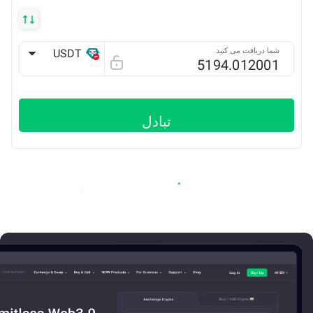
شما دریافت می کنید
USDT
OP
تبادل