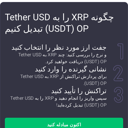
چگونه XRP را به Tether USD
(USDT) OP تبدیل کنیم
جفت ارز مورد نظر را انتخاب کنید
و نرخ را بررسی کنید: چند XRP به Tether USD
(USDT) OP دریافت خواهید کرد.
نشانی گیرنده را وارد کنید
برای پردازش تراکنش از XRP به Tether USD
(USDT) OP.
تراکنش را تأیید کنید
سپس واریز را انجام دهید و XRP را به Tether USD
(USDT) OP تبدیل کرده‌اید!
اکنون مبادله کنید