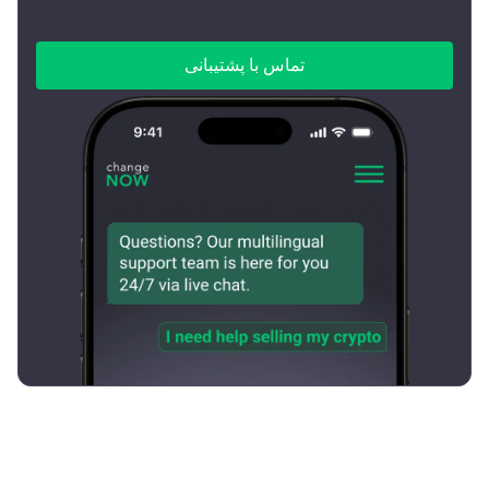
تماس با پشتیبانی