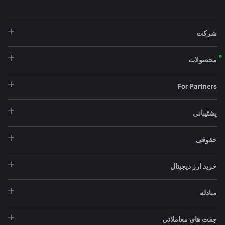
شرکت
محصولات
For Partners
پشتیبانی
حقوقی
خرید ارز دیجیتال
مبادله
جفت های معاملاتی