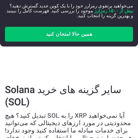
می‌خواهید پرتفوی رمزارز خود را با یک کوین جدید گسترش دهید؟
بیش از ۱۵۰۰ رمزارز
موجود را بررسی کنید. فهرست کامل را ببینید
و بهترین گزینه را انتخاب کنید.
همین حالا امتحان کنید
سایر گزینه های خرید Solana
(SOL)
آیا نمی‌خواهید XRP را به SOL تبدیل کنید؟ هیچ
محدودیتی در مورد ارزهای دیجیتالی که می‌توانید
برای خدمات مبادله ما استفاده کنید وجود ندارد!
هر جفت ارز دیجیتالی را انتخاب کنید و از نرخ‌های