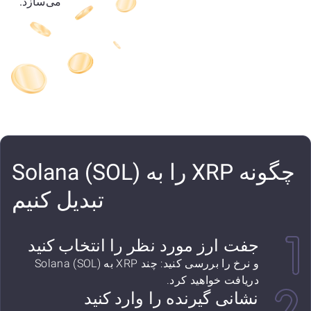
می‌سازد.
چگونه XRP را به Solana (SOL)
تبدیل کنیم
جفت ارز مورد نظر را انتخاب کنید
و نرخ را بررسی کنید: چند XRP به Solana (SOL)
دریافت خواهید کرد.
نشانی گیرنده را وارد کنید