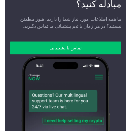
مبادله کنید؟
ما همه اطلاعات مورد نیاز شما را داریم. هنوز مطمئن
نیستید؟ در هر زمان با تیم پشتیبانی ما تماس بگیرید.
تماس با پشتیبانی