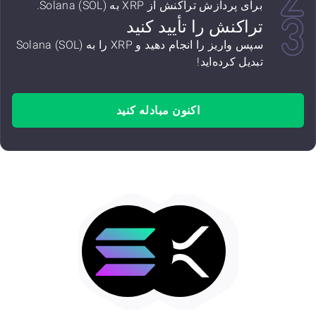
برای پردازش تراکنش از XRP به Solana (SOL).
تراکنش را تأیید کنید
سپس واریز را انجام دهید و XRP را به Solana (SOL)
تبدیل کرده‌اید!
اکنون مبادله کنید