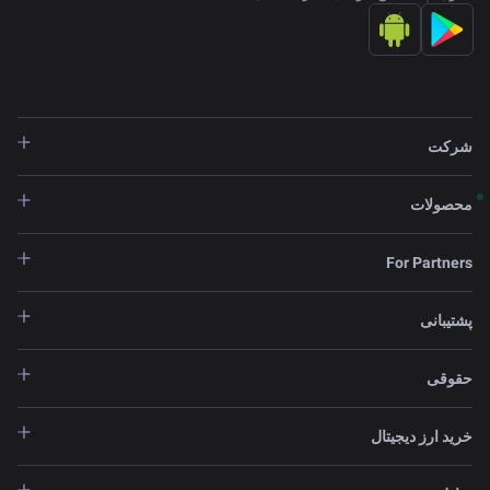
شرکت
محصولات
For Partners
پشتیبانی
حقوقی
خرید ارز دیجیتال