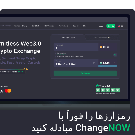
رمزارزها را فوراً با
NOW
Change
مبادله کنید