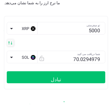
ما نرخ ارز را به شما نشان می‌دهد.
تو میفرستی
XRP
شما دریافت می کنید
SOL
تبادل