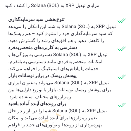
مزایای تبدیل XRP به Solana (SOL) را کشف کنید
تنوع‌بخشی سبد سرمایه‌گذاری
تبدیل XRP به Solana (SOL) به شما این امکان را می‌دهد
که سبد سرمایه‌گذاری خود را متنوع کنید – هم ریسک‌ها
را کاهش دهید و هم افق‌های رشد را گسترش دهید.
دسترسی به کاربردهای منحصربه‌فرد
تبدیل XRP به Solana (SOL) دسترسی به ویژگی‌ها و
امکانات منحصربه‌فردی مانند دسترسی به پلتفرم،
خدمات یا پاداش‌های استیکینگ را فراهم می‌کند.
پوشش ریسک در برابر نوسانات بازار
تبدیل XRP به Solana (SOL) می‌تواند به‌عنوان ابزاری
برای پوشش ریسک نوسانات بازار با توزیع دارایی‌ها بین
رمزارزهای مختلف استفاده شود.
برای روندهای آینده آماده باشید
تبدیل XRP به Solana (SOL) شما را در بازار در حال
تغییر رمزارزها برای آینده آماده می‌کند و امکان
بهره‌برداری از روندها و نوآوری‌های جدید را فراهم