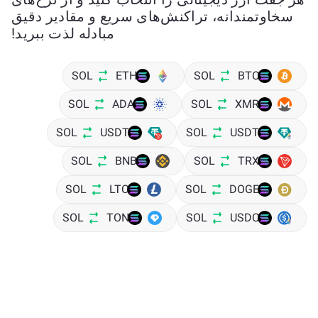
سخاوتمندانه، تراکنش‌های سریع و مقادیر دقیق
مبادله لذت ببرید!
SOL
ETH
SOL
BTC
SOL
ADA
SOL
XMR
SOL
USDT
SOL
USDT
SOL
BNB
SOL
TRX
SOL
LTC
SOL
DOGE
SOL
TON
SOL
USDC