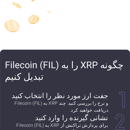
چگونه XRP را به Filecoin (FIL)
تبدیل کنیم
جفت ارز مورد نظر را انتخاب کنید
و نرخ را بررسی کنید: چند XRP به Filecoin (FIL)
دریافت خواهید کرد.
نشانی گیرنده را وارد کنید
برای پردازش تراکنش از XRP به Filecoin (FIL).