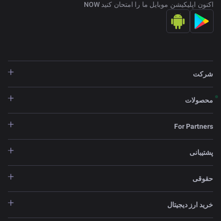
اکنون اپلیکیشن موبایل ما را امتحان کنید NOW
شرکت
محصولات
For Partners
پشتیبانی
حقوقی
خرید ارز دیجیتال