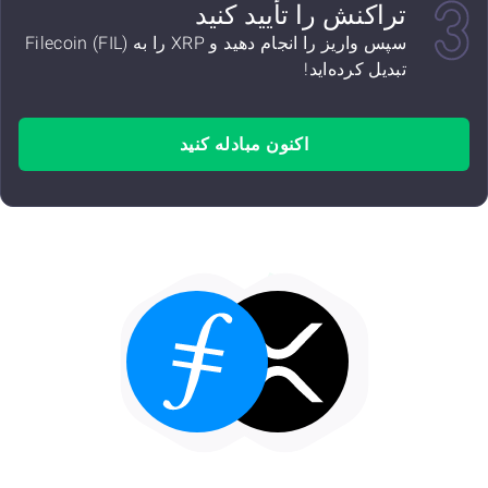
تراکنش را تأیید کنید
سپس واریز را انجام دهید و XRP را به Filecoin (FIL)
تبدیل کرده‌اید!
اکنون مبادله کنید