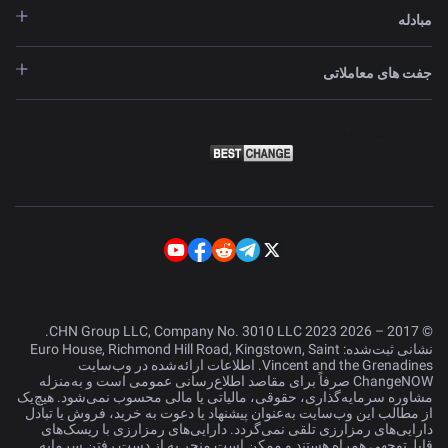
مبادله
جفت های معاملاتی
© 2017 – 2026 CHN Group LLC, Company No. 3010 LLC 2023.
نشانی ثبت‌شده: Euro House, Richmond Hill Road, Kingstown, Saint
Vincent and the Grenadines. اطلاعات ارائه‌شده در وب‌سایت
ChangeNOW صرفاً برای مقاصد اطلاع‌رسانی عمومی است و به‌منزله
مشاوره سرمایه‌گذاری، حقوقی، مالیاتی یا مالی محسوب نمی‌شود. هیچ‌یک
از مطالب این وب‌سایت به‌عنوان پیشنهاد یا دعوت به خرید، فروش یا تبادل
دارایی‌های رمزارزی تلقی نمی‌گردد. دارایی‌های رمزارزی با ریسک‌های
قابل‌توجهی همراه هستند و ممکن است منجر به از دست رفتن سرمایه