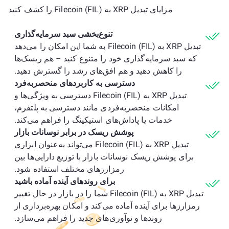
مزایای تبدیل XRP به Filecoin (FIL) را کشف کنید
تنوع‌بخشی سبد سرمایه‌گذاری
تبدیل XRP به Filecoin (FIL) به شما این امکان را می‌دهد
که سبد سرمایه‌گذاری خود را متنوع کنید – هم ریسک‌ها
را کاهش دهید و هم افق‌های رشد را گسترش دهید.
دسترسی به کاربردهای منحصربه‌فرد
تبدیل XRP به Filecoin (FIL) دسترسی به ویژگی‌ها و
امکانات منحصربه‌فردی مانند دسترسی به پلتفرم،
خدمات یا پاداش‌های استیکینگ را فراهم می‌کند.
پوشش ریسک در برابر نوسانات بازار
تبدیل XRP به Filecoin (FIL) می‌تواند به‌عنوان ابزاری
برای پوشش ریسک نوسانات بازار با توزیع دارایی‌ها بین
رمزارزهای مختلف استفاده شود.
برای روندهای آینده آماده باشید
تبدیل XRP به Filecoin (FIL) شما را در بازار در حال تغییر
رمزارزها برای آینده آماده می‌کند و امکان بهره‌برداری از
روندها و نوآوری‌های جدید را فراهم می‌سازد.