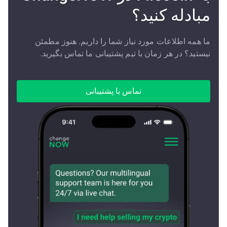
مبادله کنید؟
ما همه اطلاعات مورد نیاز شما را داریم. هنوز مطمئن
نیستید؟ در هر زمان با تیم پشتیبانی ما تماس بگیرید.
تماس با پشتیبانی