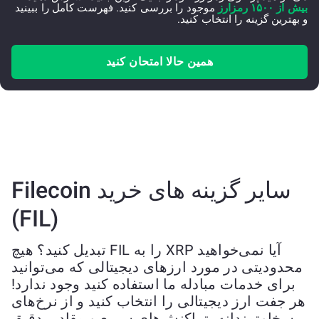
بیش از ۱۵۰۰ رمزارز
موجود را بررسی کنید. فهرست کامل را ببینید
و بهترین گزینه را انتخاب کنید.
همین حالا امتحان کنید
سایر گزینه های خرید Filecoin
(FIL)
آیا نمی‌خواهید XRP را به FIL تبدیل کنید؟ هیچ
محدودیتی در مورد ارزهای دیجیتالی که می‌توانید
برای خدمات مبادله ما استفاده کنید وجود ندارد!
هر جفت ارز دیجیتالی را انتخاب کنید و از نرخ‌های
سخاوتمندانه، تراکنش‌های سریع و مقادیر دقیق