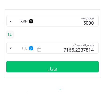
تو میفرستی
XRP
شما دریافت می کنید
FIL
تبادل