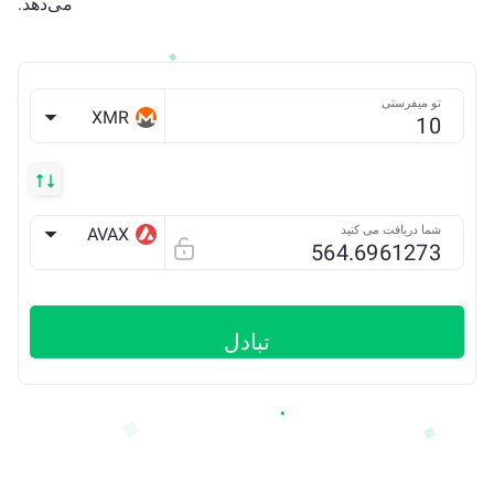
می‌دهد.
تو میفرستی
XMR
شما دریافت می کنید
AVAX
AVAX C
تبادل