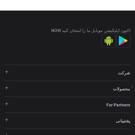
اکنون اپلیکیشن موبایل ما را امتحان کنید NOW
شرکت
محصولات
For Partners
پشتیبانی