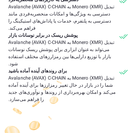
تبدیل Monero (XMR) به Avalanche (AVAX) C-CHAIN
دسترسی به ویژگی‌ها و امکانات منحصربه‌فردی مانند
دسترسی به پلتفرم، خدمات یا پاداش‌های استیکینگ را
فراهم می‌کند.
پوشش ریسک در برابر نوسانات بازار
تبدیل Monero (XMR) به Avalanche (AVAX) C-CHAIN
می‌تواند به‌عنوان ابزاری برای پوشش ریسک نوسانات
بازار با توزیع دارایی‌ها بین رمزارزهای مختلف استفاده
شود.
برای روندهای آینده آماده باشید
تبدیل Monero (XMR) به Avalanche (AVAX) C-CHAIN
شما را در بازار در حال تغییر رمزارزها برای آینده آماده
می‌کند و امکان بهره‌برداری از روندها و نوآوری‌های جدید
را فراهم می‌سازد.