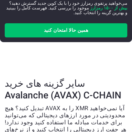
می‌خواهید پرتفوی رمزارز خود را با یک کوین جدید گسترش دهید؟
بیش از ۱۵۰۰ رمزارز
موجود را بررسی کنید. فهرست کامل را ببینید
و بهترین گزینه را انتخاب کنید.
همین حالا امتحان کنید
سایر گزینه های خرید
Avalanche (AVAX) C-CHAIN
آیا نمی‌خواهید XMR را به AVAX تبدیل کنید؟ هیچ
محدودیتی در مورد ارزهای دیجیتالی که می‌توانید
برای خدمات مبادله ما استفاده کنید وجود ندارد!
هر جفت ارز دیجیتالی را انتخاب کنید و از نرخ‌های