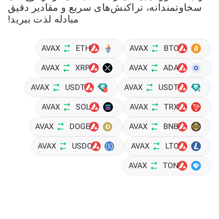
سخاوتمندانه، تراکنش‌های سریع و مقادیر دقیق
مبادله لذت ببرید!
AVAX
ETH
AVAX
BTC
AVAX
XRP
AVAX
ADA
AVAX
USDT
AVAX
USDT
AVAX
SOL
AVAX
TRX
AVAX
DOGE
AVAX
BNB
AVAX
USDC
AVAX
LTC
AVAX
TON