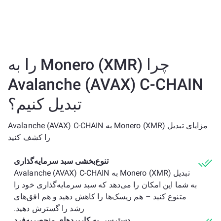
چرا Monero (XMR) را به
Avalanche (AVAX) C-CHAIN
تبدیل کنیم؟
مزایای تبدیل Monero (XMR) به Avalanche (AVAX) C-CHAIN
را کشف کنید
تنوع‌بخشی سبد سرمایه‌گذاری
تبدیل Monero (XMR) به Avalanche (AVAX) C-CHAIN
به شما این امکان را می‌دهد که سبد سرمایه‌گذاری خود را
متنوع کنید – هم ریسک‌ها را کاهش دهید و هم افق‌های
رشد را گسترش دهید.
دسترسی به کاربردهای منحصربه‌فرد