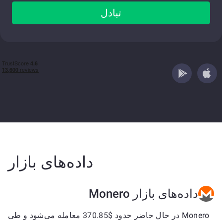
تبادل
داده‌های بازار
داده‌های بازار Monero
Monero در حال حاضر حدود $370.85 معامله می‌شود و طی