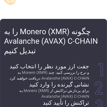
چگونه Monero (XMR) را به
Avalanche (AVAX) C-CHAIN
تبدیل کنیم
جفت ارز مورد نظر را انتخاب کنید
و نرخ را بررسی کنید: چند Monero (XMR) به
Avalanche (AVAX) C-CHAIN دریافت خواهید کرد.
نشانی گیرنده را وارد کنید
برای پردازش تراکنش از Monero (XMR) به
Avalanche (AVAX) C-CHAIN.
تراکنش را تأیید کنید