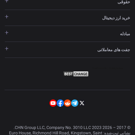
حقوقی
خرید ارز دیجیتال
مبادله
جفت های معاملاتی
© 2017 – 2026 CHN Group LLC, Company No. 3010 LLC 2023.
نشانی ثبت‌شده: Euro House, Richmond Hill Road, Kingstown, Saint