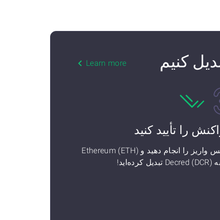
Learn more
اکنش را تأیید کنید
سپس واریز را انجام دهید و Ethereum (ETH)
تبدیل کرده‌اید!