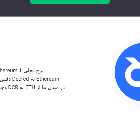
Ethereum
در مبد