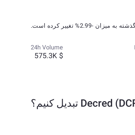
24h Volume
$ 575.3K