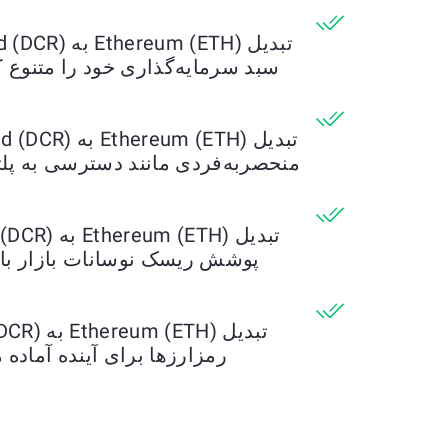
سبد سرمایه‌گذاری خود را متنوع 
منحصربه‌فردی مانند دسترسی به پلتف
پوشش ریسک نوسانات بازار با ت
رمزارزها برای آینده آماده م