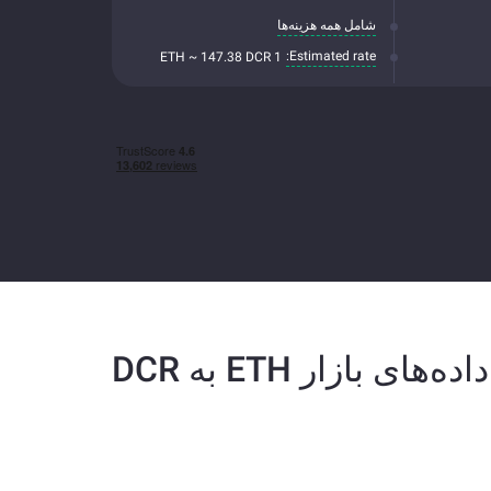
شامل همه هزینه‌ها
Estimated rate:
1 ETH ~ 147.38 DCR
داده‌های بازار ETH به DCR