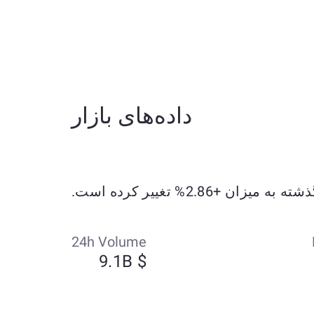
داده‌های بازار
24h Volume
$ 9.1B