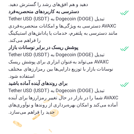
دهید و هم افق‌های رشد را گسترش دهید.
دسترسی به کاربردهای منحصربه‌فرد
تبدیل Dogecoin (DOGE) به Tether USD (USDT)
AVAXC دسترسی به ویژگی‌ها و امکانات منحصربه‌فردی
مانند دسترسی به پلتفرم، خدمات یا پاداش‌های استیکینگ
را فراهم می‌کند.
پوشش ریسک در برابر نوسانات بازار
تبدیل Dogecoin (DOGE) به Tether USD (USDT)
AVAXC می‌تواند به‌عنوان ابزاری برای پوشش ریسک
نوسانات بازار با توزیع دارایی‌ها بین رمزارزهای مختلف
استفاده شود.
برای روندهای آینده آماده باشید
تبدیل Dogecoin (DOGE) به Tether USD (USDT)
AVAXC شما را در بازار در حال تغییر رمزارزها برای آینده
آماده می‌کند و امکان بهره‌برداری از روندها و نوآوری‌های
جدید را فراهم می‌سازد.