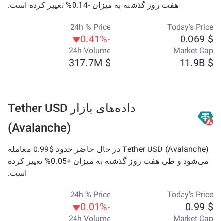
هفت روز گذشته به میزان -0.14% تغییر کرده است.
24h % Price
Today’s Price
-0.41%
$ 0.069
24h Volume
Market Cap
$ 317.7M
$ 11.9B
داده‌های بازار Tether USD
(Avalanche)
Tether USD (Avalanche) در حال حاضر حدود $0.99 معامله
می‌شود و طی هفت روز گذشته به میزان +0.05% تغییر کرده
است.
24h % Price
Today’s Price
-0.01%
$ 0.99
24h Volume
Market Cap