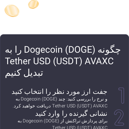
چگونه Dogecoin (DOGE) را به
Tether USD (USDT) AVAXC
تبدیل کنیم
جفت ارز مورد نظر را انتخاب کنید
و نرخ را بررسی کنید: چند Dogecoin (DOGE) به
Tether USD (USDT) AVAXC دریافت خواهید کرد.
نشانی گیرنده را وارد کنید
برای پردازش تراکنش از Dogecoin (DOGE) به
Tether USD (USDT) AVAXC.