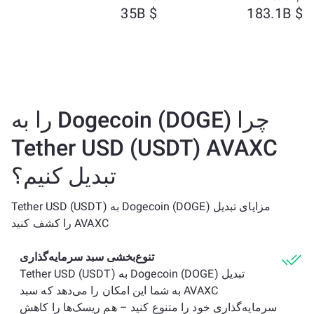
$ 35B
$ 183.1B
چرا Dogecoin (DOGE) را به
Tether USD (USDT) AVAXC
تبدیل کنیم؟
مزایای تبدیل Dogecoin (DOGE) به Tether USD (USDT)
AVAXC را کشف کنید
تنوع‌بخشی سبد سرمایه‌گذاری
تبدیل Dogecoin (DOGE) به Tether USD (USDT)
AVAXC به شما این امکان را می‌دهد که سبد
سرمایه‌گذاری خود را متنوع کنید – هم ریسک‌ها را کاهش