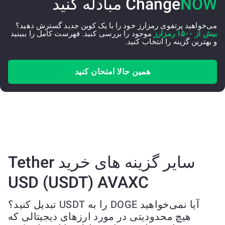
NOW
Change
مبادله کنید
می‌خواهید پرتفوی رمزارز خود را با یک کوین جدید گسترش دهید؟
بیش از ۱۵۰۰ رمزارز
موجود را بررسی کنید. فهرست کامل را ببینید
و بهترین گزینه را انتخاب کنید.
همین حالا امتحان کنید
سایر گزینه های خرید Tether
USD (USDT) AVAXC
آیا نمی‌خواهید DOGE را به USDT تبدیل کنید؟
هیچ محدودیتی در مورد ارزهای دیجیتالی که