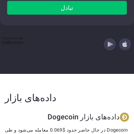
تبادل
داده‌های بازار
داده‌های بازار Dogecoin
Dogecoin در حال حاضر حدود $0.069 معامله می‌شود و طی