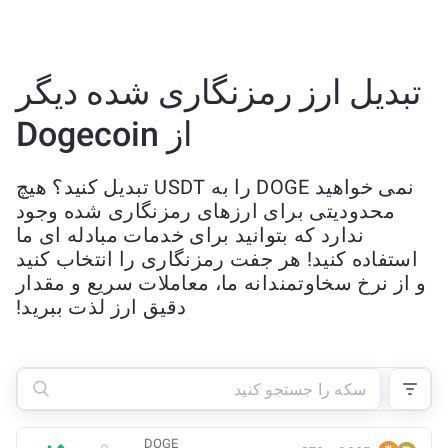
تبدیل ارز رمزنگاری شده دیگر
از Dogecoin
نمی خواهید DOGE را به USDT تبدیل کنید؟ هیچ
محدودیتی برای ارزهای رمزنگاری شده وجود
ندارد که بتوانید برای خدمات مبادله ای ما
استفاده کنید! هر جفت رمزنگاری را انتخاب کنید
و از نرخ سخاوتمندانه ما، معاملات سریع و مقدار
دقیق ارز لذت ببرید!
DOGE