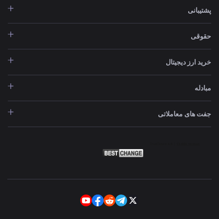
پشتیبانی
حقوقی
خرید ارز دیجیتال
مبادله
جفت های معاملاتی