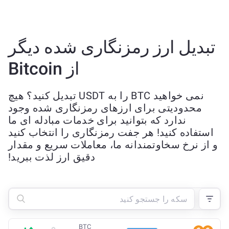
تبدیل ارز رمزنگاری شده دیگر
از Bitcoin
نمی خواهید BTC را به USDT تبدیل کنید؟ هیچ
محدودیتی برای ارزهای رمزنگاری شده وجود
ندارد که بتوانید برای خدمات مبادله ای ما
استفاده کنید! هر جفت رمزنگاری را انتخاب کنید
و از نرخ سخاوتمندانه ما، معاملات سریع و مقدار
دقیق ارز لذت ببرید!
BTC