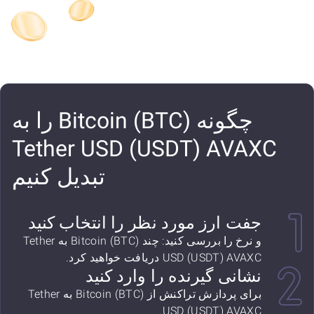
چگونه Bitcoin (BTC) را به
Tether USD (USDT) AVAXC
تبدیل کنیم
جفت ارز مورد نظر را انتخاب کنید
و نرخ را بررسی کنید: چند Bitcoin (BTC) به Tether
USD (USDT) AVAXC دریافت خواهید کرد.
نشانی گیرنده را وارد کنید
برای پردازش تراکنش از Bitcoin (BTC) به Tether
USD (USDT) AVAXC.