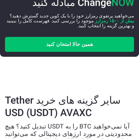
NOW
Change
مبادله کنید
می‌خواهید پرتفوی رمزارز خود را با یک کوین جدید گسترش دهید؟
بیش از ۱۵۰۰ رمزارز
موجود را بررسی کنید. فهرست کامل را ببینید
و بهترین گزینه را انتخاب کنید.
همین حالا امتحان کنید
سایر گزینه های خرید Tether
USD (USDT) AVAXC
آیا نمی‌خواهید BTC را به USDT تبدیل کنید؟ هیچ
محدودیتی در مورد ارزهای دیجیتالی که می‌توانید