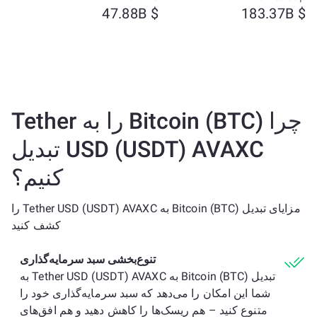
$ 47.88B
$ 183.37B
چرا Bitcoin (BTC) را به Tether
USD (USDT) AVAXC تبدیل
کنیم؟
مزایای تبدیل Bitcoin (BTC) به Tether USD (USDT) AVAXC را
کشف کنید
تنوع‌بخشی سبد سرمایه‌گذاری
تبدیل Bitcoin (BTC) به Tether USD (USDT) AVAXC به
شما این امکان را می‌دهد که سبد سرمایه‌گذاری خود را
متنوع کنید – هم ریسک‌ها را کاهش دهید و هم افق‌های