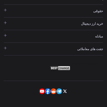
حقوقی
خرید ارز دیجیتال
مبادله
جفت های معاملاتی