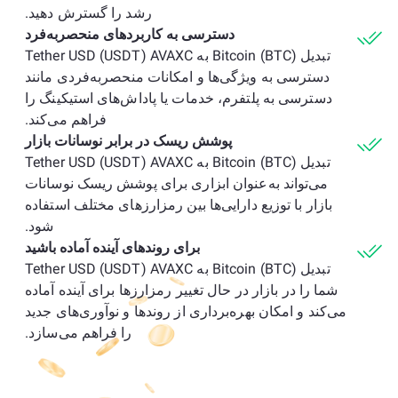
رشد را گسترش دهید.
دسترسی به کاربردهای منحصربه‌فرد
تبدیل Bitcoin (BTC) به Tether USD (USDT) AVAXC
دسترسی به ویژگی‌ها و امکانات منحصربه‌فردی مانند
دسترسی به پلتفرم، خدمات یا پاداش‌های استیکینگ را
فراهم می‌کند.
پوشش ریسک در برابر نوسانات بازار
تبدیل Bitcoin (BTC) به Tether USD (USDT) AVAXC
می‌تواند به‌عنوان ابزاری برای پوشش ریسک نوسانات
بازار با توزیع دارایی‌ها بین رمزارزهای مختلف استفاده
شود.
برای روندهای آینده آماده باشید
تبدیل Bitcoin (BTC) به Tether USD (USDT) AVAXC
شما را در بازار در حال تغییر رمزارزها برای آینده آماده
می‌کند و امکان بهره‌برداری از روندها و نوآوری‌های جدید
را فراهم می‌سازد.