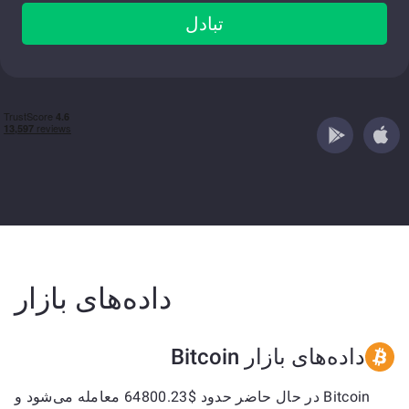
تبادل
داده‌های بازار
داده‌های بازار Bitcoin
Bitcoin در حال حاضر حدود $64800.23 معامله می‌شود و