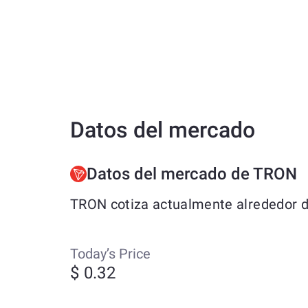
Datos del mercado
Datos del mercado de TRON
TRON cotiza actualmente alrededor de
Today’s Price
$ 0.32