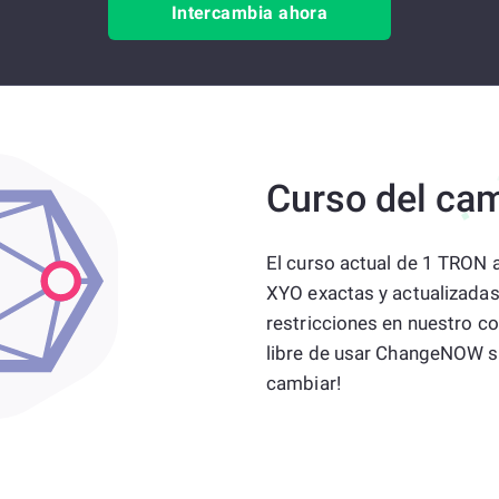
Intercambia ahora
Curso del ca
El curso actual de 1 TRON
XYO exactas y actualizada
restricciones en nuestro co
libre de usar ChangeNOW s
cambiar!