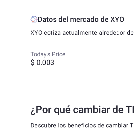
Datos del mercado de XYO
XYO cotiza actualmente alrededor de 
Today’s Price
$ 0.003
¿Por qué cambiar de 
Descubre los beneficios de cambiar