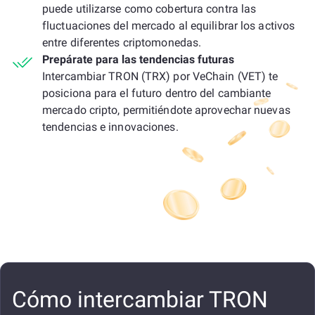
puede utilizarse como cobertura contra las
fluctuaciones del mercado al equilibrar los activos
entre diferentes criptomonedas.
Prepárate para las tendencias futuras
Intercambiar TRON (TRX) por VeChain (VET) te
posiciona para el futuro dentro del cambiante
mercado cripto, permitiéndote aprovechar nuevas
tendencias e innovaciones.
Cómo intercambiar TRON