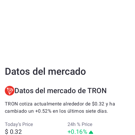
Datos del mercado
Datos del mercado de TRON
TRON cotiza actualmente alrededor de $0.32 y ha
cambiado un +0.52% en los últimos siete días.
Today’s Price
24h % Price
$ 0.32
+0.16%