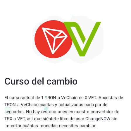
Curso del cambio
El curso actual de 1 TRON a VeChain es 0 VET. Apuestas de
TRON a VeChain exactas y actualizadas cada par de
segundos. No hay restricciones en nuestro convertidor de
TRX a VET, así que siéntete libre de usar ChangeNOW sin
importar cuántas monedas necesites cambiar!