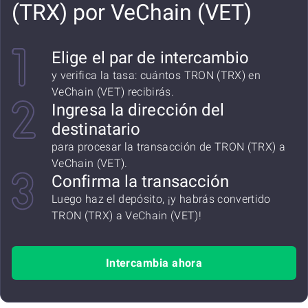
(TRX) por VeChain (VET)
Elige el par de intercambio
y verifica la tasa: cuántos TRON (TRX) en
VeChain (VET) recibirás.
Ingresa la dirección del
destinatario
para procesar la transacción de TRON (TRX) a
VeChain (VET).
Confirma la transacción
Luego haz el depósito, ¡y habrás convertido
TRON (TRX) a VeChain (VET)!
Intercambia ahora