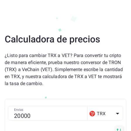
Calculadora de precios
¿Listo para cambiar TRX a VET? Para convertir tu cripto
de manera eficiente, prueba nuestro conversor de TRON
(TRX) a VeChain (VET). Simplemente escribe la cantidad
en TRX, y nuestra calculadora de TRX a VET te mostrará
la tasa de cambio.
Envías
TRX