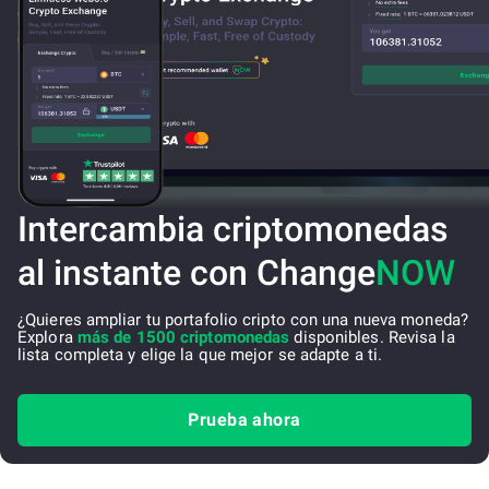
Intercambia criptomonedas
al instante con Change
NOW
¿Quieres ampliar tu portafolio cripto con una nueva moneda?
Explora
más de 1500 criptomonedas
disponibles. Revisa la
lista completa y elige la que mejor se adapte a ti.
Prueba ahora