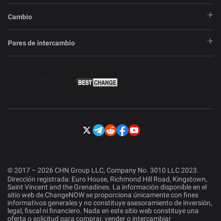
Cambio
Pares de intercambio
© 2017 – 2026 CHN Group LLC, Company No. 3010 LLC 2023.
Dirección registrada: Euro House, Richmond Hill Road, Kingstown,
Saint Vincent and the Grenadines. La información disponible en el
sitio web de ChangeNOW se proporciona únicamente con fines
informativos generales y no constituye asesoramiento de inversión,
legal, fiscal ni financiero. Nada en este sitio web constituye una
oferta o solicitud para comprar, vender o intercambiar