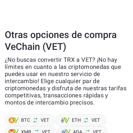
Otras opciones de compra
VeChain (VET)
¿No buscas convertir TRX a VET? ¡No hay
límites en cuanto a las criptomonedas que
puedes usar en nuestro servicio de
intercambio! Elige cualquier par de
criptomonedas y disfruta de nuestras tarifas
competitivas, transacciones rápidas y
montos de intercambio precisos.
BTC
VET
ETH
VET
XMR
VET
ADA
VET