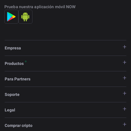
Prueba nuestra aplicación móvil NOW
Empresa
Productos
Para Partners
Soporte
Legal
Comprar cripto