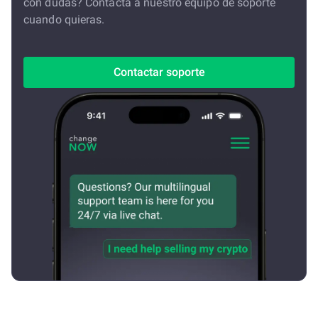
con dudas? Contacta a nuestro equipo de soporte
cuando quieras.
Contactar soporte