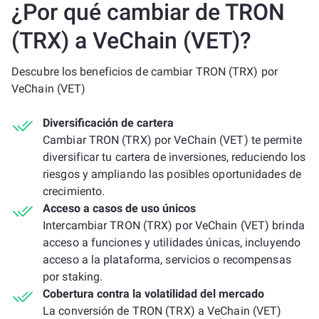
¿Por qué cambiar de TRON
(TRX) a VeChain (VET)?
Descubre los beneficios de cambiar TRON (TRX) por
VeChain (VET)
Diversificación de cartera
Cambiar TRON (TRX) por VeChain (VET) te permite
diversificar tu cartera de inversiones, reduciendo los
riesgos y ampliando las posibles oportunidades de
crecimiento.
Acceso a casos de uso únicos
Intercambiar TRON (TRX) por VeChain (VET) brinda
acceso a funciones y utilidades únicas, incluyendo
acceso a la plataforma, servicios o recompensas
por staking.
Cobertura contra la volatilidad del mercado
La conversión de TRON (TRX) a VeChain (VET)