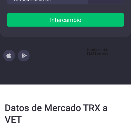
Intercambio
Datos de Mercado TRX a
VET