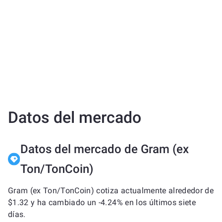
Datos del mercado
Datos del mercado de Gram (ex
Ton/TonCoin)
Gram (ex Ton/TonCoin) cotiza actualmente alrededor de
$1.32 y ha cambiado un -4.24% en los últimos siete
días.