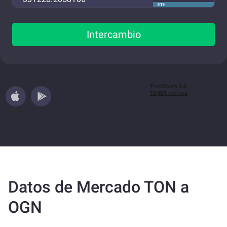
ETH
Intercambio
Datos de Mercado TON a
OGN