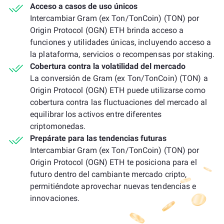
Acceso a casos de uso únicos
Intercambiar Gram (ex Ton/TonCoin) (TON) por
Origin Protocol (OGN) ETH brinda acceso a
funciones y utilidades únicas, incluyendo acceso a
la plataforma, servicios o recompensas por staking.
Cobertura contra la volatilidad del mercado
La conversión de Gram (ex Ton/TonCoin) (TON) a
Origin Protocol (OGN) ETH puede utilizarse como
cobertura contra las fluctuaciones del mercado al
equilibrar los activos entre diferentes
criptomonedas.
Prepárate para las tendencias futuras
Intercambiar Gram (ex Ton/TonCoin) (TON) por
Origin Protocol (OGN) ETH te posiciona para el
futuro dentro del cambiante mercado cripto,
permitiéndote aprovechar nuevas tendencias e
innovaciones.