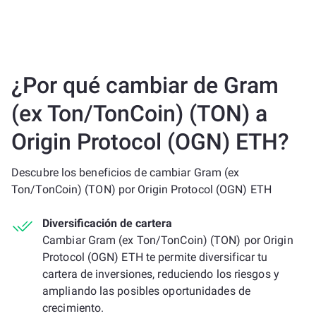
¿Por qué cambiar de Gram
(ex Ton/TonCoin) (TON) a
Origin Protocol (OGN) ETH?
Descubre los beneficios de cambiar Gram (ex
Ton/TonCoin) (TON) por Origin Protocol (OGN) ETH
Diversificación de cartera
Cambiar Gram (ex Ton/TonCoin) (TON) por Origin
Protocol (OGN) ETH te permite diversificar tu
cartera de inversiones, reduciendo los riesgos y
ampliando las posibles oportunidades de
crecimiento.