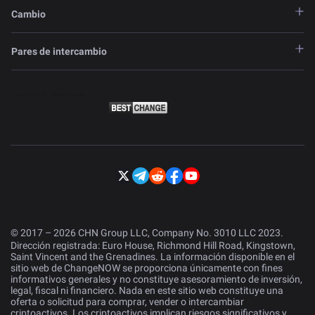
Cambio
Pares de intercambio
© 2017 – 2026 CHN Group LLC, Company No. 3010 LLC 2023.
Dirección registrada: Euro House, Richmond Hill Road, Kingstown,
Saint Vincent and the Grenadines. La información disponible en el
sitio web de ChangeNOW se proporciona únicamente con fines
informativos generales y no constituye asesoramiento de inversión,
legal, fiscal ni financiero. Nada en este sitio web constituye una
oferta o solicitud para comprar, vender o intercambiar
criptoactivos. Los criptoactivos implican riesgos significativos y