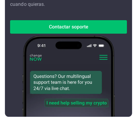
cuando quieras.
Contactar soporte