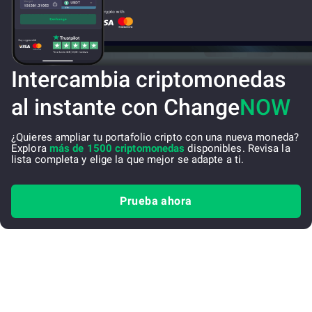
Intercambia criptomonedas
al instante con Change
NOW
¿Quieres ampliar tu portafolio cripto con una nueva moneda?
Explora
más de 1500 criptomonedas
disponibles. Revisa la
lista completa y elige la que mejor se adapte a ti.
Prueba ahora