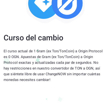
Curso del cambio
El curso actual de 1 Gram (ex Ton/TonCoin) a Origin Protocol
es 0 OGN. Apuestas de Gram (ex Ton/TonCoin) a Origin
Protocol exactas y actualizadas cada par de segundos. No
hay restricciones en nuestro convertidor de TON a OGN, así
que siéntete libre de usar ChangeNOW sin importar cuántas
monedas necesites cambiar!