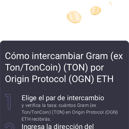
Cómo intercambiar Gram (ex
Ton/TonCoin) (TON) por
Origin Protocol (OGN) ETH
Elige el par de intercambio
y verifica la tasa: cuántos Gram (ex
Ton/TonCoin) (TON) en Origin Protocol (OGN)
ETH recibirás.
Ingresa la dirección del