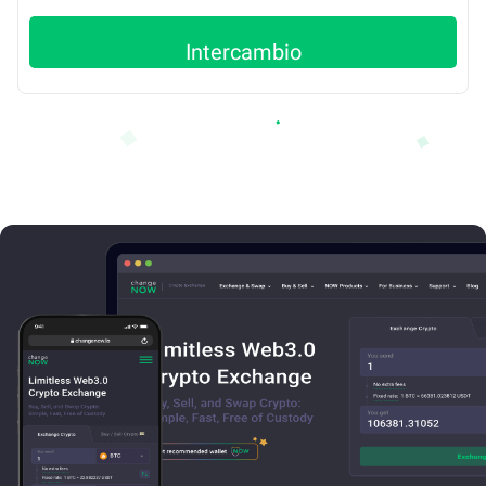
Intercambio