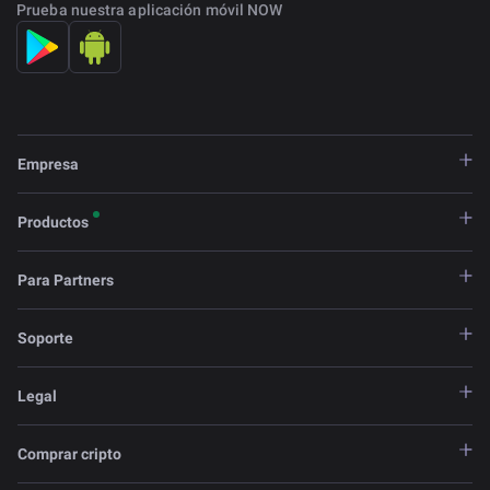
Prueba nuestra aplicación móvil NOW
Empresa
Productos
Para Partners
Soporte
Legal
Comprar cripto