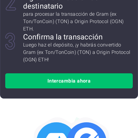
destinatario
para procesar la transacción de Gram (ex
Ton/TonCoin) (TON) a Origin Protocol (OGN)
ETH.
Confirma la transacción
Luego haz el depósito, ¡y habrás convertido
Gram (ex Ton/TonCoin) (TON) a Origin Protocol
(OGN) ETH!
Intercambia ahora