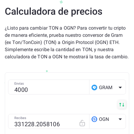
Calculadora de precios
¿Listo para cambiar TON a OGN? Para convertir tu cripto
de manera eficiente, prueba nuestro conversor de Gram
(ex Ton/TonCoin) (TON) a Origin Protocol (OGN) ETH.
Simplemente escribe la cantidad en TON, y nuestra
calculadora de TON a OGN te mostrará la tasa de cambio.
Envías
GRAM
Recibes
OGN
ETH