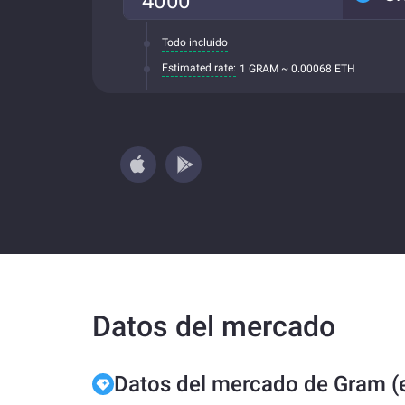
Todo incluido
Estimated rate:
1 GRAM ~ 0.00068 ETH
Datos del mercado
Datos del mercado de Gram (