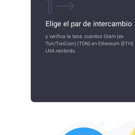
Elige el par de intercambio
y verifica la tasa: cuántos Gram (ex
Ton/TonCoin) (TON) en Ethereum (ETH)
LNA recibirás.