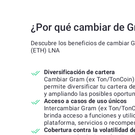
¿Por qué cambiar de G
Descubre los beneficios de cambiar 
(ETH) LNA
Diversificación de cartera
Cambiar Gram (ex Ton/TonCoin)
permite diversificar tu cartera d
y ampliando las posibles oportu
Acceso a casos de uso únicos
Intercambiar Gram (ex Ton/TonC
brinda acceso a funciones y util
plataforma, servicios o recompe
Cobertura contra la volatilidad 