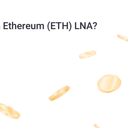
a Ethereum (ETH) LNA?