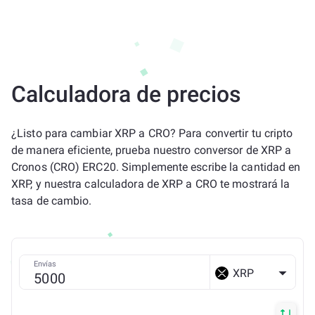
Calculadora de precios
¿Listo para cambiar XRP a CRO? Para convertir tu cripto
de manera eficiente, prueba nuestro conversor de XRP a
Cronos (CRO) ERC20. Simplemente escribe la cantidad en
XRP, y nuestra calculadora de XRP a CRO te mostrará la
tasa de cambio.
Envías
XRP