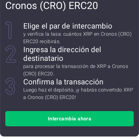
Cronos (CRO) ERC20
Elige el par de intercambio
y verifica la tasa: cuántos XRP en Cronos (CRO)
ERC20 recibirás.
Ingresa la dirección del
destinatario
para procesar la transacción de XRP a Cronos
(CRO) ERC20.
Confirma la transacción
Luego haz el depósito, ¡y habrás convertido XRP
a Cronos (CRO) ERC20!
Intercambia ahora