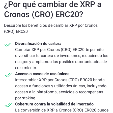
¿Por qué cambiar de XRP a
Cronos (CRO) ERC20?
Descubre los beneficios de cambiar XRP por Cronos
(CRO) ERC20
Diversificación de cartera
Cambiar XRP por Cronos (CRO) ERC20 te permite
diversificar tu cartera de inversiones, reduciendo los
riesgos y ampliando las posibles oportunidades de
crecimiento.
Acceso a casos de uso únicos
Intercambiar XRP por Cronos (CRO) ERC20 brinda
acceso a funciones y utilidades únicas, incluyendo
acceso a la plataforma, servicios o recompensas
por staking.
Cobertura contra la volatilidad del mercado
La conversión de XRP a Cronos (CRO) ERC20 puede