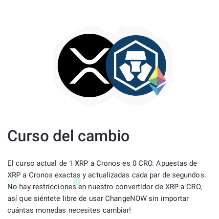
Curso del cambio
El curso actual de 1 XRP a Cronos es 0 CRO. Apuestas de
XRP a Cronos exactas y actualizadas cada par de segundos.
No hay restricciones en nuestro convertidor de XRP a CRO,
así que siéntete libre de usar ChangeNOW sin importar
cuántas monedas necesites cambiar!