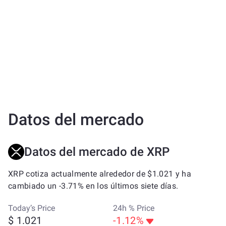
Datos del mercado
Datos del mercado de XRP
XRP cotiza actualmente alrededor de $1.021 y ha
cambiado un -3.71% en los últimos siete días.
Today’s Price
24h % Price
$ 1.021
-1.12%