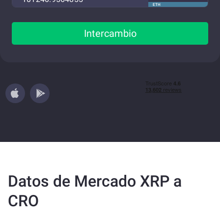
ETH
Intercambio
Datos de Mercado XRP a
CRO