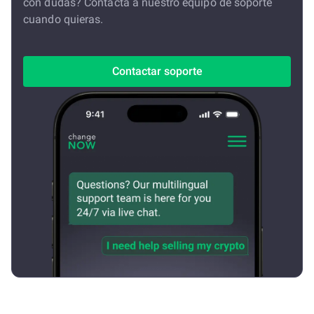
con dudas? Contacta a nuestro equipo de soporte
cuando quieras.
Contactar soporte