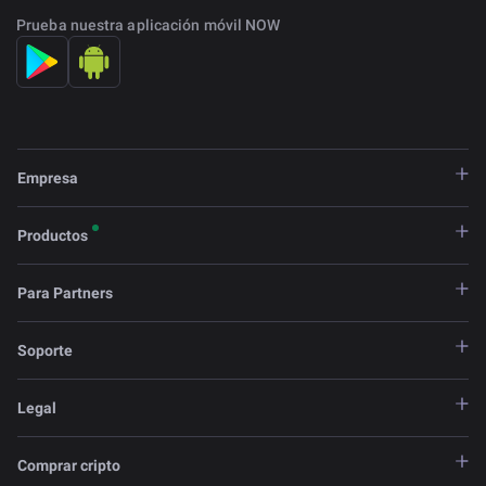
Prueba nuestra aplicación móvil NOW
Empresa
Productos
Para Partners
Soporte
Legal
Comprar cripto