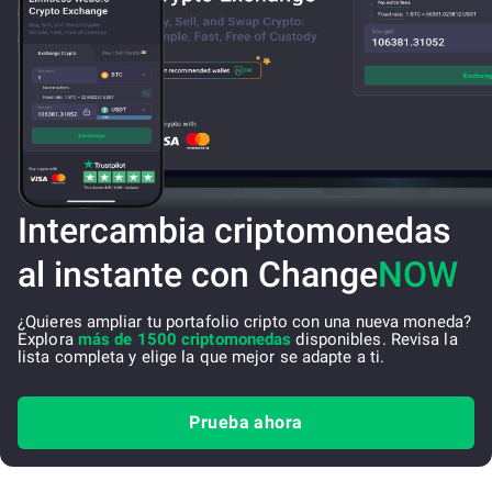
Intercambia criptomonedas
al instante con Change
NOW
¿Quieres ampliar tu portafolio cripto con una nueva moneda?
Explora
más de 1500 criptomonedas
disponibles. Revisa la
lista completa y elige la que mejor se adapte a ti.
Prueba ahora