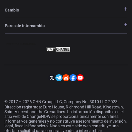
Cambio
Pares de intercambio
© 2017 – 2026 CHN Group LLC, Company No. 3010 LLC 2023.
Dirección registrada: Euro House, Richmond Hill Road, Kingstown,
Saint Vincent and the Grenadines. La información disponible en el
sitio web de ChangeNOW se proporciona únicamente con fines
informativos generales y no constituye asesoramiento de inversión,
legal, fiscal ni financiero. Nada en este sitio web constituye una
oferta o solicitud para comprar, vender o intercambiar