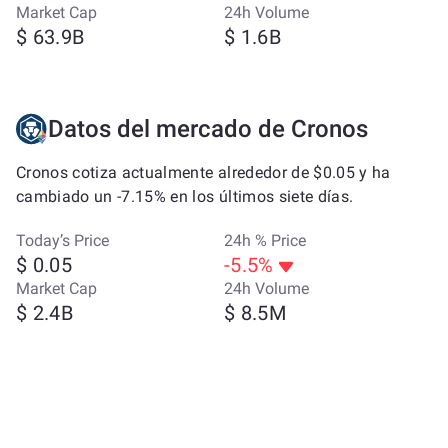
Market Cap
24h Volume
$ 63.9B
$ 1.6B
Datos del mercado de Cronos
Cronos cotiza actualmente alrededor de $0.05 y ha
cambiado un -7.15% en los últimos siete días.
Today’s Price
24h % Price
$ 0.05
-5.5%
Market Cap
24h Volume
$ 2.4B
$ 8.5M