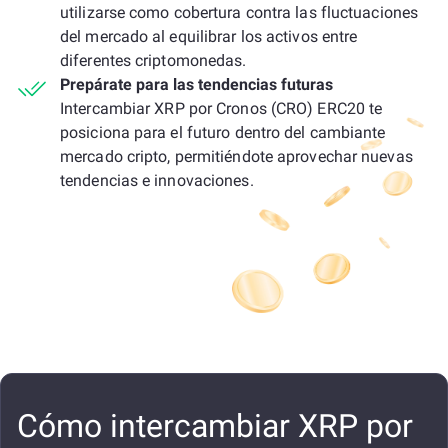
utilizarse como cobertura contra las fluctuaciones
del mercado al equilibrar los activos entre
diferentes criptomonedas.
Prepárate para las tendencias futuras
Intercambiar XRP por Cronos (CRO) ERC20 te
posiciona para el futuro dentro del cambiante
mercado cripto, permitiéndote aprovechar nuevas
tendencias e innovaciones.
Cómo intercambiar XRP por