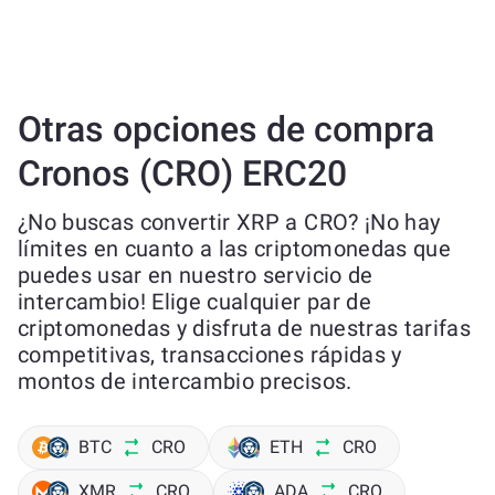
Otras opciones de compra
Cronos (CRO) ERC20
¿No buscas convertir XRP a CRO? ¡No hay
límites en cuanto a las criptomonedas que
puedes usar en nuestro servicio de
intercambio! Elige cualquier par de
criptomonedas y disfruta de nuestras tarifas
competitivas, transacciones rápidas y
montos de intercambio precisos.
BTC
CRO
ETH
CRO
XMR
CRO
ADA
CRO