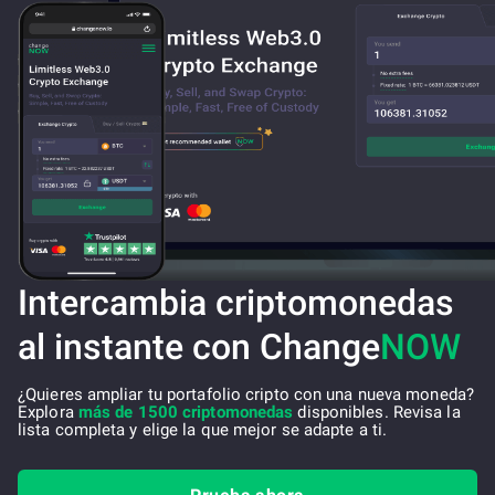
Intercambia criptomonedas
al instante con Change
NOW
¿Quieres ampliar tu portafolio cripto con una nueva moneda?
Explora
más de 1500 criptomonedas
disponibles. Revisa la
lista completa y elige la que mejor se adapte a ti.