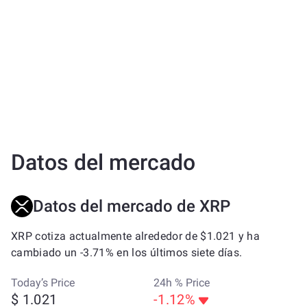
Datos del mercado
Datos del mercado de XRP
XRP cotiza actualmente alrededor de $1.021 y ha
cambiado un -3.71% en los últimos siete días.
Today’s Price
24h % Price
$ 1.021
-1.12%