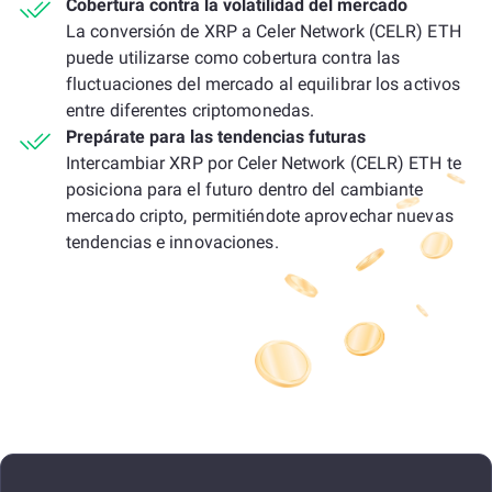
Cobertura contra la volatilidad del mercado
La conversión de XRP a Celer Network (CELR) ETH
puede utilizarse como cobertura contra las
fluctuaciones del mercado al equilibrar los activos
entre diferentes criptomonedas.
Prepárate para las tendencias futuras
Intercambiar XRP por Celer Network (CELR) ETH te
posiciona para el futuro dentro del cambiante
mercado cripto, permitiéndote aprovechar nuevas
tendencias e innovaciones.