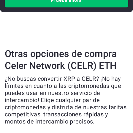
Prueba ahora
Otras opciones de compra
Celer Network (CELR) ETH
¿No buscas convertir XRP a CELR? ¡No hay
límites en cuanto a las criptomonedas que
puedes usar en nuestro servicio de
intercambio! Elige cualquier par de
criptomonedas y disfruta de nuestras tarifas
competitivas, transacciones rápidas y
montos de intercambio precisos.