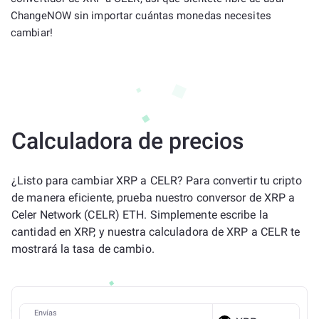
ChangeNOW sin importar cuántas monedas necesites
cambiar!
Calculadora de precios
¿Listo para cambiar XRP a CELR? Para convertir tu cripto
de manera eficiente, prueba nuestro conversor de XRP a
Celer Network (CELR) ETH. Simplemente escribe la
cantidad en XRP, y nuestra calculadora de XRP a CELR te
mostrará la tasa de cambio.
Envías