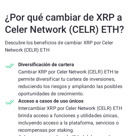
¿Por qué cambiar de XRP a
Celer Network (CELR) ETH?
Descubre los beneficios de cambiar XRP por Celer
Network (CELR) ETH
Diversificación de cartera
Cambiar XRP por Celer Network (CELR) ETH te
permite diversificar tu cartera de inversiones,
reduciendo los riesgos y ampliando las posibles
oportunidades de crecimiento.
Acceso a casos de uso únicos
Intercambiar XRP por Celer Network (CELR) ETH
brinda acceso a funciones y utilidades únicas,
incluyendo acceso a la plataforma, servicios o
recompensas por staking.