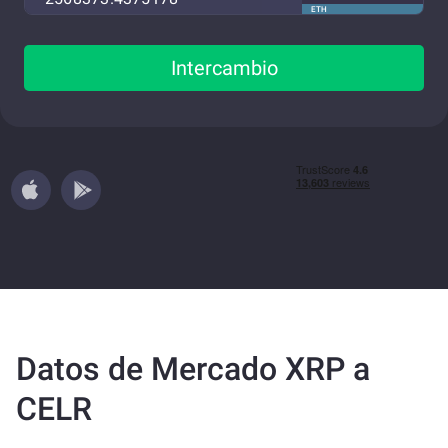
ETH
Intercambio
Datos de Mercado XRP a
CELR