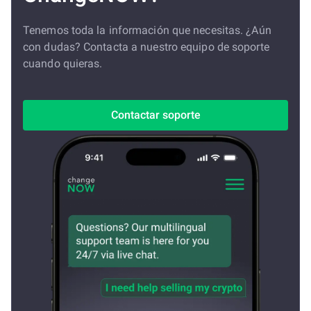
Tenemos toda la información que necesitas. ¿Aún
con dudas? Contacta a nuestro equipo de soporte
cuando quieras.
Contactar soporte