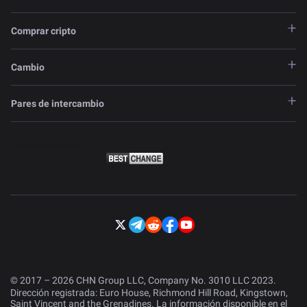
Comprar cripto
Cambio
Pares de intercambio
© 2017 – 2026 CHN Group LLC, Company No. 3010 LLC 2023.
Dirección registrada: Euro House, Richmond Hill Road, Kingstown,
Saint Vincent and the Grenadines. La información disponible en el