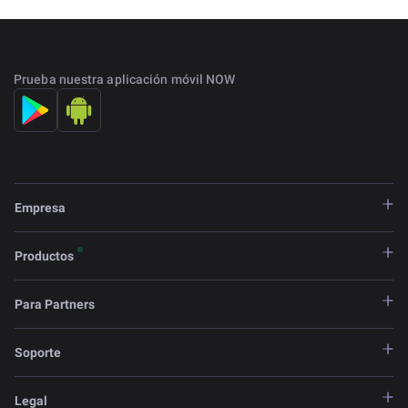
Prueba nuestra aplicación móvil NOW
Empresa
Productos
Para Partners
Soporte
Legal