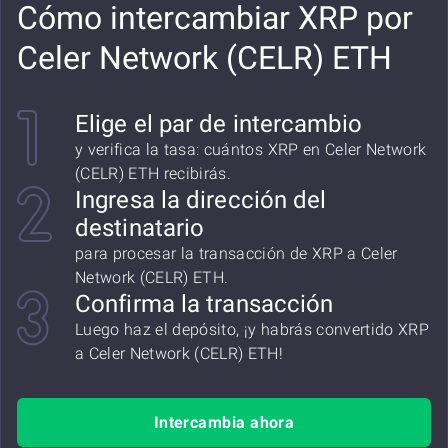
Cómo intercambiar XRP por
Celer Network (CELR) ETH
Elige el par de intercambio
y verifica la tasa: cuántos XRP en Celer Network
(CELR) ETH recibirás.
Ingresa la dirección del
destinatario
para procesar la transacción de XRP a Celer
Network (CELR) ETH.
Confirma la transacción
Luego haz el depósito, ¡y habrás convertido XRP
a Celer Network (CELR) ETH!
Intercambia ahora