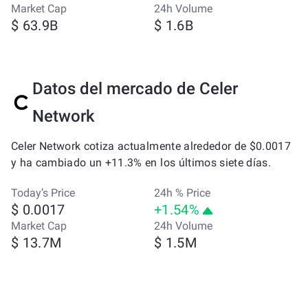
Market Cap
24h Volume
$ 63.9B
$ 1.6B
Datos del mercado de Celer
Network
Celer Network cotiza actualmente alrededor de $0.0017
y ha cambiado un +11.3% en los últimos siete días.
Today’s Price
24h % Price
$ 0.0017
+1.54%
Market Cap
24h Volume
$ 13.7M
$ 1.5M